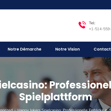
Tel:
+1-514-559
Notre Démarche
Notre Vision
Contact
lcasino: Professionell
Spielplattform
gorized
Happy Jokers Spielcasino: Professionelle Einblicke in d