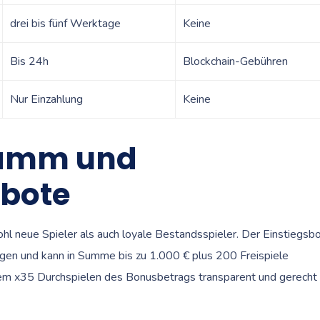
drei bis fünf Werktage
Keine
Bis 24h
Blockchain-Gebühren
Nur Einzahlung
Keine
ramm und
ebote
l neue Spieler als auch loyale Bestandsspieler. Der Einstiegsb
lungen und kann in Summe bis zu 1.000 € plus 200 Freispiele
nem x35 Durchspielen des Bonusbetrags transparent und gerecht