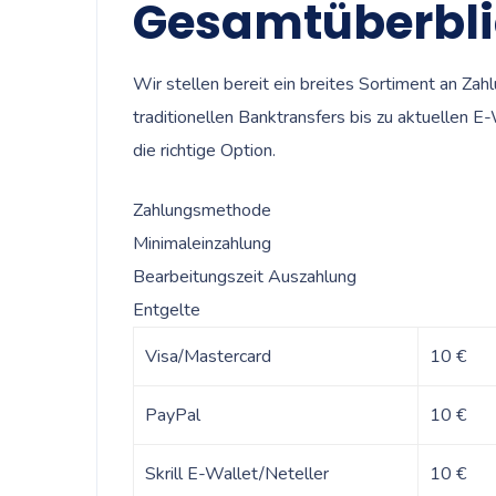
Gesamtüberbli
Wir stellen bereit ein breites Sortiment an Z
traditionellen Banktransfers bis zu aktuellen 
die richtige Option.
Zahlungsmethode
Minimaleinzahlung
Bearbeitungszeit Auszahlung
Entgelte
Visa/Mastercard
10 €
PayPal
10 €
Skrill E-Wallet/Neteller
10 €