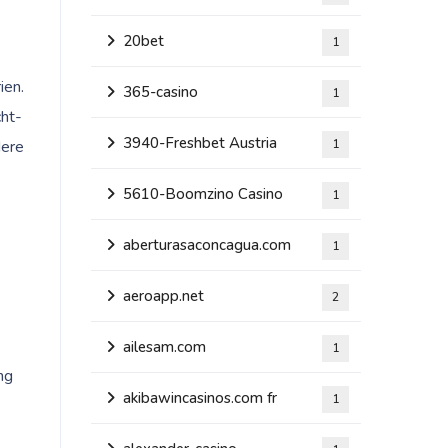
20bet
1
ien.
365-casino
1
cht-
3940-Freshbet Austria
1
dere
5610-Boomzino Casino
1
aberturasaconcagua.com
1
aeroapp.net
2
ailesam.com
1
ng
akibawincasinos.com fr
1