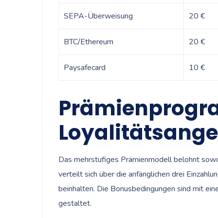
SEPA-Überweisung
20 €
BTC/Ethereum
20 €
Paysafecard
10 €
Prämienprog
Loyalitätsang
Das mehrstufiges Prämienmodell belohnt sowoh
verteilt sich über die anfänglichen drei Einzah
beinhalten. Die Bonusbedingungen sind mit ei
gestaltet.