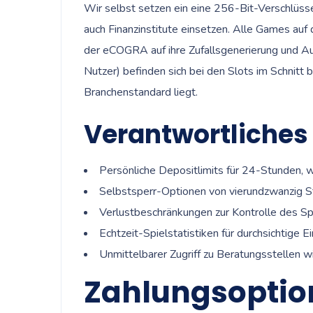
Wir selbst setzen ein eine 256-Bit-Verschlüss
auch Finanzinstitute einsetzen. Alle Games auf
der eCOGRA auf ihre Zufallsgenerierung und A
Nutzer) befinden sich bei den Slots im Schnit
Branchenstandard liegt.
Verantwortliches
Persönliche Depositlimits für 24-Stunden,
Selbstsperr-Optionen von vierundzwanzig S
Verlustbeschränkungen zur Kontrolle des S
Echtzeit-Spielstatistiken für durchsichtige E
Unmittelbarer Zugriff zu Beratungsstellen 
Zahlungsoptio