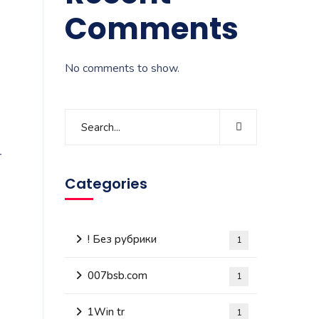
Comments
No comments to show.
r
Categories
! Без рубрики
1
007bsb.com
1
1Win tr
1