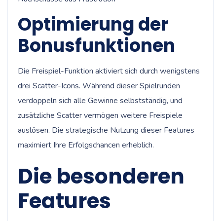
Optimierung der
Bonusfunktionen
Die Freispiel-Funktion aktiviert sich durch wenigstens
drei Scatter-Icons. Während dieser Spielrunden
verdoppeln sich alle Gewinne selbstständig, und
zusätzliche Scatter vermögen weitere Freispiele
auslösen. Die strategische Nutzung dieser Features
maximiert Ihre Erfolgschancen erheblich.
Die besonderen
Features