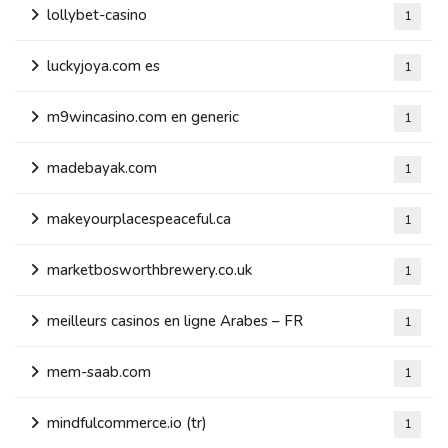
lollybet-casino
1
luckyjoya.com es
1
m9wincasino.com en generic
1
madebayak.com
1
makeyourplacespeaceful.ca
1
marketbosworthbrewery.co.uk
1
meilleurs casinos en ligne Arabes – FR
1
mem-saab.com
1
mindfulcommerce.io (tr)
1