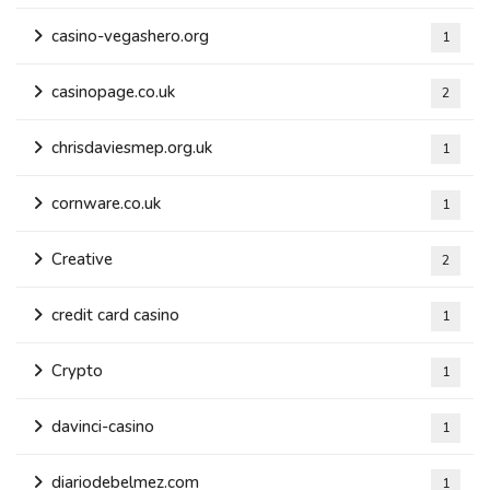
casino-vegashero.org
1
casinopage.co.uk
2
chrisdaviesmep.org.uk
1
cornware.co.uk
1
Creative
2
credit card casino
1
Crypto
1
davinci-casino
1
diariodebelmez.com
1