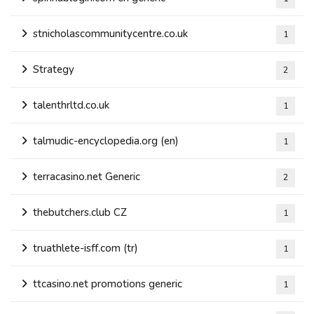
stnicholascommunitycentre.co.uk
1
Strategy
2
talenthrltd.co.uk
1
talmudic-encyclopedia.org (en)
1
terracasino.net Generic
2
thebutchers.club CZ
1
truathlete-isff.com (tr)
1
ttcasino.net promotions generic
1