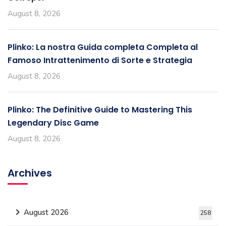
August 8, 2026
Plinko: La nostra Guida completa Completa al
Famoso Intrattenimento di Sorte e Strategia
August 8, 2026
Plinko: The Definitive Guide to Mastering This
Legendary Disc Game
August 8, 2026
Archives
August 2026
258