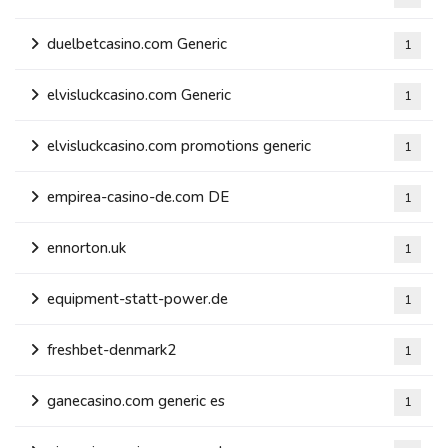
duelbetcasino.com Generic
1
elvisluckcasino.com Generic
1
elvisluckcasino.com promotions generic
1
empirea-casino-de.com DE
1
ennorton.uk
1
equipment-statt-power.de
1
freshbet-denmark2
1
ganecasino.com generic es
1