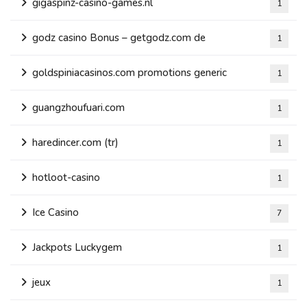
gigaspinz-casino-games.nl
1
godz casino Bonus – getgodz.com de
1
goldspiniacasinos.com promotions generic
1
guangzhoufuari.com
1
haredincer.com (tr)
1
hotloot-casino
1
Ice Casino
7
Jackpots Luckygem
1
jeux
1