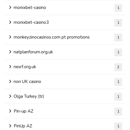
monixbet-casino
1
monixbet-casino3
1
monkeyzinocasinos.com pt promotions
1
natplanforum.org.uk
1
nesrf.org.uk
2
non UK casino
1
Olga Turkey (tr)
1
Pin-up AZ
1
PinUp AZ
1