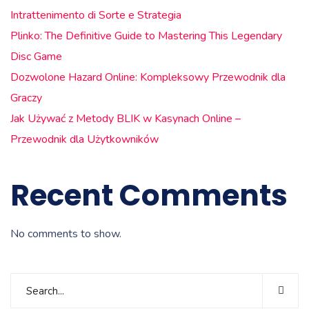
Intrattenimento di Sorte e Strategia
Plinko: The Definitive Guide to Mastering This Legendary
Disc Game
Dozwolone Hazard Online: Kompleksowy Przewodnik dla
Graczy
Jak Używać z Metody BLIK w Kasynach Online –
Przewodnik dla Użytkowników
Recent Comments
No comments to show.