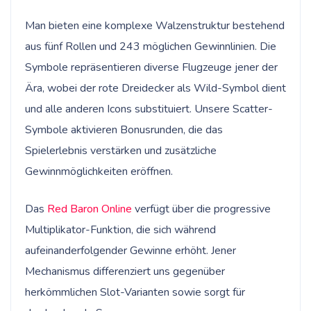
Man bieten eine komplexe Walzenstruktur bestehend
aus fünf Rollen und 243 möglichen Gewinnlinien. Die
Symbole repräsentieren diverse Flugzeuge jener der
Ära, wobei der rote Dreidecker als Wild-Symbol dient
und alle anderen Icons substituiert. Unsere Scatter-
Symbole aktivieren Bonusrunden, die das
Spielerlebnis verstärken und zusätzliche
Gewinnmöglichkeiten eröffnen.
Das
Red Baron Online
verfügt über die progressive
Multiplikator-Funktion, die sich während
aufeinanderfolgender Gewinne erhöht. Jener
Mechanismus differenziert uns gegenüber
herkömmlichen Slot-Varianten sowie sorgt für