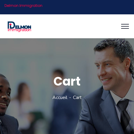
Delmon Immigration
Cart
Accueil
Cart