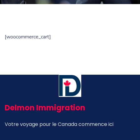
[woocommerce_cart]
Delmon Immigration
Votre voyage pour le Canada commence ici