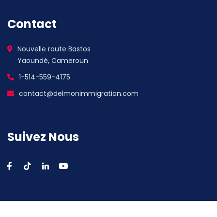
Contact
Nouvelle route Bastos
Yaoundé, Cameroun
1-514-559-4175
contact@delmonimmigration.com
Suivez Nous