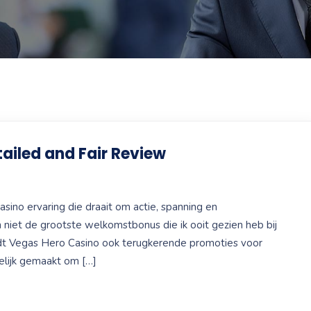
ailed and Fair Review
sino ervaring die draait om actie, spanning en
niet de grootste welkomstbonus die ik ooit gezien heb bij
dt Vegas Hero Casino ook terugkerende promoties voor
lijk gemaakt om […]