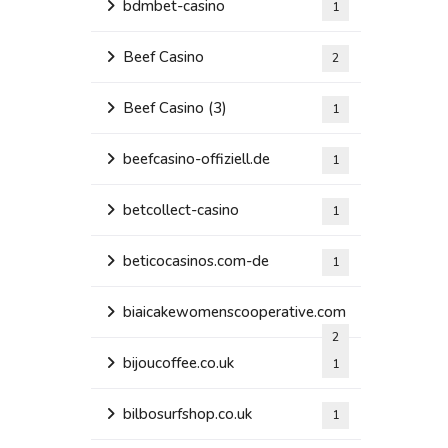
bdmbet-casino
1
Beef Casino
2
Beef Casino (3)
1
beefcasino-offiziell.de
1
betcollect-casino
1
beticocasinos.com-de
1
biaicakewomenscooperative.com
2
bijoucoffee.co.uk
1
bilbosurfshop.co.uk
1