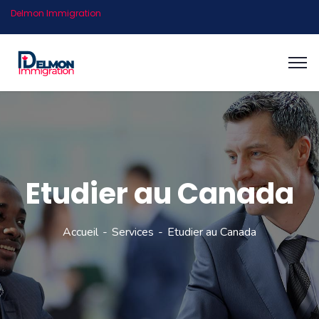
Delmon Immigration
Etudier au Canada
Accueil
Services
Etudier au Canada