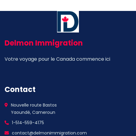
Delmon Immigration
Votre voyage pour le Canada commence ici
Contact
Nouvelle route Bastos
Yaoundé, Cameroun
1-514-559-4175
contact@delmonimmigration.com