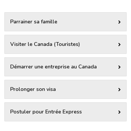
Parrainer sa famille
Visiter le Canada (Touristes)
Démarrer une entreprise au Canada
Prolonger son visa
Postuler pour Entrée Express