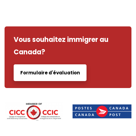
Vous souhaitez immigrer au
Canada?
Formulaire d'évaluation