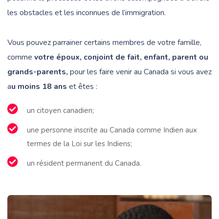
les obstacles et les inconnues de l’immigration.
Vous pouvez parrainer certains membres de votre famille,
comme
votre époux, conjoint de fait, enfant, parent ou
grands-parents,
pour les faire venir au Canada si vous avez
a
u moins 18 ans
et êtes :
un citoyen canadien;
une personne inscrite au Canada comme Indien aux
termes de la Loi sur les Indiens;
un résident permanent du Canada.