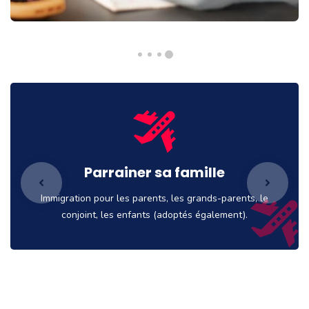
Parrainer sa famille
Immigration pour les parents, les grands-parents, le
conjoint, les enfants (adoptés également).