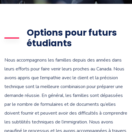
Options pour futurs
étudiants
Nous accompagnons les familles depuis des années dans
leurs efforts pour faire venir leurs proches au Canada. Nous
avons appris que l’empathie avec le client et la précision
technique sont la meilleure combinaison pour préparer une
demande réussie. En général, les familles sont dépassées
par le nombre de formulaires et de documents qu’elles
doivent fournir et peuvent avoir des difficultés à comprendre
les subtilités techniques de l’immigration. Nous avons
peaufiné le processus et les avons accompagnées à travers