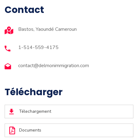
Contact
Bastos, Yaoundé Cameroun
1-514-559-4175
contact@delmonimmigration.com
Télécharger
Télechargement
Documents