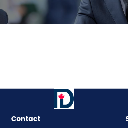
Contact