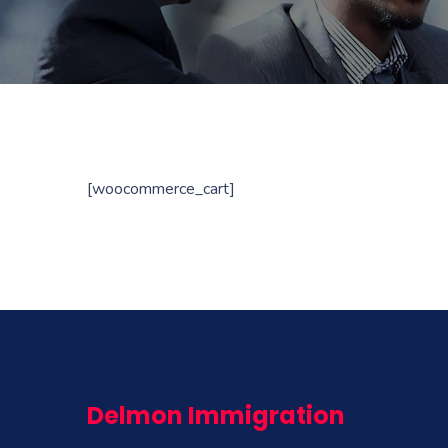
[woocommerce_cart]
Delmon Immigration