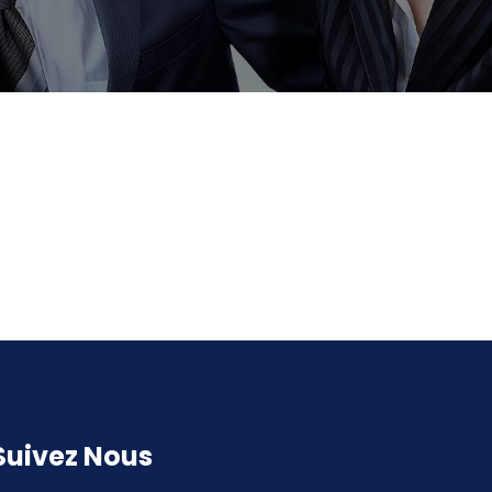
Suivez Nous