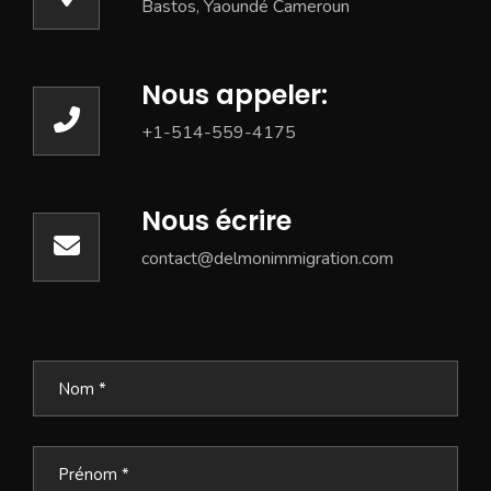
Bastos, Yaoundé Cameroun
Nous appeler:
+1-514-559-4175
Nous écrire
contact@delmonimmigration.com