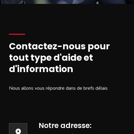
Contactez-nous pour
tout type d'aide et
d'information
Nous allons vous répondre dans de brefs délais
Notre adresse: