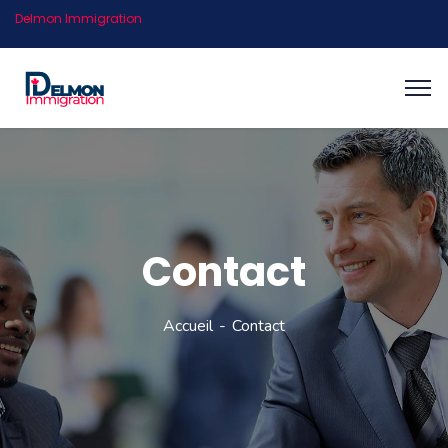
Delmon Immigration
Contact
Accueil
Contact