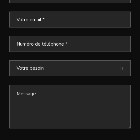
Votre besoin