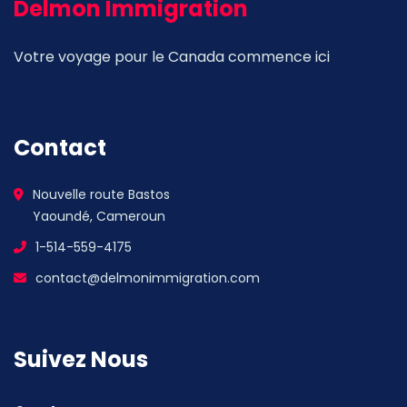
Delmon Immigration
Votre voyage pour le Canada commence ici
Contact
Nouvelle route Bastos
Yaoundé, Cameroun
1-514-559-4175
contact@delmonimmigration.com
Suivez Nous