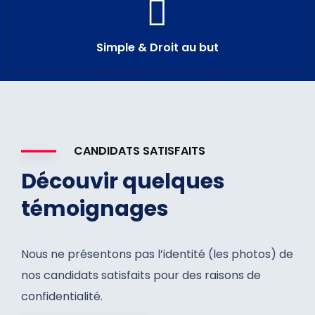
Simple & Droit au but
CANDIDATS SATISFAITS
Découvir quelques
témoignages
Nous ne présentons pas l’identité (les photos) de
nos candidats satisfaits pour des raisons de
confidentialité.