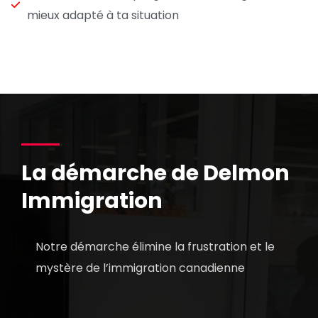
mieux adapté à ta situation
La démarche de Delmon
Immigration
Notre démarche élimine la frustration et le
mystère de l’immigration canadienne