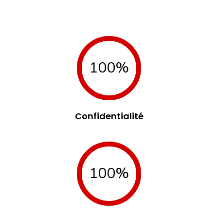
100%
Confidentialité
100%