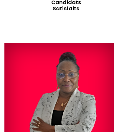
Candidats
Satisfaits