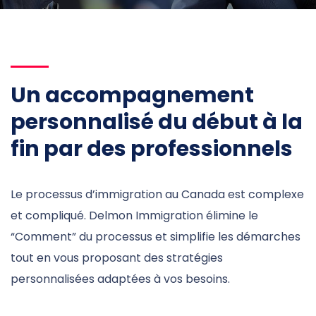
Un accompagnement
personnalisé du début à la
fin par des professionnels
Le processus d’immigration au Canada est complexe
et compliqué. Delmon Immigration élimine le
“Comment” du processus et simplifie les démarches
tout en vous proposant des stratégies
personnalisées adaptées à vos besoins.