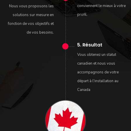
conviennent le mieux à votre
Nous vous proposons les
profil.
solutions sur mesure en
fonction de vos objectifs et
de vos besoins.
5. Résultat
Vous obtenez un statut
canadien et nous vous
accompagnons de votre
départ à l'installation au
Canada