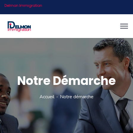
Delmon Immigration
Notre Démarche
Accueil
Notre démarche