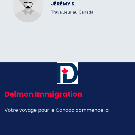
JÉRÉMY S.
Travailleur au Canada
Delmon Immigration
Votre voyage pour le Canada commence ici