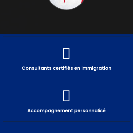
Consultants certifiés en immigration
Accompagnement personnalisé