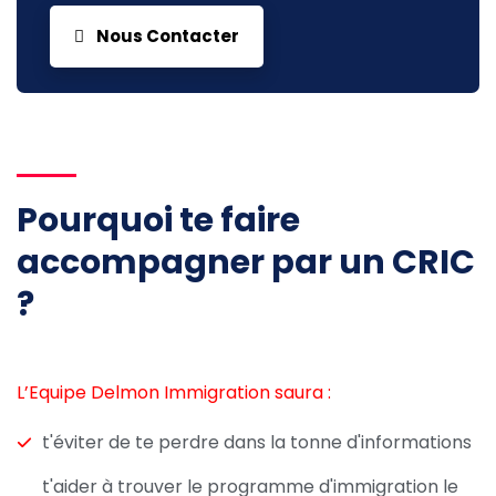
Nous Contacter
Pourquoi te faire
accompagner par un CRIC
?
L’Equipe Delmon Immigration saura :
t'éviter de te perdre dans la tonne d'informations
t'aider à trouver le programme d'immigration le