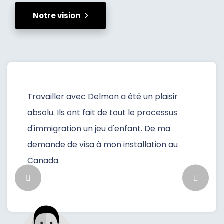
Notre vision
Travailler avec Delmon a été un plaisir
absolu. Ils ont fait de tout le processus
d'immigration un jeu d'enfant. De ma
demande de visa à mon installation au
Canada.