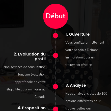
Début
1. Ouverture
Vous confiez formellement
votre besoin à Delmon
2. Evaluation du
Immigration pour un
profil
traitement efficace
Nos services de consultation
font une évaluation
approfondie de votre
3. Analyse
éligibilité pour immigrer au
Nous analysons plus de 100
Canada
options différentes pour
4. Proposition
trouver celles qui