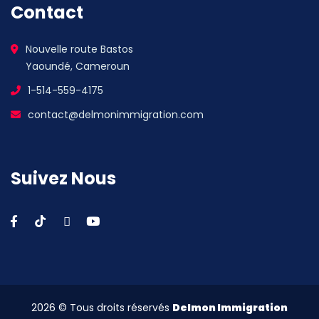
Contact
Nouvelle route Bastos
Yaoundé, Cameroun
1-514-559-4175
contact@delmonimmigration.com
Suivez Nous
2026
© Tous droits réservés
Delmon Immigration