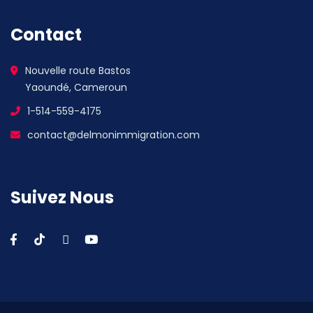
Contact
Nouvelle route Bastos
Yaoundé, Cameroun
1-514-559-4175
contact@delmonimmigration.com
Suivez Nous