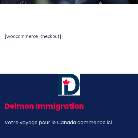
[woocommerce_checkout]
Delmon Immigration
Votre voyage pour le Canada commence ici