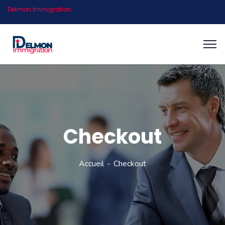
Delmon Immigration
Checkout
Accueil
Checkout