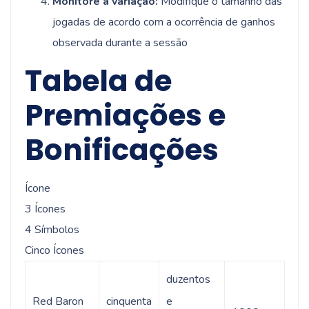
Monitore a variação:
Modifique o tamanho das
jogadas de acordo com a ocorrência de ganhos
observada durante a sessão
Tabela de
Premiações e
Bonificações
Ícone
3 Ícones
4 Símbolos
Cinco Ícones
duzentos
Red Baron
cinquenta
e