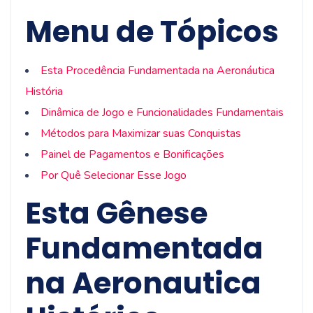
Menu de Tópicos
Esta Procedência Fundamentada na Aeronáutica
História
Dinâmica de Jogo e Funcionalidades Fundamentais
Métodos para Maximizar suas Conquistas
Painel de Pagamentos e Bonificações
Por Quê Selecionar Esse Jogo
Esta Gênese
Fundamentada
na Aeronautica