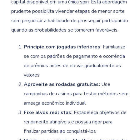
capital disponível em uma única spin. Esta abordagem
prudente possibilita vivenciar etapas de menor sorte
sem prejudicar a habilidade de prosseguir participando
quando as probabilidades se tornarem favoráveis.
Principie com jogadas inferiores:
Familiarize-
se com os padrões de pagamento e ocorrência
de prêmios antes de elevar gradualmente os
valores
Aproveite as rodadas gratuitas:
Use
campanhas de casinos para testar métodos sem
ameaça econômico individual
Fixe alvos realistas:
Estabeleça objetivos de
rendimento atingíveis e possua rigor para
finalizar partidas ao conquistá-los