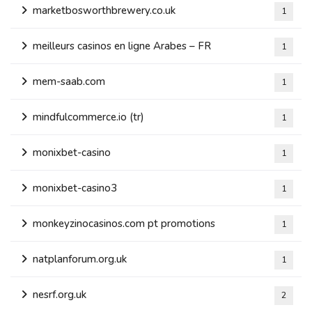
marketbosworthbrewery.co.uk
1
meilleurs casinos en ligne Arabes – FR
1
mem-saab.com
1
mindfulcommerce.io (tr)
1
monixbet-casino
1
monixbet-casino3
1
monkeyzinocasinos.com pt promotions
1
natplanforum.org.uk
1
nesrf.org.uk
2