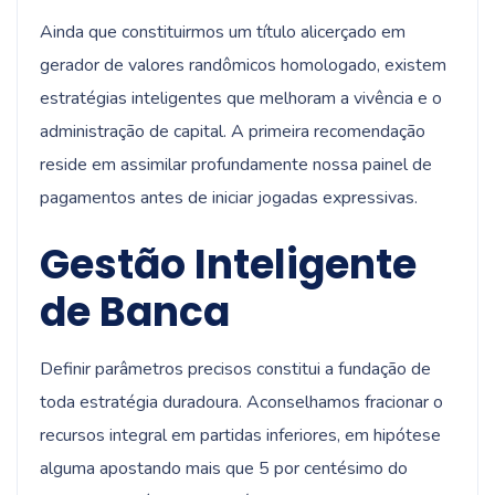
Ainda que constituirmos um título alicerçado em
gerador de valores randômicos homologado, existem
estratégias inteligentes que melhoram a vivência e o
administração de capital. A primeira recomendação
reside em assimilar profundamente nossa painel de
pagamentos antes de iniciar jogadas expressivas.
Gestão Inteligente
de Banca
Definir parâmetros precisos constitui a fundação de
toda estratégia duradoura. Aconselhamos fracionar o
recursos integral em partidas inferiores, em hipótese
alguma apostando mais que 5 por centésimo do