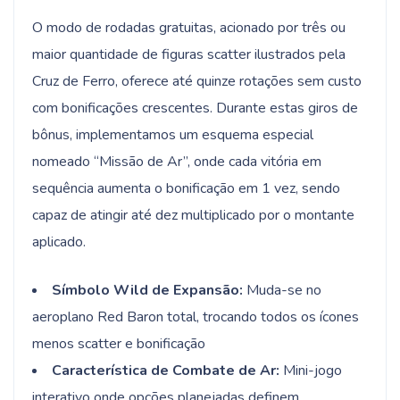
O modo de rodadas gratuitas, acionado por três ou
maior quantidade de figuras scatter ilustrados pela
Cruz de Ferro, oferece até quinze rotações sem custo
com bonificações crescentes. Durante estas giros de
bônus, implementamos um esquema especial
nomeado “Missão de Ar”, onde cada vitória em
sequência aumenta o bonificação em 1 vez, sendo
capaz de atingir até dez multiplicado por o montante
aplicado.
Símbolo Wild de Expansão:
Muda-se no
aeroplano Red Baron total, trocando todos os ícones
menos scatter e bonificação
Característica de Combate de Ar:
Mini-jogo
interativo onde opções planejadas definem