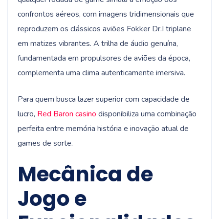
confrontos aéreos, com imagens tridimensionais que
reproduzem os clássicos aviões Fokker Dr.I triplane
em matizes vibrantes. A trilha de áudio genuína,
fundamentada em propulsores de aviões da época,
complementa uma clima autenticamente imersiva.
Para quem busca lazer superior com capacidade de
lucro,
Red Baron casino
disponibiliza uma combinação
perfeita entre memória história e inovação atual de
games de sorte.
Mecânica de
Jogo e