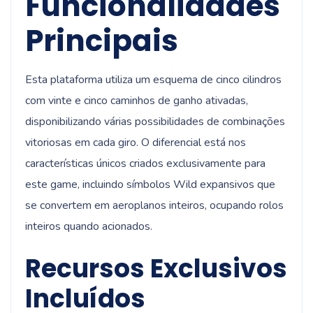
Funcionalidades
Principais
Esta plataforma utiliza um esquema de cinco cilindros
com vinte e cinco caminhos de ganho ativadas,
disponibilizando várias possibilidades de combinações
vitoriosas em cada giro. O diferencial está nos
características únicos criados exclusivamente para
este game, incluindo símbolos Wild expansivos que
se convertem em aeroplanos inteiros, ocupando rolos
inteiros quando acionados.
Recursos Exclusivos
Incluídos