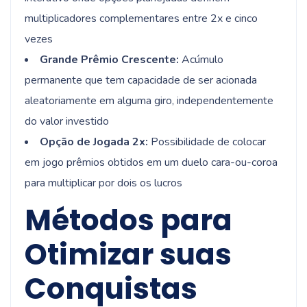
multiplicadores complementares entre 2x e cinco
vezes
Grande Prêmio Crescente:
Acúmulo
permanente que tem capacidade de ser acionada
aleatoriamente em alguma giro, independentemente
do valor investido
Opção de Jogada 2x:
Possibilidade de colocar
em jogo prêmios obtidos em um duelo cara-ou-coroa
para multiplicar por dois os lucros
Métodos para
Otimizar suas
Conquistas