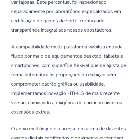
vantajosas. Este percentual foi inspecionado
separadamente por laboratórios especializados em
certificação de games de sorte, certificando
transparência integral aos nossos apostadores.
A compatibilidade multi-plataforma viabiliza entrada
fluido por meio de equipamentos desktop, tablets e
smartphones, com superfície flexível que se ajusta de
forma automática às proporções da exibição sem
comprometer padrão gráfica ou usabilidade.
Implementamos inovação HTML5 de mais recente
versão, eliminando a exigência de baixar arquivos ou
extensões extras.
O apoio multilíngue e a acesso em acima de duzentos
casinos digitais certificados globalmente evidenciam