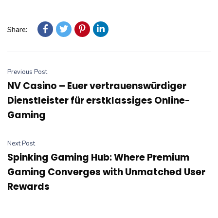
Share:
Previous Post
NV Casino – Euer vertrauenswürdiger
Dienstleister für erstklassiges Online-
Gaming
Next Post
Spinking Gaming Hub: Where Premium
Gaming Converges with Unmatched User
Rewards