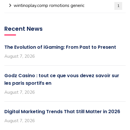
wintinoplay.comp romotions generic
1
Recent News
The Evolution of iGaming: From Past to Present
August 7, 2026
Godz Casino : tout ce que vous devez savoir sur
les paris sportifs en
August 7, 2026
Digital Marketing Trends That Still Matter in 2026
August 7, 2026