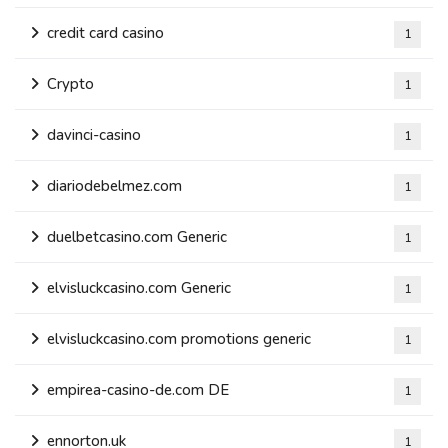
credit card casino
1
Crypto
1
davinci-casino
1
diariodebelmez.com
1
duelbetcasino.com Generic
1
elvisluckcasino.com Generic
1
elvisluckcasino.com promotions generic
1
empirea-casino-de.com DE
1
ennorton.uk
1