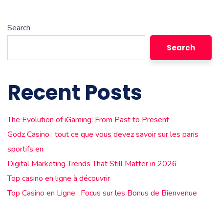
Search
Search
Recent Posts
The Evolution of iGaming: From Past to Present
Godz Casino : tout ce que vous devez savoir sur les paris
sportifs en
Digital Marketing Trends That Still Matter in 2026
Top casino en ligne à découvrir
Top Casino en Ligne : Focus sur les Bonus de Bienvenue