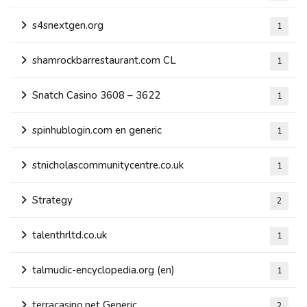
s4snextgen.org
1
shamrockbarrestaurant.com CL
1
Snatch Casino 3608 – 3622
1
spinhublogin.com en generic
1
stnicholascommunitycentre.co.uk
1
Strategy
2
talenthrltd.co.uk
1
talmudic-encyclopedia.org (en)
1
terracasino.net Generic
2