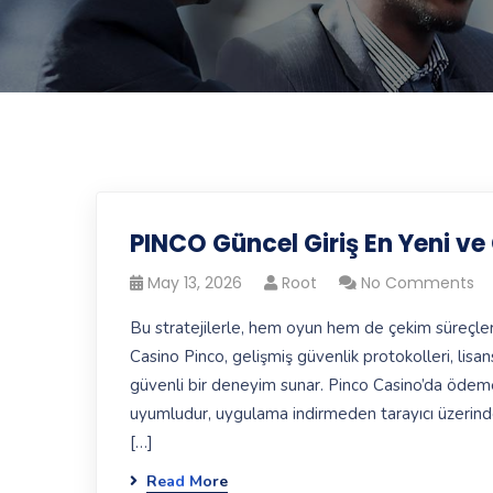
PINCO Güncel Giriş En Yeni ve
May 13, 2026
Root
No Comments
Bu stratejilerle, hem oyun hem de çekim süreçleri
Casino Pinco, gelişmiş güvenlik protokolleri, lisa
güvenli bir deneyim sunar. Pinco Casino’da ödeme
uyumludur, uygulama indirmeden tarayıcı üzerinde
[…]
Read More