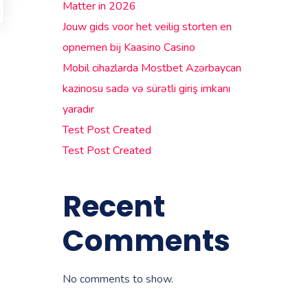
Matter in 2026
Jouw gids voor het veilig storten en
opnemen bij Kaasino Casino
Mobil cihazlarda Mostbet Azərbaycan
kazinosu sadə və sürətli giriş imkanı
yaradır
Test Post Created
Test Post Created
Recent
Comments
No comments to show.