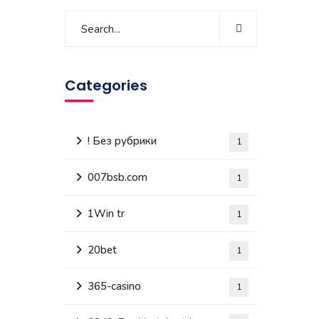
Categories
! Без рубрики
1
007bsb.com
1
1Win tr
1
20bet
1
365-casino
1