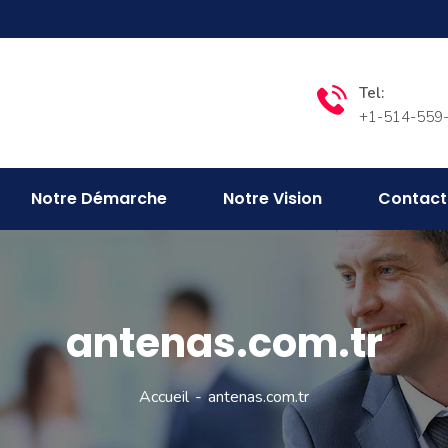
Tel:
+1-514-559
Notre Démarche
Notre Vision
Contact
antenas.com.tr
Accueil
antenas.com.tr