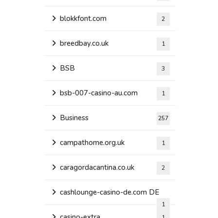
blokkfont.com
2
breedbay.co.uk
1
BSB
3
bsb-007-casino-au.com
1
Business
257
campathome.org.uk
1
caragordacantina.co.uk
2
cashlounge-casino-de.com DE
1
casino-extra
1