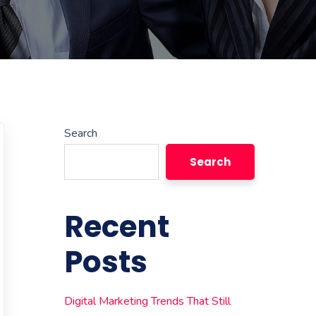
Search
Search
Recent
Posts
Digital Marketing Trends That Still