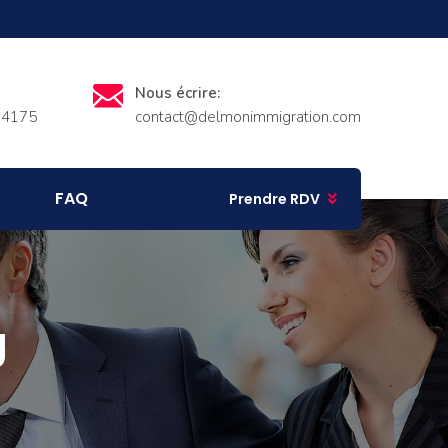
Nous écrire:
-4175
contact@delmonimmigration.com
FAQ
Prendre RDV
g