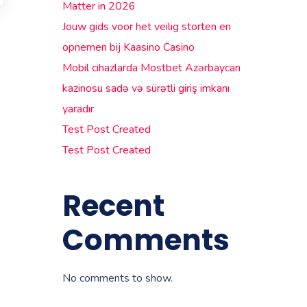
Matter in 2026
Jouw gids voor het veilig storten en
opnemen bij Kaasino Casino
Mobil cihazlarda Mostbet Azərbaycan
kazinosu sadə və sürətli giriş imkanı
yaradır
Test Post Created
Test Post Created
Recent
Comments
No comments to show.