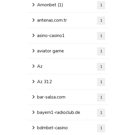
Amonbet (1)
1
antenas.com.tr
1
asino-casino1
1
aviator game
1
Az
1
Az 312
1
bar-salsa.com
1
bayern1-radioclub.de
1
bdmbet-casino
1