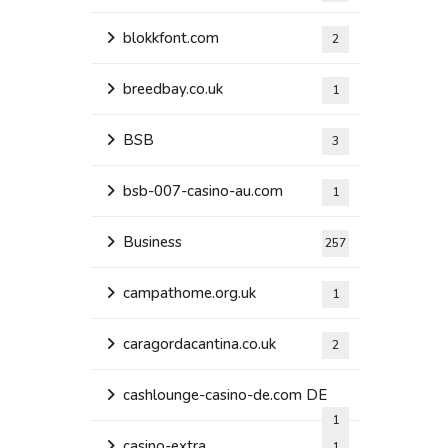
blokkfont.com
2
breedbay.co.uk
1
BSB
3
bsb-007-casino-au.com
1
Business
257
campathome.org.uk
1
caragordacantina.co.uk
2
cashlounge-casino-de.com DE
1
casino-extra
1