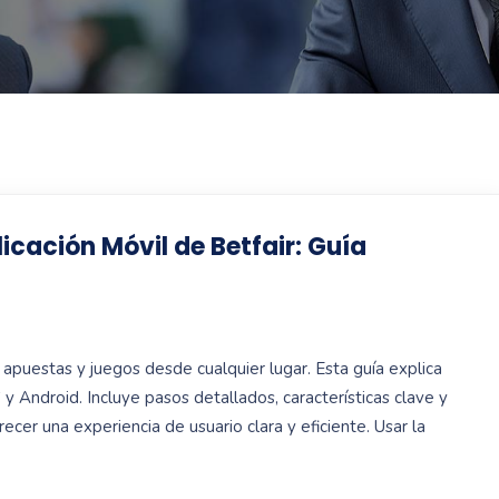
cación Móvil de Betfair: Guía
 apuestas y juegos desde cualquier lugar. Esta guía explica
y Android. Incluye pasos detallados, características clave y
ecer una experiencia de usuario clara y eficiente. Usar la