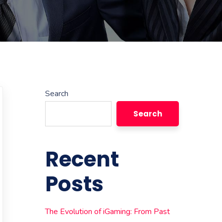
Search
Search
Recent
Posts
The Evolution of iGaming: From Past