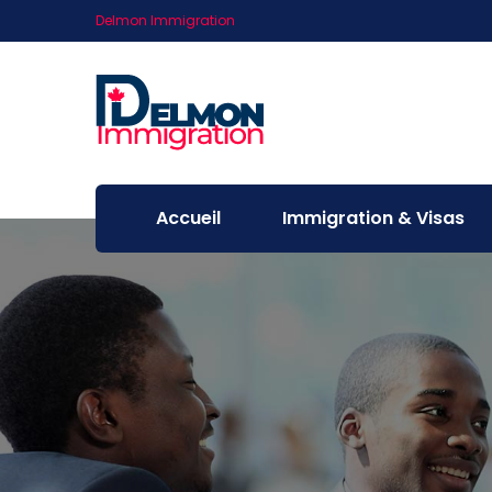
Delmon Immigration
Accueil
Immigration & Visas