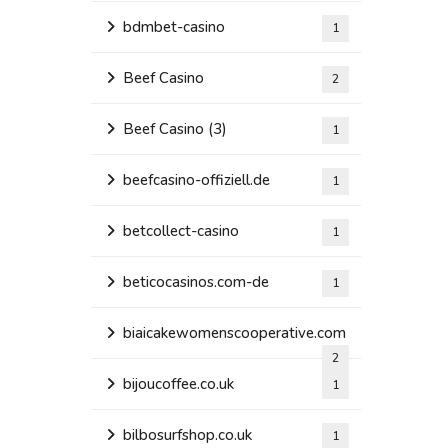
bdmbet-casino
1
Beef Casino
2
Beef Casino (3)
1
beefcasino-offiziell.de
1
betcollect-casino
1
beticocasinos.com-de
1
biaicakewomenscooperative.com
2
bijoucoffee.co.uk
1
bilbosurfshop.co.uk
1