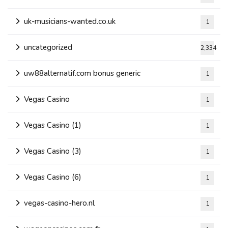
uk-musicians-wanted.co.uk
1
uncategorized
2,334
uw88alternatif.com bonus generic
1
Vegas Casino
1
Vegas Casino (1)
1
Vegas Casino (3)
1
Vegas Casino (6)
1
vegas-casino-hero.nl
1