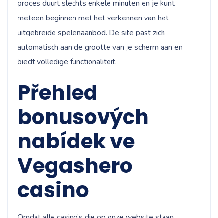
proces duurt slechts enkele minuten en je kunt
meteen beginnen met het verkennen van het
uitgebreide spelenaanbod. De site past zich
automatisch aan de grootte van je scherm aan en
biedt volledige functionaliteit.
Přehled
bonusových
nabídek ve
Vegashero
casino
Omdat alle casino’s die op onze website staan