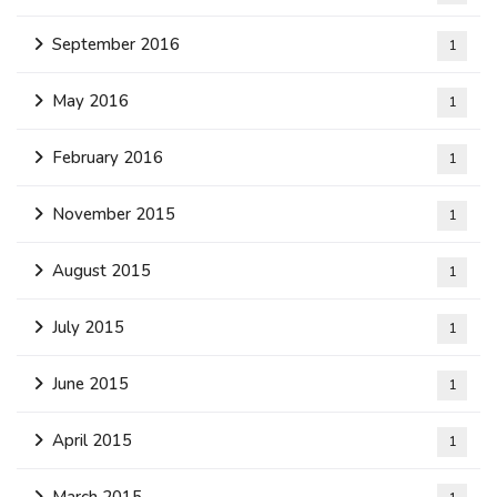
September 2016
1
May 2016
1
February 2016
1
November 2015
1
August 2015
1
July 2015
1
June 2015
1
April 2015
1