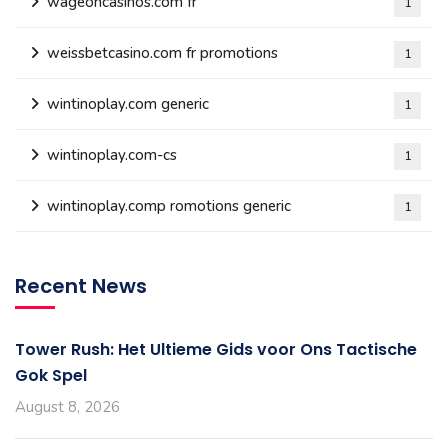
wageoncasinos.com fr
1
weissbetcasino.com fr promotions
1
wintinoplay.com generic
1
wintinoplay.com-cs
1
wintinoplay.comp romotions generic
1
Recent News
Tower Rush: Het Ultieme Gids voor Ons Tactische
Gok Spel
August 8, 2026