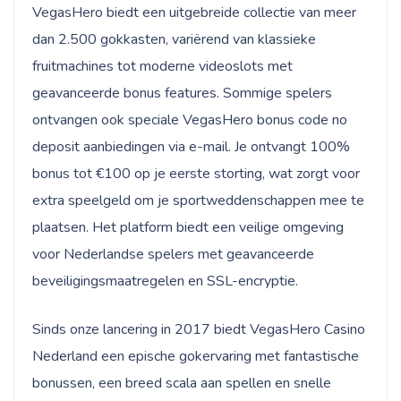
VegasHero biedt een uitgebreide collectie van meer
dan 2.500 gokkasten, variërend van klassieke
fruitmachines tot moderne videoslots met
geavanceerde bonus features. Sommige spelers
ontvangen ook speciale VegasHero bonus code no
deposit aanbiedingen via e-mail. Je ontvangt 100%
bonus tot €100 op je eerste storting, wat zorgt voor
extra speelgeld om je sportweddenschappen mee te
plaatsen. Het platform biedt een veilige omgeving
voor Nederlandse spelers met geavanceerde
beveiligingsmaatregelen en SSL-encryptie.
Sinds onze lancering in 2017 biedt VegasHero Casino
Nederland een epische gokervaring met fantastische
bonussen, een breed scala aan spellen en snelle