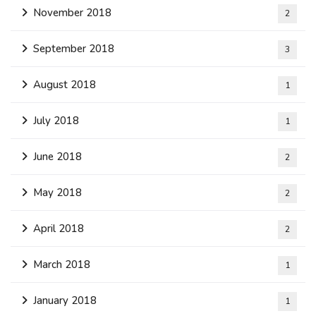
November 2018
2
September 2018
3
August 2018
1
July 2018
1
June 2018
2
May 2018
2
April 2018
2
March 2018
1
January 2018
1