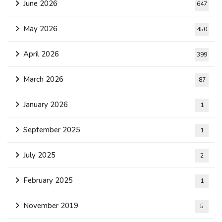
June 2026
647
May 2026
450
April 2026
399
March 2026
87
January 2026
1
September 2025
1
July 2025
2
February 2025
1
November 2019
5