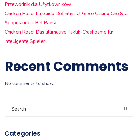
Przewodnik dla Użytkowników
Chicken Road: La Guida Definitiva al Gioco Casino Che Sta
Spopolando il Bel Paese
Chicken Road: Das ultimative Taktik-Crashgame für
intelligente Spieler
Recent Comments
No comments to show.
Categories