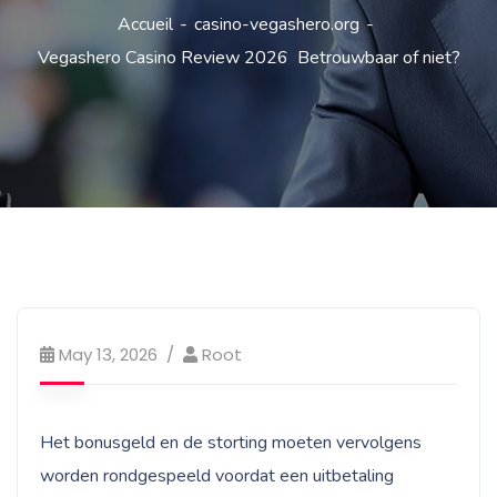
Accueil
casino-vegashero.org
Vegashero Casino Review 2026 ️ Betrouwbaar of niet?
May 13, 2026
Root
Het bonusgeld en de storting moeten vervolgens
worden rondgespeeld voordat een uitbetaling