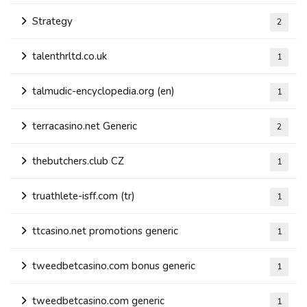
Strategy
2
talenthrltd.co.uk
1
talmudic-encyclopedia.org (en)
1
terracasino.net Generic
2
thebutchers.club CZ
1
truathlete-isff.com (tr)
1
ttcasino.net promotions generic
1
tweedbetcasino.com bonus generic
1
tweedbetcasino.com generic
1