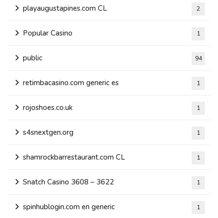
playaugustapines.com CL
2
Popular Casino
1
public
94
retimbacasino.com generic es
1
rojoshoes.co.uk
1
s4snextgen.org
1
shamrockbarrestaurant.com CL
1
Snatch Casino 3608 – 3622
1
spinhublogin.com en generic
1