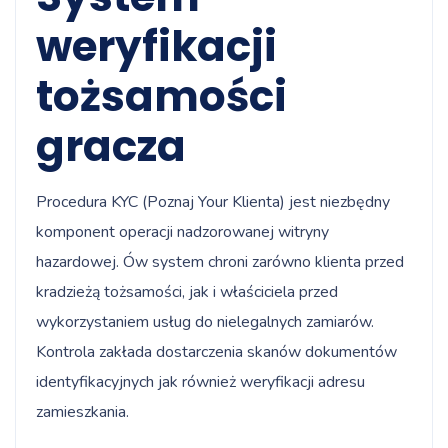
weryfikacji
tożsamości
gracza
Procedura KYC (Poznaj Your Klienta) jest niezbędny
komponent operacji nadzorowanej witryny
hazardowej. Ów system chroni zarówno klienta przed
kradzieżą tożsamości, jak i właściciela przed
wykorzystaniem usług do nielegalnych zamiarów.
Kontrola zakłada dostarczenia skanów dokumentów
identyfikacyjnych jak również weryfikacji adresu
zamieszkania.