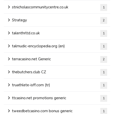
stnicholascommunitycentre.co.uk
1
Strategy
2
talenthrltd.co.uk
1
talmudic-encyclopedia.org (en)
1
terracasino.net Generic
2
thebutchers.club CZ
1
truathlete-isff.com (tr)
1
ttcasino.net promotions generic
1
tweedbetcasino.com bonus generic
1