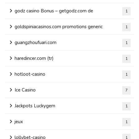
godz casino Bonus – getgodz.com de
1
goldspiniacasinos.com promotions generic
1
guangzhoufuari.com
1
haredincer.com (tr)
1
hotloot-casino
1
Ice Casino
7
Jackpots Luckygem
1
jeux
1
lollybet-casino
1