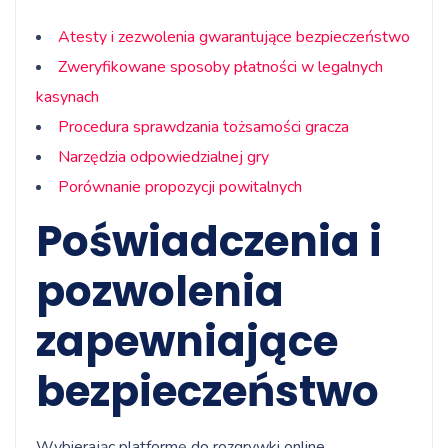
Atesty i zezwolenia gwarantujące bezpieczeństwo
Zweryfikowane sposoby płatności w legalnych
kasynach
Procedura sprawdzania tożsamości gracza
Narzędzia odpowiedzialnej gry
Porównanie propozycji powitalnych
Poświadczenia i
pozwolenia
zapewniające
bezpieczeństwo
Wybierając platformę do rozgrywki online,