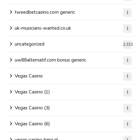
tweedbetcasino.com generic
1
uk-musicians-wanted.co.uk
1
uncategorized
2,321
uw88alternatif.com bonus generic
1
Vegas Casino
1
Vegas Casino (1)
1
Vegas Casino (3)
1
Vegas Casino (6)
1
vegas-casino-hero.nl