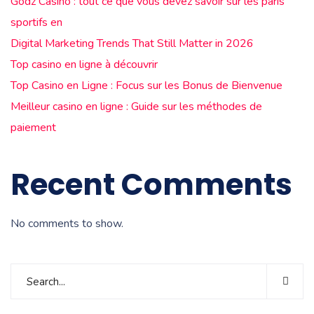
Godz Casino : tout ce que vous devez savoir sur les paris
sportifs en
Digital Marketing Trends That Still Matter in 2026
Top casino en ligne à découvrir
Top Casino en Ligne : Focus sur les Bonus de Bienvenue
Meilleur casino en ligne : Guide sur les méthodes de
paiement
Recent Comments
No comments to show.