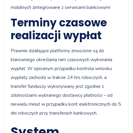
mobilnych zintegrowane z serwisami bankowymi
Terminy czasowe
realizacji wypłat
Prawnie działające platformy zmuszone są do
klarownego określania ram czasowych wykonania
wypłat. W opisanym przypadku kontrola wniosku
wypłaty zachodzi w trakcie 24 hrs roboczych, a
transfer funduszy wykonywany jest zgodnie z
zdolnościami wybranego dostawcy płatności – od
niewielu minut w przypadku kont elektronicznych do 5
dni roboczych przy transferach bankowych.
System