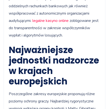
oddzielnych rachunkach bankowych jak również
współpracować z autonomicznymi organizacjami
audytującymi.
legalne kasyno online
zobligowane jest
do transparentności w zakresie współczynników
wypłat i algorytmów losujących.
Najważniejsze
jednostki nadzorcze
w krajach
europejskich
Poszczególne zakresy europejskie proponują różne
poziomy ochrony graczy. Najbardziej rygorystyczne
wymogi wdrażają organy kontroli z Malty, Gibraltaru