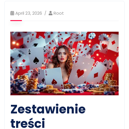
April 23, 2026
Root
Zestawienie
treści