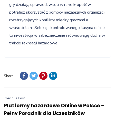
gry działają sprawiedliwie, a w razie kłopotów
potrafisz skorzystać z pomocy niezależnych organizacji
rozstrzygających konflikty między graczami a
właścicielami. Selekcja kontrolowanego kasyna online
to inwestycja w zabezpieczenie i równowagę ducha w
trakcie rekreacji hazardowej.
Share:
Previous Post
Platformy hazardowe Online w Polsce –
Pełny Poradnik dla Uczestników