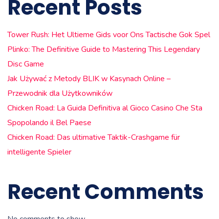
Recent Posts
Tower Rush: Het Ultieme Gids voor Ons Tactische Gok Spel
Plinko: The Definitive Guide to Mastering This Legendary
Disc Game
Jak Używać z Metody BLIK w Kasynach Online –
Przewodnik dla Użytkowników
Chicken Road: La Guida Definitiva al Gioco Casino Che Sta
Spopolando il Bel Paese
Chicken Road: Das ultimative Taktik-Crashgame für
intelligente Spieler
Recent Comments