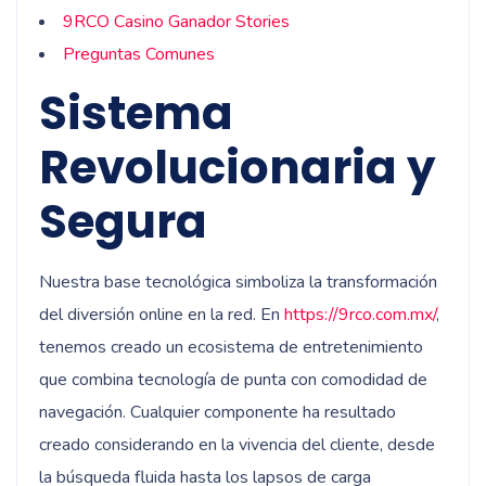
9RCO Casino Ganador Stories
Preguntas Comunes
Sistema
Revolucionaria y
Segura
Nuestra base tecnológica simboliza la transformación
del diversión online en la red. En
https://9rco.com.mx/
,
tenemos creado un ecosistema de entretenimiento
que combina tecnología de punta con comodidad de
navegación. Cualquier componente ha resultado
creado considerando en la vivencia del cliente, desde
la búsqueda fluida hasta los lapsos de carga