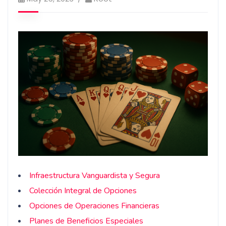
Infraestructura Vanguardista y Segura
Colección Integral de Opciones
Opciones de Operaciones Financieras
Planes de Beneficios Especiales