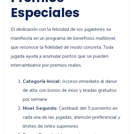
Especiales
El dedicación con la felicidad de los jugadores se
manifiesta en un programa de beneficios multinivel
que reconoce la fidelidad de modo concreta. Toda
jugada ayuda a acumular puntos que se pueden
intercambiarse por premios reales.
Categoría Inicial:
Acceso inmediato al darse
de alta, con bonos de inicio y tiradas gratuitos
por semana
Nivel Segundo:
Cashback del 5 porciento en
cada una de las jugadas, atención preferencial y
límites de retiro superiores