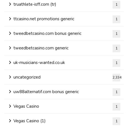
truathlete-isff.com (tr)
1
ttcasino.net promotions generic
1
tweedbetcasino.com bonus generic
1
tweedbetcasino.com generic
1
uk-musicians-wanted.co.uk
1
uncategorized
2,334
uw88alternatif.com bonus generic
1
Vegas Casino
1
Vegas Casino (1)
1