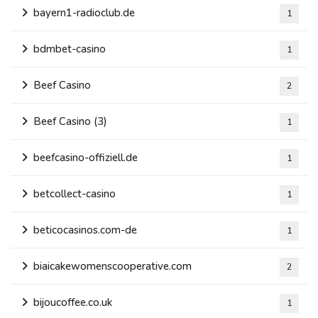
bayern1-radioclub.de
1
bdmbet-casino
1
Beef Casino
2
Beef Casino (3)
1
beefcasino-offiziell.de
1
betcollect-casino
1
beticocasinos.com-de
1
biaicakewomenscooperative.com
2
bijoucoffee.co.uk
1