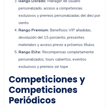
Rango Dorado:
Manager de usuario
personalizado, acceso a competencias
exclusivos y premios personalizadas del diez por
ciento
Rango Premium:
Beneficios VIP añadidas,
devolución del 15 porciento, presentes
materiales y acceso previo a próximos títulos
Rango Elite:
Recompensas completamente
personalizados, tours cubiertos, eventos
exclusivos y premios sin tope
Competiciones y
Competiciones
Periódicos