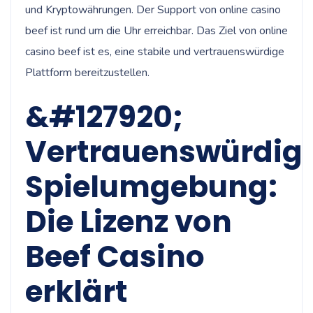
und Kryptowährungen. Der Support von online casino
beef ist rund um die Uhr erreichbar. Das Ziel von online
casino beef ist es, eine stabile und vertrauenswürdige
Plattform bereitzustellen.
&#127920;
Vertrauenswürdig
Spielumgebung:
Die Lizenz von
Beef Casino
erklärt