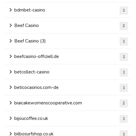
bdmbet-casino
1
Beef Casino
2
Beef Casino (3)
1
beefcasino-offiziell.de
1
betcollect-casino
1
beticocasinos.com-de
1
biaicakewomenscooperative.com
2
bijoucoffee.co.uk
1
bilbosurfshop.co.uk
1