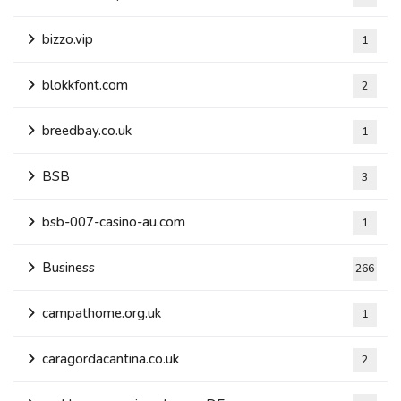
bizzo.vip
1
blokkfont.com
2
breedbay.co.uk
1
BSB
3
bsb-007-casino-au.com
1
Business
266
campathome.org.uk
1
caragordacantina.co.uk
2