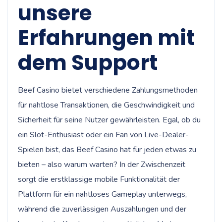
unsere
Erfahrungen mit
dem Support
Beef Casino bietet verschiedene Zahlungsmethoden
für nahtlose Transaktionen, die Geschwindigkeit und
Sicherheit für seine Nutzer gewährleisten. Egal, ob du
ein Slot-Enthusiast oder ein Fan von Live-Dealer-
Spielen bist, das Beef Casino hat für jeden etwas zu
bieten – also warum warten? In der Zwischenzeit
sorgt die erstklassige mobile Funktionalität der
Plattform für ein nahtloses Gameplay unterwegs,
während die zuverlässigen Auszahlungen und der