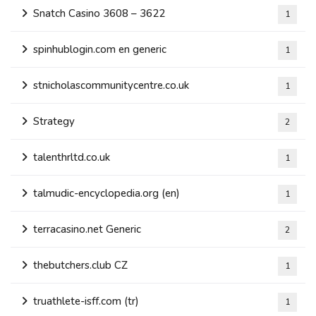
Snatch Casino 3608 – 3622
1
spinhublogin.com en generic
1
stnicholascommunitycentre.co.uk
1
Strategy
2
talenthrltd.co.uk
1
talmudic-encyclopedia.org (en)
1
terracasino.net Generic
2
thebutchers.club CZ
1
truathlete-isff.com (tr)
1