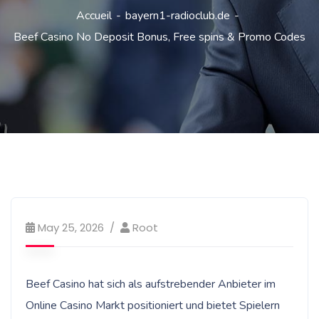
Accueil
bayern1-radioclub.de
Beef Casino No Deposit Bonus, Free spins & Promo Codes
May 25, 2026
Root
Beef Casino hat sich als aufstrebender Anbieter im
Online Casino Markt positioniert und bietet Spielern