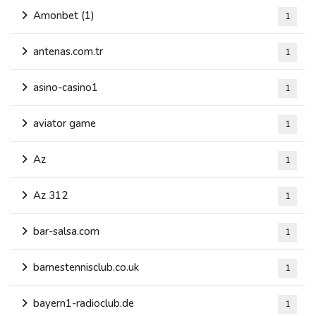
Amonbet (1)
1
antenas.com.tr
1
asino-casino1
1
aviator game
1
Az
1
Az 312
1
bar-salsa.com
1
barnestennisclub.co.uk
1
bayern1-radioclub.de
1