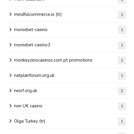
mindfulcommerce.io (tr)
1
monixbet-casino
1
monixbet-casino3
1
monkeyzinocasinos.com pt promotions
1
natplanforum.org.uk
1
nesrf.org.uk
2
non UK casino
1
Olga Turkey (tr)
1