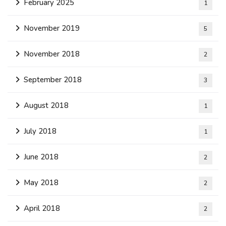
February 2025
1
November 2019
5
November 2018
2
September 2018
3
August 2018
1
July 2018
1
June 2018
2
May 2018
2
April 2018
2