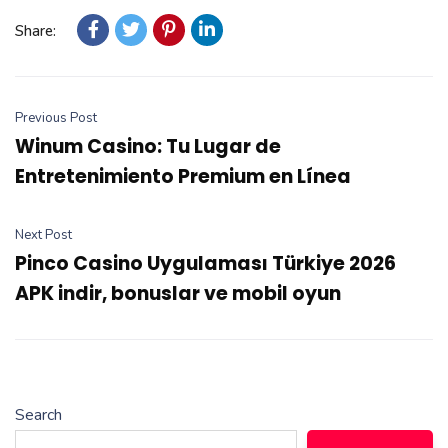
Share:
Previous Post
Winum Casino: Tu Lugar de
Entretenimiento Premium en Línea
Next Post
Pinco Casino Uygulaması Türkiye 2026
APK indir, bonuslar ve mobil oyun
Search