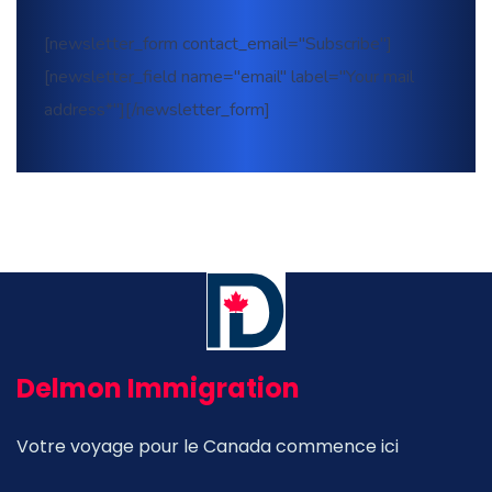
[newsletter_form contact_email="Subscribe"]
[newsletter_field name="email" label="Your mail
address*"][/newsletter_form]
Delmon Immigration
Votre voyage pour le Canada commence ici