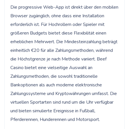
Die progressive Web-App ist direkt über den mobilen
Browser zugänglich, ohne dass eine Installation
erforderlich ist. Für Hochrollern oder Spieler mit
größeren Budgets bietet diese Flexibilität einen
erheblichen Mehrwert. Die Mindesteinzahlung beträgt
einheitlich €20 für alle Zahlungsmethoden, während
die Höchstgrenze je nach Methode variiert. Beef
Casino bietet eine vielseitige Auswahl an
Zahlungsmethoden, die sowohl traditionelle
Bankoptionen als auch moderne elektronische
Zahlungssysteme und Kryptowährungen umfasst. Die
virtuellen Sportarten sind rund um die Uhr verfügbar
und bieten simulierte Ereignisse in Fußball,
Pferderennen, Hunderennen und Motorsport.