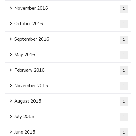
November 2016
1
October 2016
1
September 2016
1
May 2016
1
February 2016
1
November 2015
1
August 2015
1
July 2015
1
June 2015
1