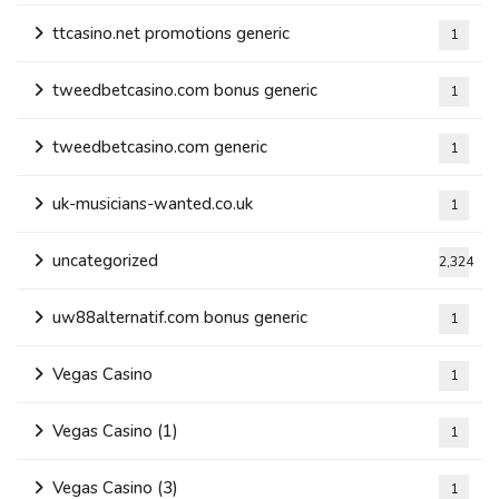
ttcasino.net promotions generic
1
tweedbetcasino.com bonus generic
1
tweedbetcasino.com generic
1
uk-musicians-wanted.co.uk
1
uncategorized
2,324
uw88alternatif.com bonus generic
1
Vegas Casino
1
Vegas Casino (1)
1
Vegas Casino (3)
1