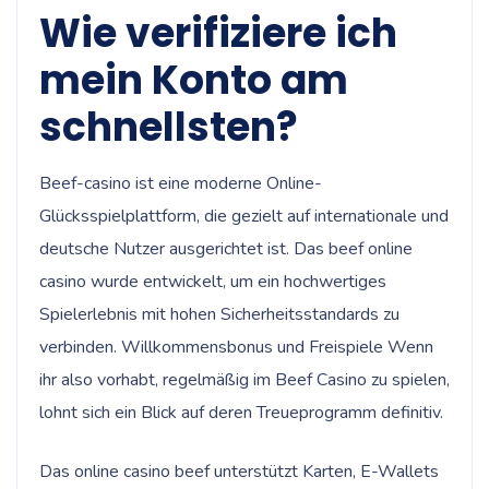
Wie verifiziere ich
mein Konto am
schnellsten?
Beef-casino ist eine moderne Online-
Glücksspielplattform, die gezielt auf internationale und
deutsche Nutzer ausgerichtet ist. Das beef online
casino wurde entwickelt, um ein hochwertiges
Spielerlebnis mit hohen Sicherheitsstandards zu
verbinden. Willkommensbonus und Freispiele Wenn
ihr also vorhabt, regelmäßig im Beef Casino zu spielen,
lohnt sich ein Blick auf deren Treueprogramm definitiv.
Das online casino beef unterstützt Karten, E-Wallets