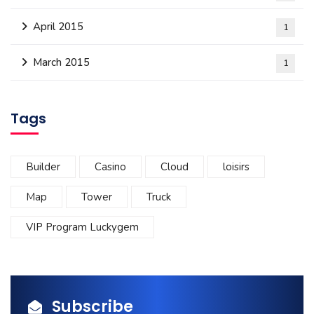
April 2015
1
March 2015
1
Tags
Builder
Casino
Cloud
loisirs
Map
Tower
Truck
VIP Program Luckygem
Subscribe