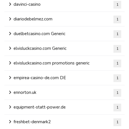
davinci-casino
1
diariodebelmez.com
1
duelbetcasino.com Generic
1
elvisluckcasino.com Generic
1
elvisluckcasino.com promotions generic
1
empirea-casino-de.com DE
1
ennorton.uk
1
equipment-statt-power.de
1
freshbet-denmark2
1