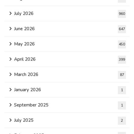
July 2026
960
June 2026
647
May 2026
450
April 2026
399
March 2026
87
January 2026
1
September 2025
1
July 2025
2