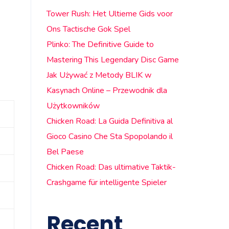
Tower Rush: Het Ultieme Gids voor
Ons Tactische Gok Spel
Plinko: The Definitive Guide to
Mastering This Legendary Disc Game
Jak Używać z Metody BLIK w
Kasynach Online – Przewodnik dla
Użytkowników
Chicken Road: La Guida Definitiva al
Gioco Casino Che Sta Spopolando il
Bel Paese
Chicken Road: Das ultimative Taktik-
Crashgame für intelligente Spieler
Recent