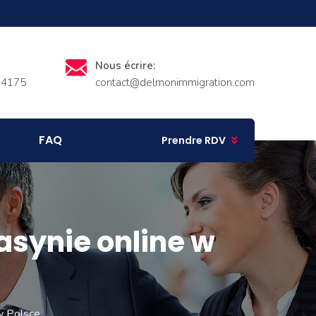
Nous écrire:
-4175
contact@delmonimmigration.com
FAQ
Prendre RDV
synie online w
w Polsce