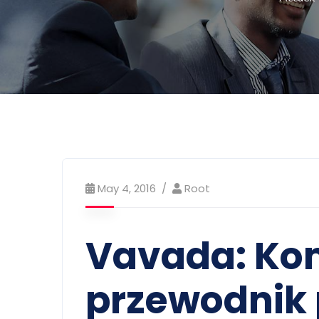
May 4, 2016
Root
Vavada: Ko
przewodnik 