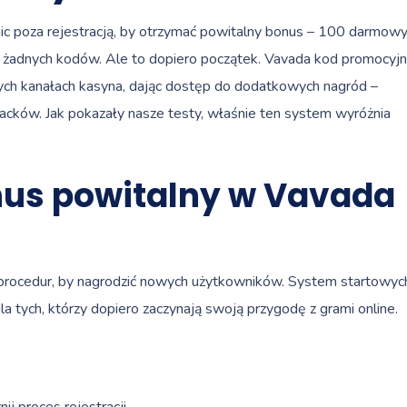
ic poza rejestracją, by otrzymać powitalny bonus – 100 darmow
z żadnych kodów. Ale to dopiero początek. Vavada kod promocyj
lnych kanałach kasyna, dając dostęp do dodatkowych nagród –
cków. Jak pokazały nasze testy, właśnie ten system wyróżnia
nus powitalny w Vavada
rocedur, by nagrodzić nowych użytkowników. System startowyc
la tych, którzy dopiero zaczynają swoją przygodę z grami online.