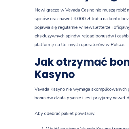
Nowi gracze w Vavada Casino nie muszą robić n
spinów oraz nawet 4.000 zł trafia na konto be
pojawia się regularnie w newsletterze i oficja
ekskluzywnych spinów, reload bonusów i cashba
platformę na tle innych operatorów w Polsce.
Jak otrzymać bo
Kasyno
Vavada Kasyno nie wymaga skomplikowanych p
bonusów działa płynnie i jest przyjazny nawet d
Aby odebrać pakiet powitalny: