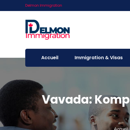
Delmon Immigration
Accueil
Immigration & Visas
Vavada: Kompl
Accueil