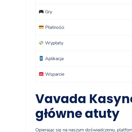
Gry
Płatności
Wypłaty
Aplikacja
Wsparcie
Vavada Kasyno
główne atuty
Opierając się na naszym doświadczeniu, platfor