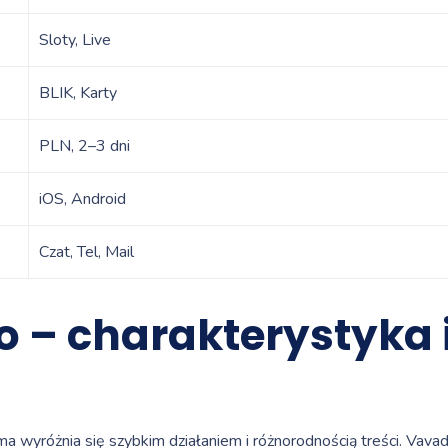
Sloty, Live
BLIK, Karty
PLN, 2–3 dni
iOS, Android
Czat, Tel, Mail
 – charakterystyka 
ma wyróżnia się szybkim działaniem i różnorodnością treści. Vava