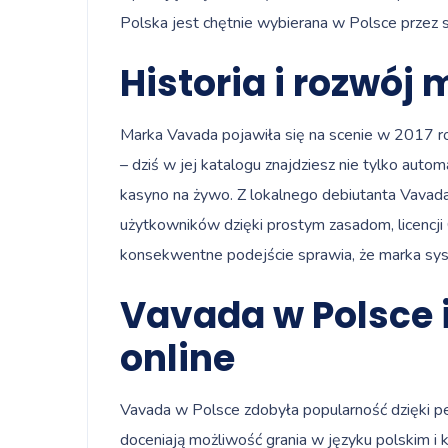
Polska jest chętnie wybierana w Polsce przez 
Historia i rozwój
Marka Vavada pojawiła się na scenie w 2017 rok
– dziś w jej katalogu znajdziesz nie tylko auto
kasyno na żywo. Z lokalnego debiutanta Vavada
użytkowników dzięki prostym zasadom, licencj
konsekwentne podejście sprawia, że marka sy
Vavada w Polsce i
online
Vavada w Polsce zdobyła popularność dzięki pełn
doceniają możliwość grania w języku polskim i 