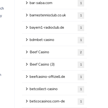
bar-salsa.com
1
ych
barnestennisclub.co.uk
ny
1
bayern1-radioclub.de
1
bdmbet-casino
1
Beef Casino
2
Beef Casino (3)
1
h
beefcasino-offiziell.de
1
betcollect-casino
1
beticocasinos.com-de
1