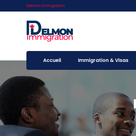
Delmon Immigration
Accueil
Immigration & Visas