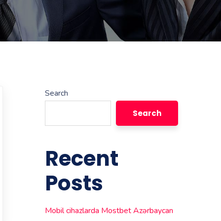
Search
Search
Recent
Posts
Mobil cihazlarda Mostbet Azərbaycan