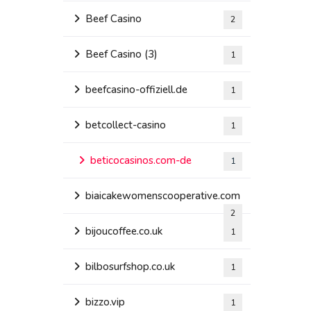
Beef Casino
2
Beef Casino (3)
1
beefcasino-offiziell.de
1
betcollect-casino
1
beticocasinos.com-de
1
biaicakewomenscooperative.com
2
bijoucoffee.co.uk
1
bilbosurfshop.co.uk
1
bizzo.vip
1