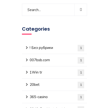
Categories
! Без рубрики
1
007bsb.com
1
1Win tr
1
20bet
1
365-casino
1