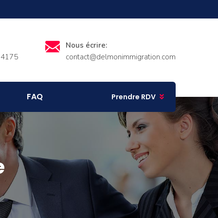
Nous écrire:
-4175
contact@delmonimmigration.com
FAQ
Prendre RDV
e