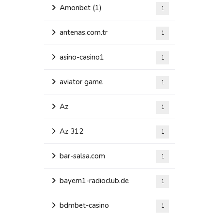
Amonbet (1)
1
antenas.com.tr
1
asino-casino1
1
aviator game
1
Az
1
Az 312
1
bar-salsa.com
1
bayern1-radioclub.de
1
bdmbet-casino
1