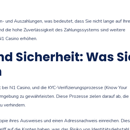
in- und Auszahlungen, was bedeutet, dass Sie nicht lange auf Ihr
nd die hohe Zuverlässigkeit des Zahlungssystems sind weitere
N1 Casino erhöhen.
nd Sicherheit: Was Si
n
nkt bei N1 Casino, und die KYC-Verifizierungsprozesse (Know Your
Umgebung zu gewährleisten. Diese Prozesse zielen darauf ab, die
u verhindern.
 Kopie ihres Ausweises und einen Adressnachweis einreichen. Dies
griff auf die Konten haben, was das Risiko von Identitätsdiebstahl