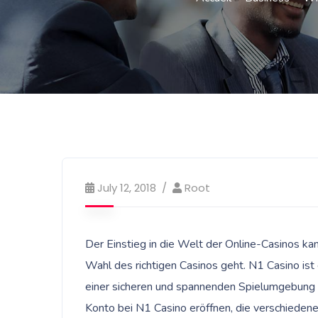
July 12, 2018
Root
Der Einstieg in die Welt der Online-Casinos ka
Wahl des richtigen Casinos geht. N1 Casino ist 
einer sicheren und spannenden Spielumgebung s
Konto bei N1 Casino eröffnen, die verschiedene