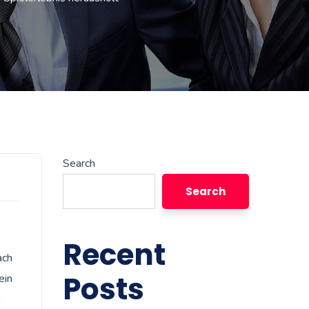
Search
Search
Recent
ach
Posts
ein
n