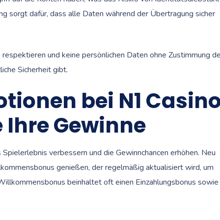
g sorgt dafür, dass alle Daten während der Übertragung sicher
zu respektieren und keine persönlichen Daten ohne Zustimmung de
che Sicherheit gibt.
tionen bei N1 Casino
 Ihre Gewinne
as Spielerlebnis verbessern und die Gewinnchancen erhöhen. Neu
illkommensbonus genießen, der regelmäßig aktualisiert wird, um
r Willkommensbonus beinhaltet oft einen Einzahlungsbonus sowie