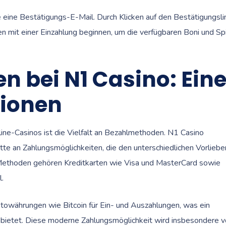
eine Bestätigungs-E-Mail. Durch Klicken auf den Bestätigungslin
en mit einer Einzahlung beginnen, um die verfügbaren Boni und Sp
 bei N1 Casino: Ein
tionen
ine-Casinos ist die Vielfalt an Bezahlmethoden. N1 Casino
lette an Zahlungsmöglichkeiten, die den unterschiedlichen Vorliebe
 Methoden gehören Kreditkarten wie Visa und MasterCard sowie
.
towährungen wie Bitcoin für Ein- und Auszahlungen, was ein
 bietet. Diese moderne Zahlungsmöglichkeit wird insbesondere 