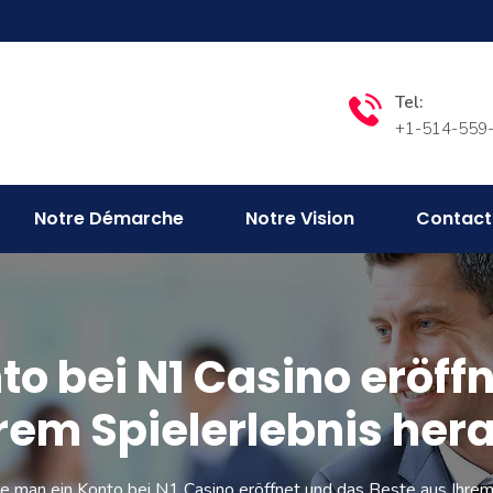
Tel:
+1-514-559
Notre Démarche
Notre Vision
Contact
o bei N1 Casino eröff
rem Spielerlebnis her
e man ein Konto bei N1 Casino eröffnet und das Beste aus Ihrem 