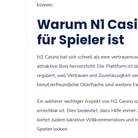
können.
Warum N1 Casin
für Spieler ist
N1 Casino hat sich schnell als eine vertrauenswü
attraktive Boni hervorsticht. Die Plattform ist 
reguliert, was Vertrauen und Zuverlässigkeit v
benutzerfreundliche Oberfläche sind weitere F
Ein weiterer wichtiger Aspekt von N1 Casino ist
erreichbar ist. Dies bedeutet, dass Hilfe immer 
bietet zudem lukrative Willkommensboni und 
Spieler locken.