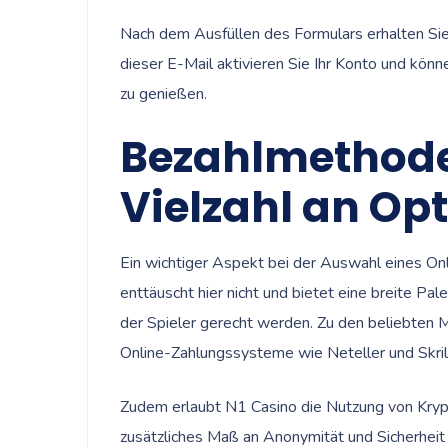
Nach dem Ausfüllen des Formulars erhalten Sie 
dieser E-Mail aktivieren Sie Ihr Konto und könn
zu genießen.
Bezahlmethoden
Vielzahl an Op
Ein wichtiger Aspekt bei der Auswahl eines Onl
enttäuscht hier nicht und bietet eine breite Pa
der Spieler gerecht werden. Zu den beliebten
Online-Zahlungssysteme wie Neteller und Skrill
Zudem erlaubt N1 Casino die Nutzung von Kryp
zusätzliches Maß an Anonymität und Sicherheit