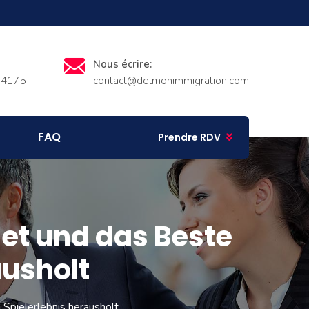
Nous écrire:
-4175
contact@delmonimmigration.com
FAQ
Prendre RDV
net und das Beste
ausholt
Spielerlebnis herausholt