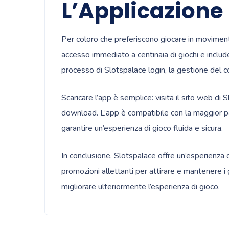
L’Applicazione
Per coloro che preferiscono giocare in movimento
accesso immediato a centinaia di giochi e include 
processo di Slotspalace login, la gestione del c
Scaricare l’app è semplice: visita il sito web di 
download. L’app è compatibile con la maggior p
garantire un’esperienza di gioco fluida e sicura.
In conclusione, Slotspalace offre un’esperienza d
promozioni allettanti per attirare e mantenere i 
migliorare ulteriormente l’esperienza di gioco.