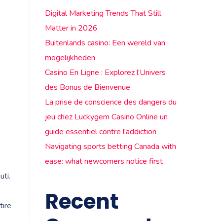
Digital Marketing Trends That Still
Matter in 2026
Buitenlands casino: Een wereld van
mogelijkheden
Casino En Ligne : Explorez l’Univers
des Bonus de Bienvenue
La prise de conscience des dangers du
jeu chez Luckygem Casino Online un
guide essentiel contre l'addiction
Navigating sports betting Canada with
ease: what newcomers notice first
uti.
Recent
tire