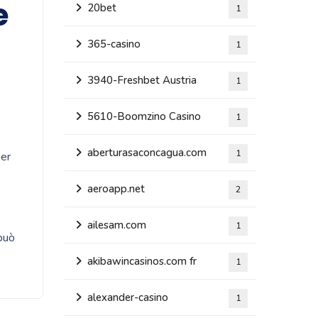
e
20bet
1
365-casino
1
3940-Freshbet Austria
1
5610-Boomzino Casino
1
aberturasaconcagua.com
1
per
aeroapp.net
2
ailesam.com
1
 può
akibawincasinos.com fr
1
alexander-casino
1