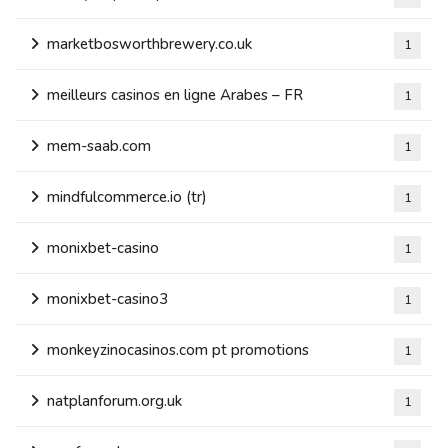
marketbosworthbrewery.co.uk
1
meilleurs casinos en ligne Arabes – FR
1
mem-saab.com
1
mindfulcommerce.io (tr)
1
monixbet-casino
1
monixbet-casino3
1
monkeyzinocasinos.com pt promotions
1
natplanforum.org.uk
1