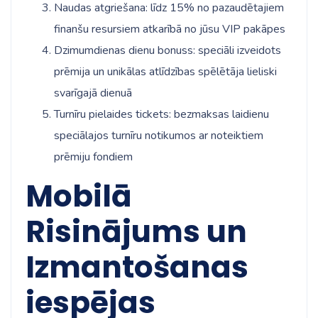
Naudas atgriešana: līdz 15% no pazaudētajiem
finanšu resursiem atkarībā no jūsu VIP pakāpes
Dzimumdienas dienu bonuss: speciāli izveidots
prēmija un unikālas atlīdzības spēlētāja lieliski
svarīgajā dienuā
Turnīru pielaides tickets: bezmaksas laidienu
speciālajos turnīru notikumos ar noteiktiem
prēmiju fondiem
Mobilā
Risinājums un
Izmantošanas
iespējas