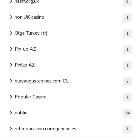
nesrf.org.uk
2
non UK casino
1
Olga Turkey (tr)
1
Pin-up AZ
1
PinUp AZ
1
playaugustapines.com CL
2
Popular Casino
1
public
94
retimbacasino.com generic es
1