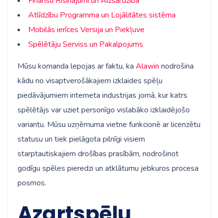
Finanšu Risinājumi un Aizsardzība
Atlīdzību Programma un Lojālitātes sistēma
Mobilās ierīces Versija un Piekļuve
Spēlētāju Serviss un Pakalpojums
Mūsu komanda lepojas ar faktu, ka
Alawin
nodrošina
kādu no visaptverošākajiem izklaides spēļu
piedāvājumiem interneta industrijas jomā, kur katrs
spēlētājs var uziet personīgo vislabāko izklaidējošo
variantu. Mūsu uzņēmuma vietne funkcionē ar licenzētu
statusu un tiek pielāgota pilnīgi visiem
starptautiskajiem drošības prasībām, nodrošinot
godīgu spēles pieredzi un atklātumu jebkuros procesa
posmos.
Azartspēļu