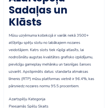
Sadaļas un
Klāsts
Mūsu uzņēmuma kollekcijā ir vairāk nekā 3500+
atšķirīgu spēļu slotu no labākajiem nozares
veidotājiem. Katrs slots tiek rūpīgi atlasīts, lai
nodrošinātu augstas kvalitātes grafisko izpildījumu,
pievilcīgu gameplay mehāniku un taisnīgas šanses
uzvarēt. Apstiprināts datus: standarta atmaksas
līmenis (RTP) mūsu platformas vietnē ir 96.4%, kas
pārsniedz nozares normu 95.5 procentiem.
Azartspēļu Kategorija
Pieejamās Spēļu Skaits