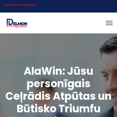
Delmon Immigration
AlaWin: Jūsu
personīgais
Ceļrādis Atpūtas un
Būtisko Triumfu