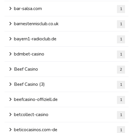
bar-salsa.com
1
barnestennisclub.co.uk
1
bayern1-radioclub.de
1
bdmbet-casino
1
Beef Casino
2
Beef Casino (3)
1
beefcasino-offiziell.de
1
betcollect-casino
1
beticocasinos.com-de
1