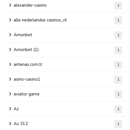
alexander-casino
1
alle nederlandse casinos_nl
1
Amonbet
1
Amonbet (1)
1
antenas.com.tr
1
asino-casino1
1
aviator game
1
Az
1
Az 312
1