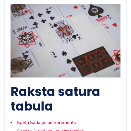
Raksta satura
tabula
Spēļu Sadaļas un Sortiments