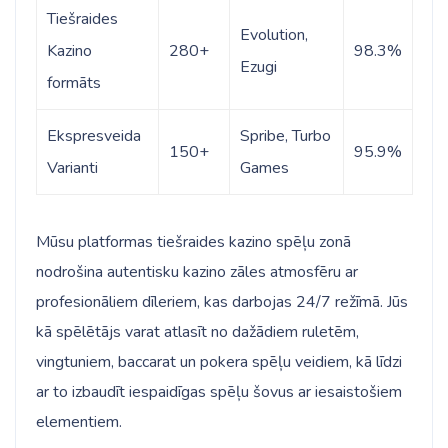
Tiešraides
Evolution,
Kazino
280+
98.3%
Ezugi
formāts
Ekspresveida
Spribe, Turbo
150+
95.9%
Varianti
Games
Mūsu platformas tiešraides kazino spēļu zonā
nodrošina autentisku kazino zāles atmosfēru ar
profesionāliem dīleriem, kas darbojas 24/7 režīmā. Jūs
kā spēlētājs varat atlasīt no dažādiem ruletēm,
vingtuniem, baccarat un pokera spēļu veidiem, kā līdzi
ar to izbaudīt iespaidīgas spēļu šovus ar iesaistošiem
elementiem.