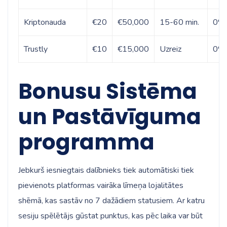
Kriptonauda
€20
€50,000
15-60 min.
0%
Trustly
€10
€15,000
Uzreiz
0%
Bonusu Sistēma
un Pastāvīguma
programma
Jebkurš iesniegtais dalībnieks tiek automātiski tiek
pievienots platformas vairāka līmeņa lojalitātes
shēmā, kas sastāv no 7 dažādiem statusiem. Ar katru
sesiju spēlētājs gūstat punktus, kas pēc laika var būt