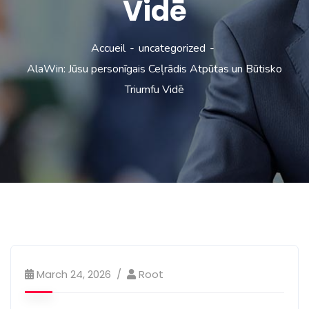
Vidē
Accueil
uncategorized
AlaWin: Jūsu personīgais Ceļrādis Atpūtas un Būtisko
Triumfu Vidē
March 24, 2026
Root