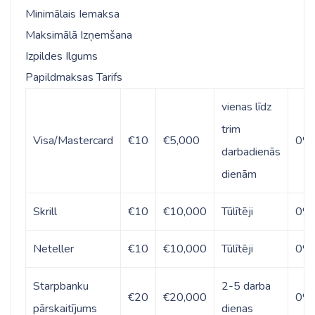
Minimālais Iemaksa
Maksimālā Izņemšana
Izpildes Ilgums
Papildmaksas Tarifs
vienas līdz
trim
Visa/Mastercard
€10
€5,000
0%
darbadienās
dienām
Skrill
€10
€10,000
Tūlītēji
0%
Neteller
€10
€10,000
Tūlītēji
0%
Starpbanku
2-5 darba
€20
€20,000
0%
pārskaitījums
dienas