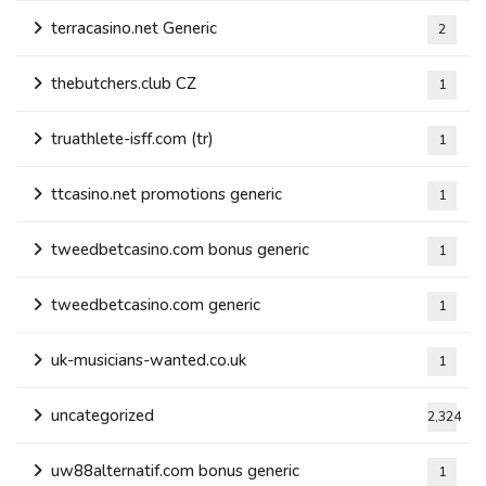
terracasino.net Generic
2
thebutchers.club CZ
1
truathlete-isff.com (tr)
1
ttcasino.net promotions generic
1
tweedbetcasino.com bonus generic
1
tweedbetcasino.com generic
1
uk-musicians-wanted.co.uk
1
uncategorized
2,324
uw88alternatif.com bonus generic
1