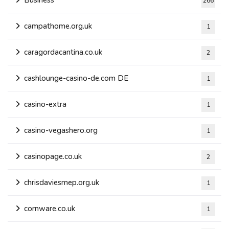
266
campathome.org.uk
1
caragordacantina.co.uk
2
cashlounge-casino-de.com DE
1
casino-extra
1
casino-vegashero.org
1
casinopage.co.uk
2
chrisdaviesmep.org.uk
1
cornware.co.uk
1