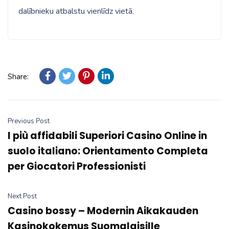
dalībnieku atbalstu vienlīdz vietā.
Share:
Previous Post
I più affidabili Superiori Casino Online in
suolo italiano: Orientamento Completa
per Giocatori Professionisti
Next Post
Casino bossy – Modernin Aikakauden
Kasinokokemus Suomalaisille