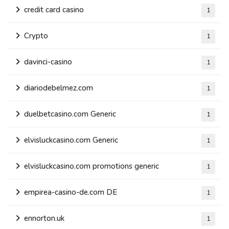
credit card casino
1
Crypto
1
davinci-casino
1
diariodebelmez.com
1
duelbetcasino.com Generic
1
elvisluckcasino.com Generic
1
elvisluckcasino.com promotions generic
1
empirea-casino-de.com DE
1
ennorton.uk
1