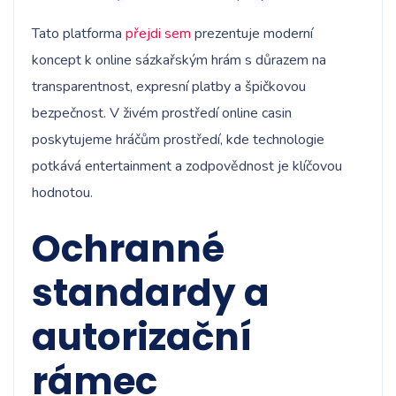
Tato platforma
přejdi sem
prezentuje moderní
koncept k online sázkařským hrám s důrazem na
transparentnost, expresní platby a špičkovou
bezpečnost. V živém prostředí online casin
poskytujeme hráčům prostředí, kde technologie
potkává entertainment a zodpovědnost je klíčovou
hodnotou.
Ochranné
standardy a
autorizační
rámec