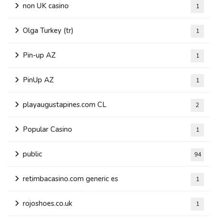
non UK casino
1
Olga Turkey (tr)
1
Pin-up AZ
1
PinUp AZ
1
playaugustapines.com CL
2
Popular Casino
1
public
94
retimbacasino.com generic es
1
rojoshoes.co.uk
1