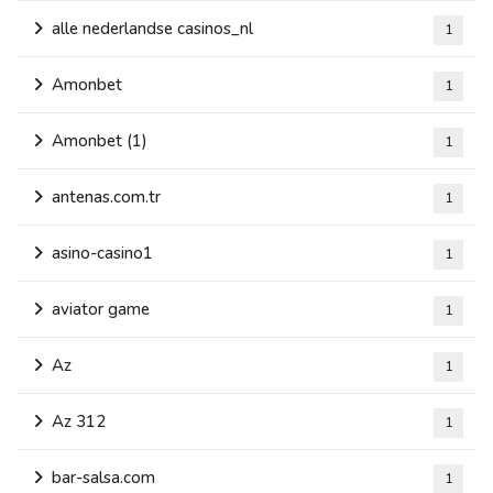
alle nederlandse casinos_nl
1
Amonbet
1
Amonbet (1)
1
antenas.com.tr
1
asino-casino1
1
aviator game
1
Az
1
Az 312
1
bar-salsa.com
1