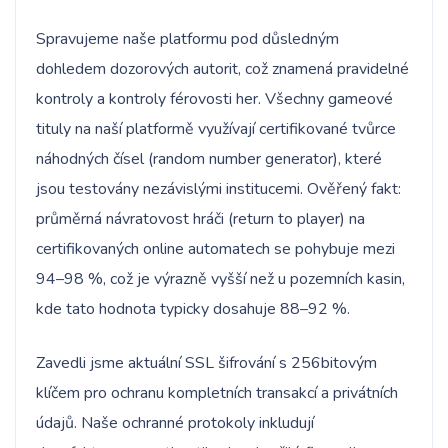
Spravujeme naše platformu pod důsledným
dohledem dozorových autorit, což znamená pravidelné
kontroly a kontroly férovosti her. Všechny gameové
tituly na naší platformě využívají certifikované tvůrce
náhodných čísel (random number generator), které
jsou testovány nezávislými institucemi. Ověřený fakt:
průměrná návratovost hráči (return to player) na
certifikovaných online automatech se pohybuje mezi
94–98 %, což je výrazně vyšší než u pozemních kasin,
kde tato hodnota typicky dosahuje 88–92 %.
Zavedli jsme aktuální SSL šifrování s 256bitovým
klíčem pro ochranu kompletních transakcí a privátních
údajů. Naše ochranné protokoly inkludují