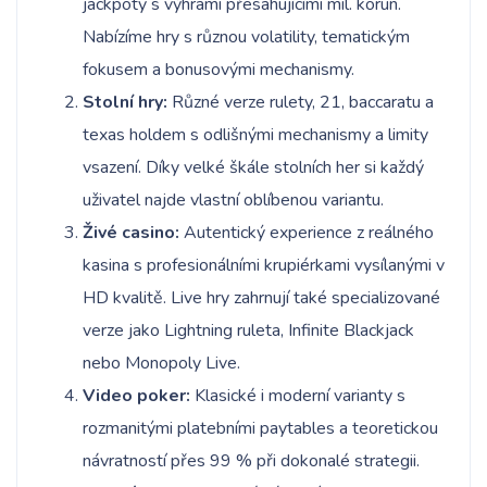
jackpoty s výhrami přesahujícími mil. korun.
Nabízíme hry s různou volatility, tematickým
fokusem a bonusovými mechanismy.
Stolní hry:
Různé verze rulety, 21, baccaratu a
texas holdem s odlišnými mechanismy a limity
vsazení. Díky velké škále stolních her si každý
uživatel najde vlastní oblíbenou variantu.
Živé casino:
Autentický experience z reálného
kasina s profesionálními krupiérkami vysílanými v
HD kvalitě. Live hry zahrnují také specializované
verze jako Lightning ruleta, Infinite Blackjack
nebo Monopoly Live.
Video poker:
Klasické i moderní varianty s
rozmanitými platebními paytables a teoretickou
návratností přes 99 % při dokonalé strategii.