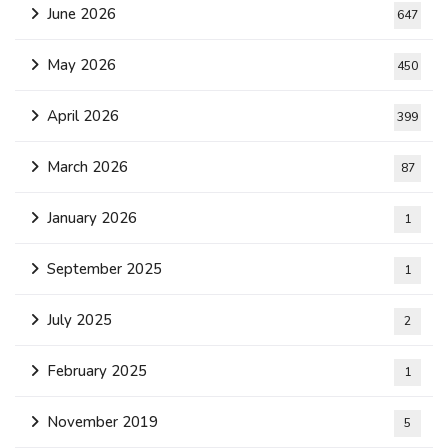
June 2026
647
May 2026
450
April 2026
399
March 2026
87
January 2026
1
September 2025
1
July 2025
2
February 2025
1
November 2019
5