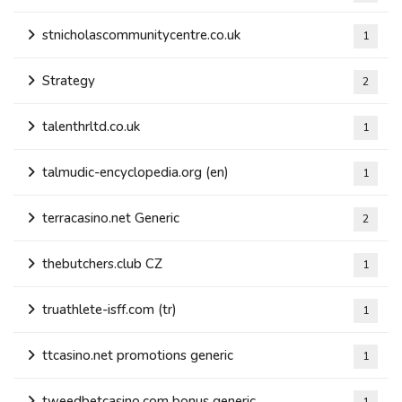
stnicholascommunitycentre.co.uk
1
Strategy
2
talenthrltd.co.uk
1
talmudic-encyclopedia.org (en)
1
terracasino.net Generic
2
thebutchers.club CZ
1
truathlete-isff.com (tr)
1
ttcasino.net promotions generic
1
tweedbetcasino.com bonus generic