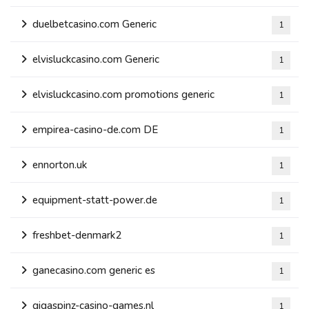
duelbetcasino.com Generic
1
elvisluckcasino.com Generic
1
elvisluckcasino.com promotions generic
1
empirea-casino-de.com DE
1
ennorton.uk
1
equipment-statt-power.de
1
freshbet-denmark2
1
ganecasino.com generic es
1
gigaspinz-casino-games.nl
1