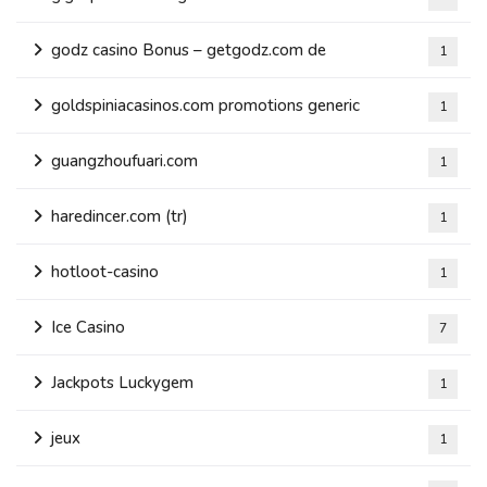
godz casino Bonus – getgodz.com de
1
goldspiniacasinos.com promotions generic
1
guangzhoufuari.com
1
haredincer.com (tr)
1
hotloot-casino
1
Ice Casino
7
Jackpots Luckygem
1
jeux
1