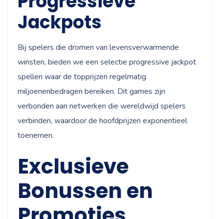
Progressieve
Jackpots
Bij spelers die dromen van levensverwarmende
winsten, bieden we een selectie progressive jackpot
spellen waar de topprijzen regelmatig
miljoenenbedragen bereiken. Dit games zijn
verbonden aan netwerken die wereldwijd spelers
verbinden, waardoor de hoofdprijzen exponentieel
toenemen.
Exclusieve
Bonussen en
Promoties