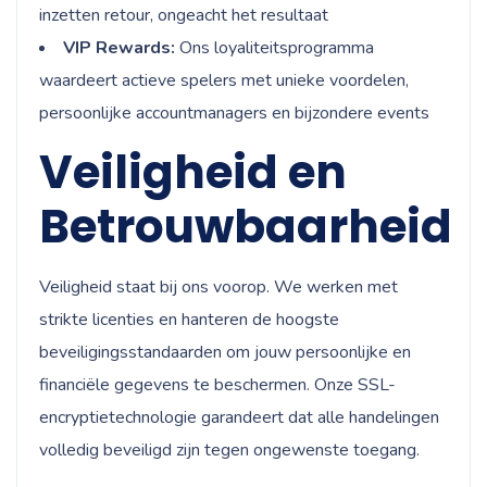
inzetten retour, ongeacht het resultaat
VIP Rewards:
Ons loyaliteitsprogramma
waardeert actieve spelers met unieke voordelen,
persoonlijke accountmanagers en bijzondere events
Veiligheid en
Betrouwbaarheid
Veiligheid staat bij ons voorop. We werken met
strikte licenties en hanteren de hoogste
beveiligingsstandaarden om jouw persoonlijke en
financiële gegevens te beschermen. Onze SSL-
encryptietechnologie garandeert dat alle handelingen
volledig beveiligd zijn tegen ongewenste toegang.