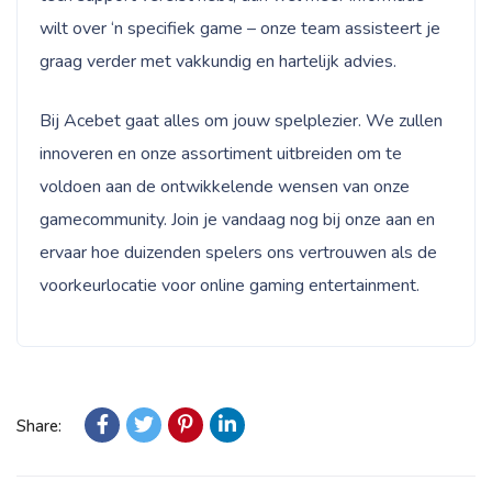
wilt over ‘n specifiek game – onze team assisteert je
graag verder met vakkundig en hartelijk advies.
Bij Acebet gaat alles om jouw spelplezier. We zullen
innoveren en onze assortiment uitbreiden om te
voldoen aan de ontwikkelende wensen van onze
gamecommunity. Join je vandaag nog bij onze aan en
ervaar hoe duizenden spelers ons vertrouwen als de
voorkeurlocatie voor online gaming entertainment.
Share: