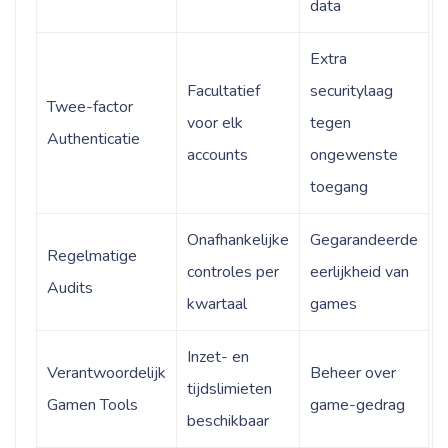
data
Extra
Facultatief
securitylaag
Twee-factor
voor elk
tegen
Authenticatie
accounts
ongewenste
toegang
Onafhankelijke
Gegarandeerde
Regelmatige
controles per
eerlijkheid van
Audits
kwartaal
games
Inzet- en
Verantwoordelijk
Beheer over
tijdslimieten
Gamen Tools
game-gedrag
beschikbaar