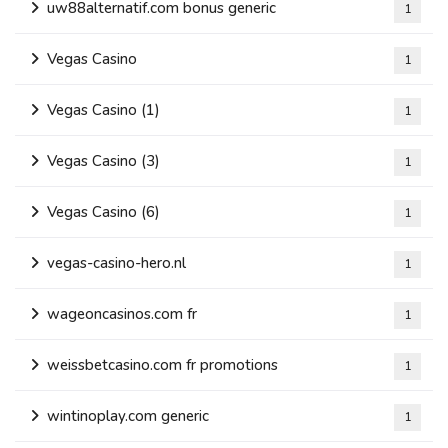
uw88alternatif.com bonus generic
1
Vegas Casino
1
Vegas Casino (1)
1
Vegas Casino (3)
1
Vegas Casino (6)
1
vegas-casino-hero.nl
1
wageoncasinos.com fr
1
weissbetcasino.com fr promotions
1
wintinoplay.com generic
1