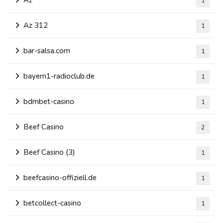
Az
1
Az 312
1
bar-salsa.com
1
bayern1-radioclub.de
1
bdmbet-casino
1
Beef Casino
2
Beef Casino (3)
1
beefcasino-offiziell.de
1
betcollect-casino
1