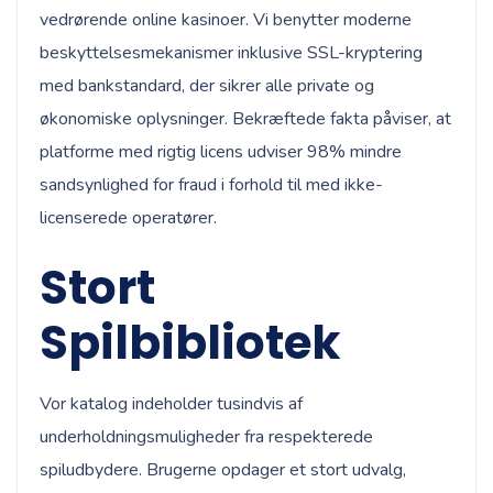
vedrørende online kasinoer. Vi benytter moderne
beskyttelsesmekanismer inklusive SSL-kryptering
med bankstandard, der sikrer alle private og
økonomiske oplysninger. Bekræftede fakta påviser, at
platforme med rigtig licens udviser 98% mindre
sandsynlighed for fraud i forhold til med ikke-
licenserede operatører.
Stort
Spilbibliotek
Vor katalog indeholder tusindvis af
underholdningsmuligheder fra respekterede
spiludbydere. Brugerne opdager et stort udvalg,