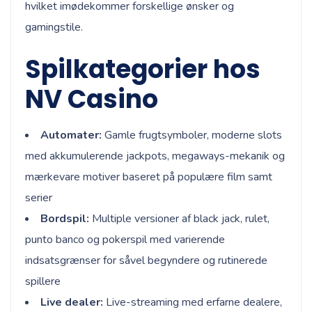
hvilket imødekommer forskellige ønsker og
gamingstile.
Spilkategorier hos
NV Casino
Automater:
Gamle frugtsymboler, moderne slots
med akkumulerende jackpots, megaways-mekanik og
mærkevare motiver baseret på populære film samt
serier
Bordspil:
Multiple versioner af black jack, rulet,
punto banco og pokerspil med varierende
indsatsgrænser for såvel begyndere og rutinerede
spillere
Live dealer:
Live-streaming med erfarne dealere,