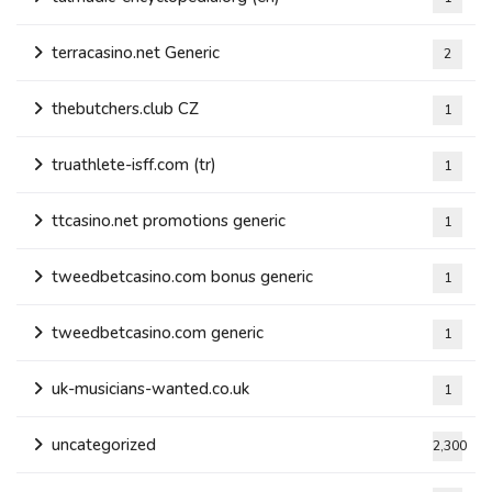
terracasino.net Generic
2
thebutchers.club CZ
1
truathlete-isff.com (tr)
1
ttcasino.net promotions generic
1
tweedbetcasino.com bonus generic
1
tweedbetcasino.com generic
1
uk-musicians-wanted.co.uk
1
uncategorized
2,300