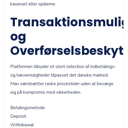
kasinoet eller spillerne.
Transaktionsmuli
og
Overførselsbeskytt
Platformen tilbyder et stort selection af indbetalings-
og hævemuligheder tilpasset det danske marked.
Man værdsætter raske procestider uden at bevæge
sig på kompromis med sikkerheden.
Betalingsmetode
Deposit
Withdrawal