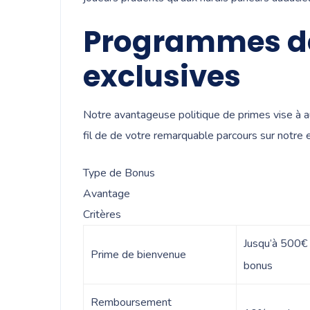
Programmes de
exclusives
Notre avantageuse politique de primes vise à a
fil de de votre remarquable parcours sur notre 
Type de Bonus
Avantage
Critères
Jusqu’à 500€ 
Prime de bienvenue
bonus
Remboursement