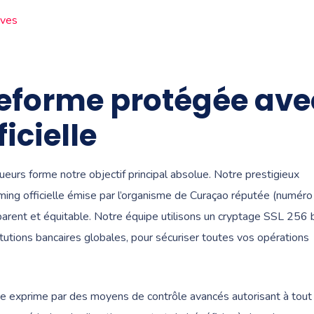
ives
teforme protégée ave
icielle
oueurs forme notre objectif principal absolue. Notre prestigieux
ming officielle émise par l’organisme de Curaçao réputée (numéro
parent et équitable. Notre équipe utilisons un cryptage SSL 256 
itutions bancaires globales, pour sécuriser toutes vos opérations
e exprime par des moyens de contrôle avancés autorisant à tout