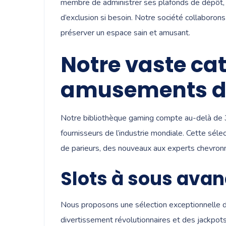
membre de administrer ses plafonds de dépôt, 
d’exclusion si besoin. Notre société collaboron
préserver un espace sain et amusant.
Notre vaste ca
amusements di
Notre bibliothèque gaming compte au-delà de 3
fournisseurs de l’industrie mondiale. Cette sél
de parieurs, des nouveaux aux experts chevron
Slots à sous ava
Nous proposons une sélection exceptionnelle 
divertissement révolutionnaires et des jackpot