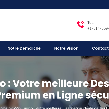
Tel:
+1-514-559
Notre Démarche
Notre Vision
Contact
 : Votre meilleure Des
Premium en Ligne sécu
Shelby Win Casino : Votre meilleure Destination idéale de Jeu 