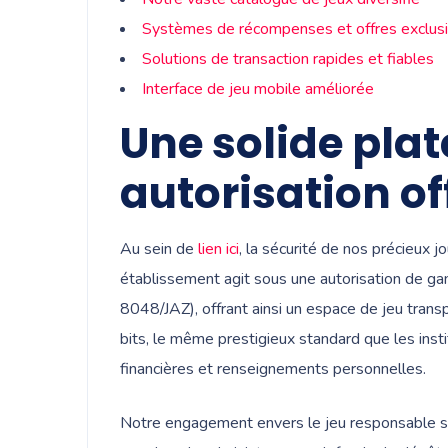
Systèmes de récompenses et offres exclus
Solutions de transaction rapides et fiables
Interface de jeu mobile améliorée
Une solide pla
autorisation off
Au sein de
lien ici
, la sécurité de nos précieux j
établissement agit sous une autorisation de ga
8048/JAZ), offrant ainsi un espace de jeu trans
bits, le même prestigieux standard que les inst
financières et renseignements personnelles.
Notre engagement envers le jeu responsable s