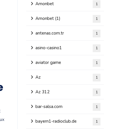
Amonbet
1
Amonbet (1)
1
antenas.com.tr
1
asino-casino1
1
aviator game
1
Az
1
e
Az 312
1
bar-salsa.com
1
t
aux
bayern1-radioclub.de
1