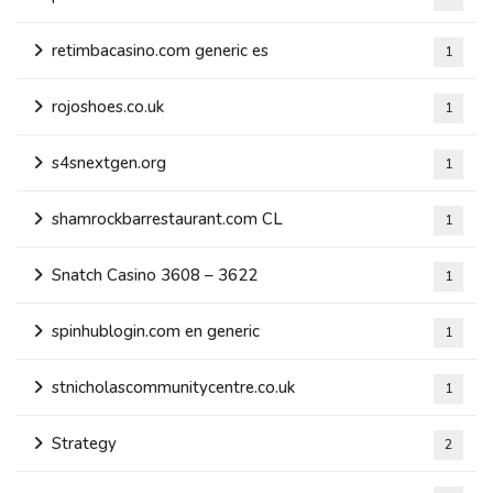
retimbacasino.com generic es
1
rojoshoes.co.uk
1
s4snextgen.org
1
shamrockbarrestaurant.com CL
1
Snatch Casino 3608 – 3622
1
spinhublogin.com en generic
1
stnicholascommunitycentre.co.uk
1
Strategy
2