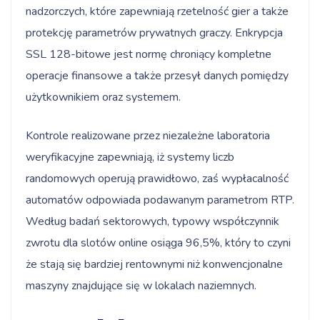
nadzorczych, które zapewniają rzetelność gier a także
protekcję parametrów prywatnych graczy. Enkrypcja
SSL 128-bitowe jest normę chroniący kompletne
operacje finansowe a także przesył danych pomiędzy
użytkownikiem oraz systemem.
Kontrole realizowane przez niezależne laboratoria
weryfikacyjne zapewniają, iż systemy liczb
randomowych operują prawidłowo, zaś wypłacalność
automatów odpowiada podawanym parametrom RTP.
Według badań sektorowych, typowy współczynnik
zwrotu dla slotów online osiąga 96,5%, który to czyni
że stają się bardziej rentownymi niż konwencjonalne
maszyny znajdujące się w lokalach naziemnych.