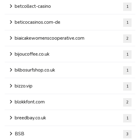
betcollect-casino
1
beticocasinos.com-de
1
biaicakewomenscooperative.com
2
bijoucoffee.co.uk
1
bilbosurfshop.co.uk
1
bizzo.vip
1
blokkfont.com
2
breedbay.co.uk
1
BSB
3