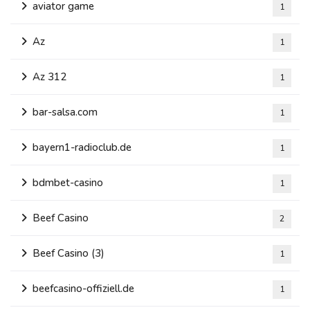
aviator game
1
Az
1
Az 312
1
bar-salsa.com
1
bayern1-radioclub.de
1
bdmbet-casino
1
Beef Casino
2
Beef Casino (3)
1
beefcasino-offiziell.de
1