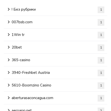
! Без рубрики
1
007bsb.com
1
1Win tr
1
20bet
1
365-casino
1
3940-Freshbet Austria
1
5610-Boomzino Casino
1
aberturasaconcagua.com
1
aeroapp.net
2