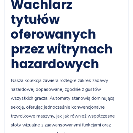
Wachlarz
tytułów
oferowanych
przez witrynach
hazardowych
Nasza kolekcja zawiera rozległe zakres zabawy
hazardowej dopasowanej zgodnie z gustów
wszystkich gracza. Automaty stanowią dominującą
sekcję, oferując jednocześnie konwencjonalne
trzyrolkowe maszyny, jak jak również współczesne
sloty wizualne z zaawansowanymi funkcjami oraz