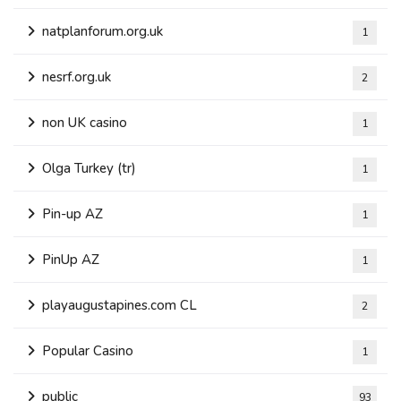
natplanforum.org.uk
1
nesrf.org.uk
2
non UK casino
1
Olga Turkey (tr)
1
Pin-up AZ
1
PinUp AZ
1
playaugustapines.com CL
2
Popular Casino
1
public
93