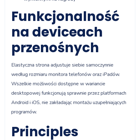
Funkcjonalność
na deviceach
przenośnych
Elastyczna strona adjustuje siebie samoczynnie
według rozmiaru monitora telefonów oraz iPadów.
Wszelkie możliwości dostępne w wariancie
desktopowej funkcjonują sprawnie przez platformach
Android i iOS, nie zakładając montażu uzupełniających
programów.
Principles