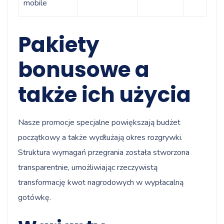
mobile
Pakiety
bonusowe a
także ich użycia
Nasze promocje specjalne powiększają budżet
początkowy a także wydłużają okres rozgrywki.
Struktura wymagań przegrania została stworzona
transparentnie, umożliwiając rzeczywistą
transformację kwot nagrodowych w wypłacalną
gotówkę.