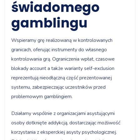
świadomego
gamblingu
Wspieramy grę realizowaną w kontrolowanych
granicach, oferując instrumenty do własnego
kontrolowania grą. Ograniczenia wpłat, czasowe
blokady account a także warianty self-exclusion
reprezentują nieodłączną część prezentowanej
systemu, zabezpieczając uczestników przed
problemowym gamblingiem.
Działamy wspólnie z organizacjami asystującymi
osoby dotknięte addykcją, dostarczając możliwość
korzystania z eksperckiej asysty psychologicznej.