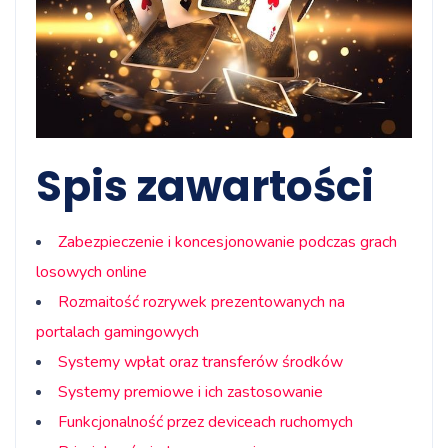
Spis zawartości
Zabezpieczenie i koncesjonowanie podczas grach
losowych online
Rozmaitość rozrywek prezentowanych na
portalach gamingowych
Systemy wpłat oraz transferów środków
Systemy premiowe i ich zastosowanie
Funkcjonalność przez deviceach ruchomych