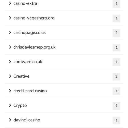
casino-extra
1
casino-vegashero.org
1
casinopage.co.uk
2
chrisdaviesmep.org.uk
1
cornware.co.uk
1
Creative
2
credit card casino
1
Crypto
1
davinci-casino
1