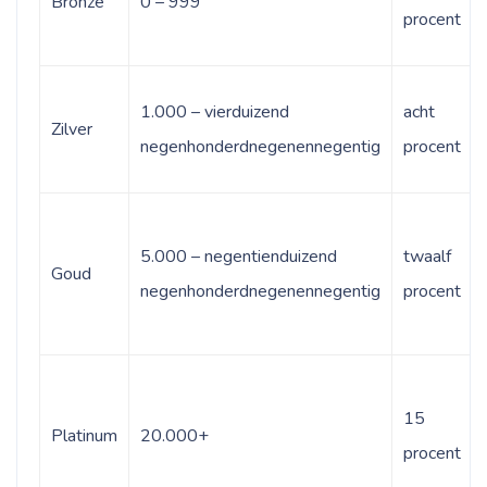
Bronze
0 – 999
procent
1.000 – vierduizend
acht
Zilver
negenhonderdnegenennegentig
procent
5.000 – negentienduizend
twaalf
Goud
negenhonderdnegenennegentig
procent
15
Platinum
20.000+
procent