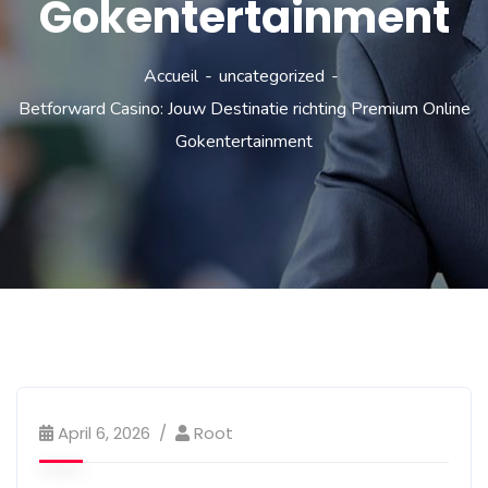
Gokentertainment
Accueil
uncategorized
Betforward Casino: Jouw Destinatie richting Premium Online
Gokentertainment
April 6, 2026
Root