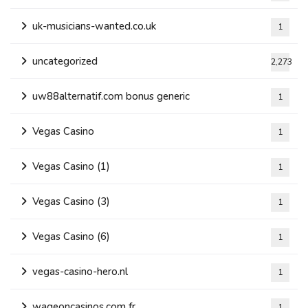
uk-musicians-wanted.co.uk
1
uncategorized
2,273
uw88alternatif.com bonus generic
1
Vegas Casino
1
Vegas Casino (1)
1
Vegas Casino (3)
1
Vegas Casino (6)
1
vegas-casino-hero.nl
1
wageoncasinos.com fr
1