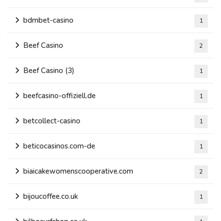
bdmbet-casino
1
Beef Casino
2
Beef Casino (3)
1
beefcasino-offiziell.de
1
betcollect-casino
1
beticocasinos.com-de
1
biaicakewomenscooperative.com
2
bijoucoffee.co.uk
1