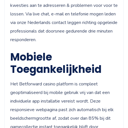
kwesties aan te adresseren & problemen voor voor te
lossen. Via live chat, e-mail en telefonie mogen leden
via onze Nederlands contact leggen richting opgeleide
professionals dat doorsnee gedurende drie minuten
responderen.
Mobiele
Toegankelijkheid
Het Betforward casino platform is compleet
geoptimaliseerd bij mobile gebruik vrij van dat een
individuele app installatie vereist wordt. Deze
responsieve webpagina past zich automatisch bij elk
beeldschermgrootte af, zodat over dan 85% bij dit
gamecollectie instant toegankelijk blijft door