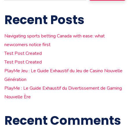
Recent Posts
Navigating sports betting Canada with ease: what
newcomers notice first
Test Post Created
Test Post Created
PlayMe Jeu : Le Guide Exhaustif du Jeu de Casino Nouvelle
Génération
PlayMe : Le Guide Exhaustif du Divertissement de Gaming
Nouvelle Ère
Recent Comments