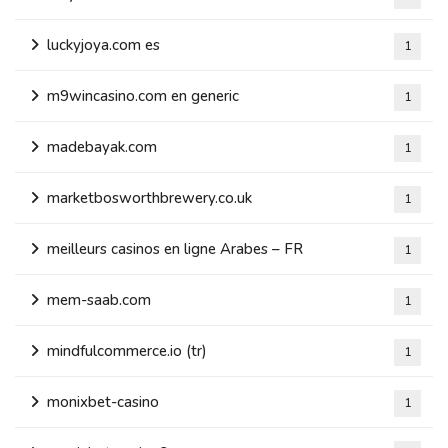
luckyjoya.com es
1
m9wincasino.com en generic
1
madebayak.com
1
marketbosworthbrewery.co.uk
1
meilleurs casinos en ligne Arabes – FR
1
mem-saab.com
1
mindfulcommerce.io (tr)
1
monixbet-casino
1