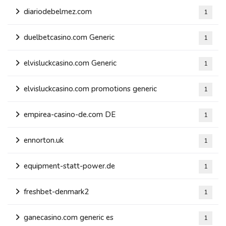
diariodebelmez.com
1
duelbetcasino.com Generic
1
elvisluckcasino.com Generic
1
elvisluckcasino.com promotions generic
1
empirea-casino-de.com DE
1
ennorton.uk
1
equipment-statt-power.de
1
freshbet-denmark2
1
ganecasino.com generic es
1