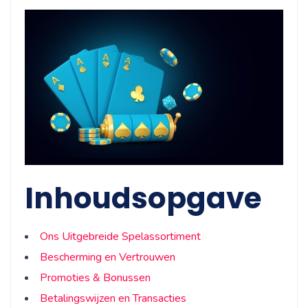
Inhoudsopgave
Ons Uitgebreide Spelassortiment
Bescherming en Vertrouwen
Promoties & Bonussen
Betalingswijzen en Transacties