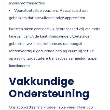
anonieme transacties
Vooruitbetaalde vouchers: Paysafecard aan
gebruikers dat aanvullende privé appreciëren
Inzetten raken onmiddellijk geprocessed vrij van extra
tarieven vanuit de kant. Aangaande uitbetalingen
gebruiken we ‘n controleproces dat hooguit
achtenveertig u gedurende beslag duurt bij het 1e
opvraging, zodat latere transacties aanzienlijk rapper
functioneren.
Vakkundige
Ondersteuning
Ons supportteam is 7 dagen elke week klaar voor