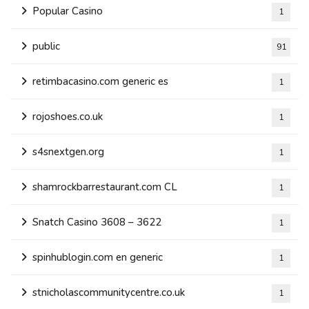
Popular Casino
1
public
91
retimbacasino.com generic es
1
rojoshoes.co.uk
1
s4snextgen.org
1
shamrockbarrestaurant.com CL
1
Snatch Casino 3608 – 3622
1
spinhublogin.com en generic
1
stnicholascommunitycentre.co.uk
1