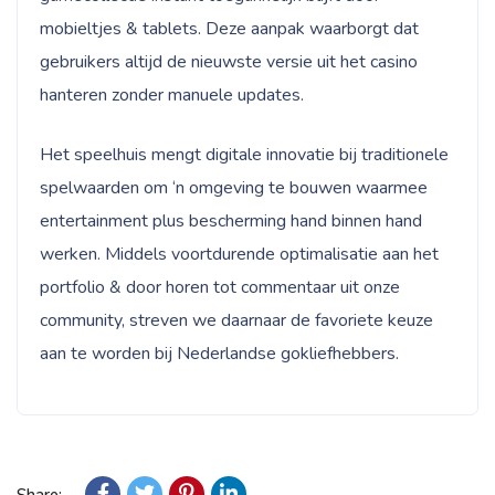
mobieltjes & tablets. Deze aanpak waarborgt dat
gebruikers altijd de nieuwste versie uit het casino
hanteren zonder manuele updates.
Het speelhuis mengt digitale innovatie bij traditionele
spelwaarden om ‘n omgeving te bouwen waarmee
entertainment plus bescherming hand binnen hand
werken. Middels voortdurende optimalisatie aan het
portfolio & door horen tot commentaar uit onze
community, streven we daarnaar de favoriete keuze
aan te worden bij Nederlandse gokliefhebbers.
Share: