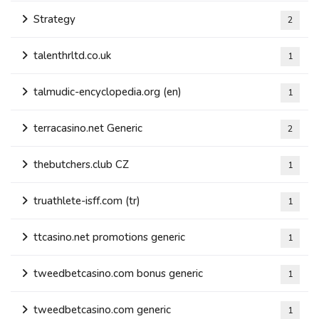
Strategy
2
talenthrltd.co.uk
1
talmudic-encyclopedia.org (en)
1
terracasino.net Generic
2
thebutchers.club CZ
1
truathlete-isff.com (tr)
1
ttcasino.net promotions generic
1
tweedbetcasino.com bonus generic
1
tweedbetcasino.com generic
1