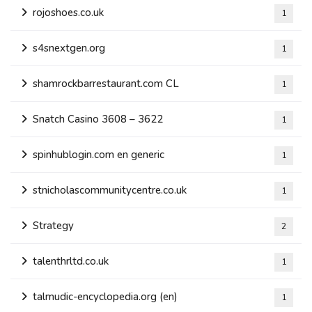
rojoshoes.co.uk
1
s4snextgen.org
1
shamrockbarrestaurant.com CL
1
Snatch Casino 3608 – 3622
1
spinhublogin.com en generic
1
stnicholascommunitycentre.co.uk
1
Strategy
2
talenthrltd.co.uk
1
talmudic-encyclopedia.org (en)
1