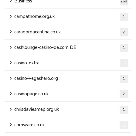
Business
268
campathome.org.uk
1
caragordacantina.co.uk
2
cashlounge-casino-de.com DE
1
casino-extra
1
casino-vegashero.org
1
casinopage.co.uk
2
chrisdaviesmep.org.uk
1
cornware.co.uk
1