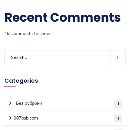
Recent Comments
No comments to show.
Categories
! Без рубрики
1
007bsb.com
1