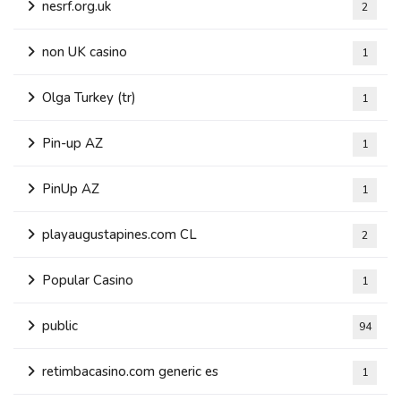
nesrf.org.uk
2
non UK casino
1
Olga Turkey (tr)
1
Pin-up AZ
1
PinUp AZ
1
playaugustapines.com CL
2
Popular Casino
1
public
94
retimbacasino.com generic es
1