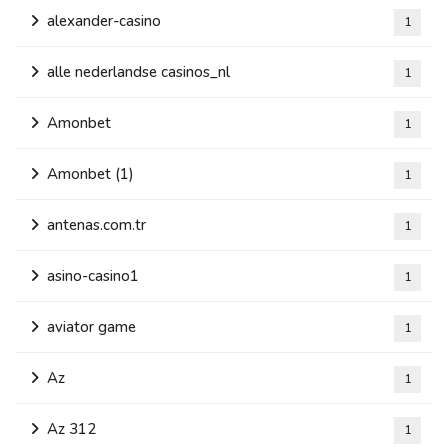
alexander-casino
1
alle nederlandse casinos_nl
1
Amonbet
1
Amonbet (1)
1
antenas.com.tr
1
asino-casino1
1
aviator game
1
Az
1
Az 312
1