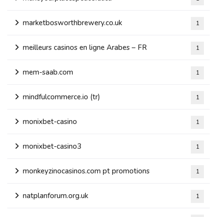
marketbosworthbrewery.co.uk
1
meilleurs casinos en ligne Arabes – FR
1
mem-saab.com
1
mindfulcommerce.io (tr)
1
monixbet-casino
1
monixbet-casino3
1
monkeyzinocasinos.com pt promotions
1
natplanforum.org.uk
1