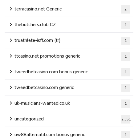
terracasino.net Generic
2
thebutchers.club CZ
1
truathlete-isff.com (tr)
1
ttcasino.net promotions generic
1
tweedbetcasino.com bonus generic
1
tweedbetcasino.com generic
1
uk-musicians-wanted.co.uk
1
uncategorized
2,351
uw88alternatif.com bonus generic
1