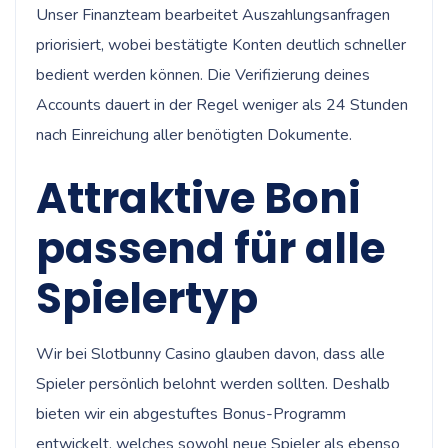
Unser Finanzteam bearbeitet Auszahlungsanfragen
priorisiert, wobei bestätigte Konten deutlich schneller
bedient werden können. Die Verifizierung deines
Accounts dauert in der Regel weniger als 24 Stunden
nach Einreichung aller benötigten Dokumente.
Attraktive Boni
passend für alle
Spielertyp
Wir bei Slotbunny Casino glauben davon, dass alle
Spieler persönlich belohnt werden sollten. Deshalb
bieten wir ein abgestuftes Bonus-Programm
entwickelt, welches sowohl neue Spieler als ebenso