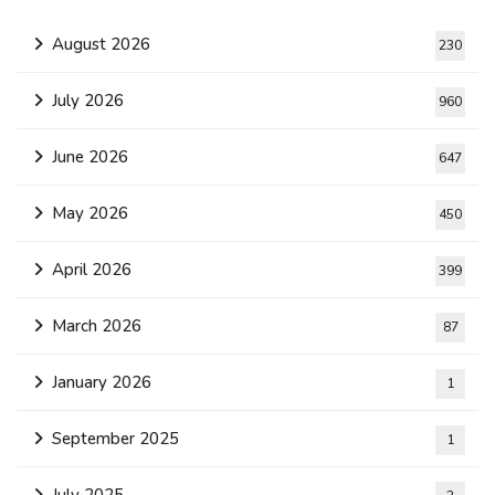
August 2026
230
July 2026
960
June 2026
647
May 2026
450
April 2026
399
March 2026
87
January 2026
1
September 2025
1