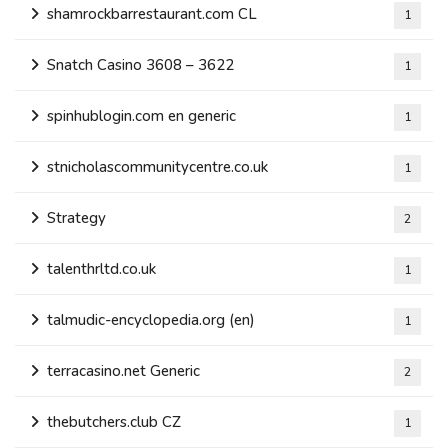
shamrockbarrestaurant.com CL
1
Snatch Casino 3608 – 3622
1
spinhublogin.com en generic
1
stnicholascommunitycentre.co.uk
1
Strategy
2
talenthrltd.co.uk
1
talmudic-encyclopedia.org (en)
1
terracasino.net Generic
2
thebutchers.club CZ
1