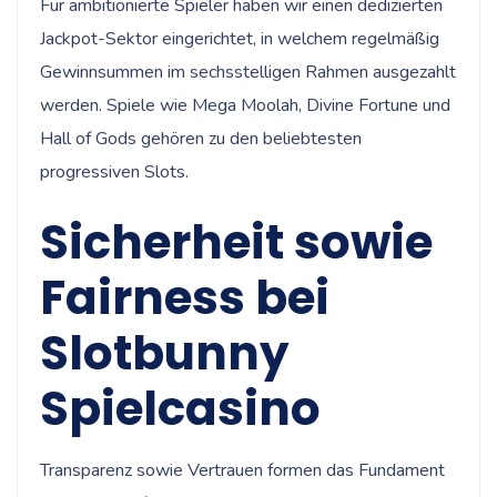
Für ambitionierte Spieler haben wir einen dedizierten
Jackpot-Sektor eingerichtet, in welchem regelmäßig
Gewinnsummen im sechsstelligen Rahmen ausgezahlt
werden. Spiele wie Mega Moolah, Divine Fortune und
Hall of Gods gehören zu den beliebtesten
progressiven Slots.
Sicherheit sowie
Fairness bei
Slotbunny
Spielcasino
Transparenz sowie Vertrauen formen das Fundament