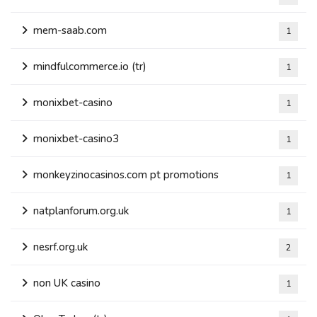
mem-saab.com
1
mindfulcommerce.io (tr)
1
monixbet-casino
1
monixbet-casino3
1
monkeyzinocasinos.com pt promotions
1
natplanforum.org.uk
1
nesrf.org.uk
2
non UK casino
1