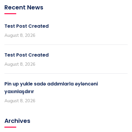
Recent News
Test Post Created
August 8, 2026
Test Post Created
August 8, 2026
Pin up yukle sadə addımlarla əyləncəni
yaxınlaşdırır
August 8, 2026
Archives