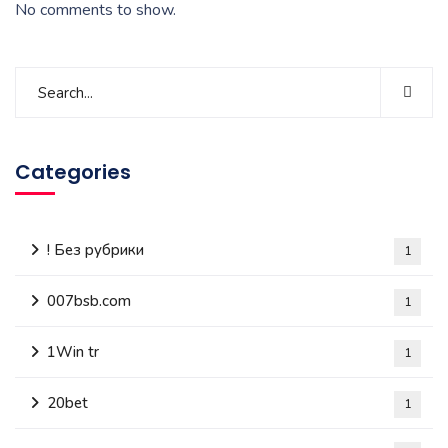
No comments to show.
Categories
! Без рубрики
1
007bsb.com
1
1Win tr
1
20bet
1