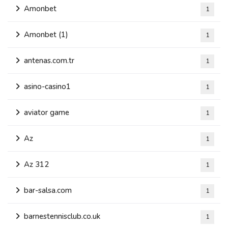
Amonbet
1
Amonbet (1)
1
antenas.com.tr
1
asino-casino1
1
aviator game
1
Az
1
Az 312
1
bar-salsa.com
1
barnestennisclub.co.uk
1