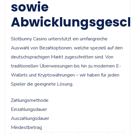
sowie
Abwicklungsgesch
Slotbunny Casino unterstützt ein umfangreiche
Auswahl von Bezahloptionen, welche speziell auf den
deutschsprachigen Markt zugeschnitten sind. Von
traditionellen Überweisungen bis hin zu modernen E-
Wallets und Kryptowährungen – wir haben für jeden
Spieler die geeignete Lösung.
Zahlungsmethode
Einzahlungsdauer
Auszahlungsdauer
Mindestbetrag