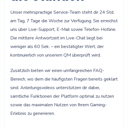
Unser mehrsprachige Service-Team steht dir 24 Std.
am Tag, 7 Tage die Woche zur Verfügung. Sie erreichst
uns über Live-Support, E-Mail sowie Telefon-Hotline.
Die mittlere Antwortzeit im Live-Chat liegt bei
weniger als 60 Sek. – ein bestätigter Wert, der
kontinuierlich von unserem QM überprüft wird.
Zusätzlich bieten wir einen umfangreichen FAQ-
Bereich, wo dem die häufigsten Fragen bereits geklärt
sind. Anleitungsvideos unterstützen dir dabei,
sämtliche Funktionen der Platform optimal zu nutzen
sowie das maximalen Nutzen von Ihrem Gaming-
Erlebnis zu generieren.