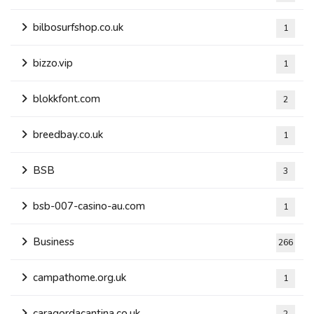
bilbosurfshop.co.uk
1
bizzo.vip
1
blokkfont.com
2
breedbay.co.uk
1
BSB
3
bsb-007-casino-au.com
1
Business
266
campathome.org.uk
1
caragordacantina.co.uk