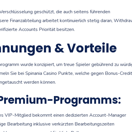
erschlüsselung geschützt, die auch seitens führenden
ere Finanzabteilung arbeitet kontinuierlich stetig daran, Withdr
ifizierte Accounts Priorität besitzen.
hnungen & Vorteile
programm wurde konzipiert, um treue Spieler gebührend zu würdi
mmeln Sie bei Spinania Casino Punkte, welche gegen Bonus-Credit
mgetauscht werden können.
s Premium-Programms:
es VIP-Mitglied bekommt einen dedizierten Account-Manager
ge Bearbeitung inklusive verkürzten Bearbeitungszeiten