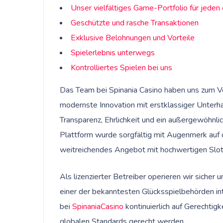
Unser vielfältiges Game-Portfolio für jede
Geschützte und rasche Transaktionen
Exklusive Belohnungen und Vorteile
Spielerlebnis unterwegs
Kontrolliertes Spielen bei uns
Das Team bei Spinania Casino haben uns zum Vo
modernste Innovation mit erstklassiger Unterha
Transparenz, Ehrlichkeit und ein außergewöhnlic
Plattform wurde sorgfältig mit Augenmerk auf di
weitreichendes Angebot mit hochwertigen Slot
Als lizenzierter Betreiber operieren wir sicher
einer der bekanntesten Glücksspielbehörden int
bei
SpinaniaCasino
kontinuierlich auf Gerechtig
globalen Standards gerecht werden.