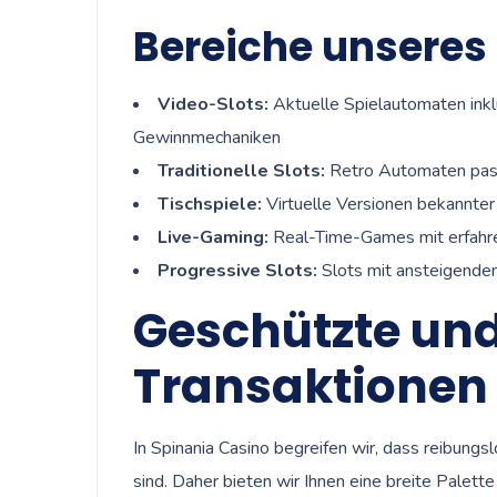
Bereiche unseres 
Video-Slots:
Aktuelle Spielautomaten inkl
Gewinnmechaniken
Traditionelle Slots:
Retro Automaten pas
Tischspiele:
Virtuelle Versionen bekannter
Live-Gaming:
Real-Time-Games mit erfahre
Progressive Slots:
Slots mit ansteigenden
Geschützte und
Transaktionen
In Spinania Casino begreifen wir, dass reibungs
sind. Daher bieten wir Ihnen eine breite Palet