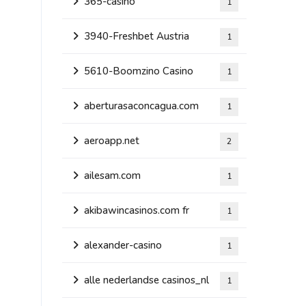
365-casino
1
3940-Freshbet Austria
1
5610-Boomzino Casino
1
aberturasaconcagua.com
1
aeroapp.net
2
ailesam.com
1
akibawincasinos.com fr
1
alexander-casino
1
alle nederlandse casinos_nl
1