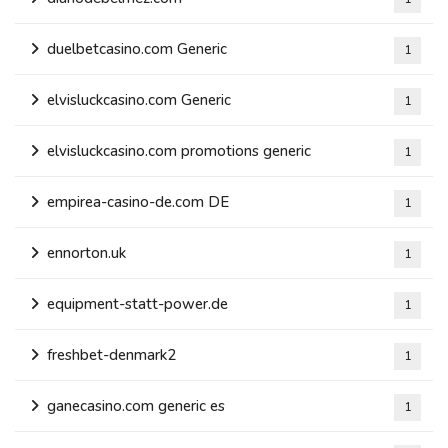
duelbetcasino.com Generic
1
elvisluckcasino.com Generic
1
elvisluckcasino.com promotions generic
1
empirea-casino-de.com DE
1
ennorton.uk
1
equipment-statt-power.de
1
freshbet-denmark2
1
ganecasino.com generic es
1