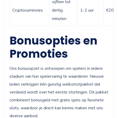
vijftien tot
Cryptocurrencies
dertig
1-2 uur
€20
minuten
Bonusopties en
Promoties
Ons bonusopzet is ontworpen om spelers in iedere
stadium van hun spelervaring te waarderen. Nieuwe
leden verkrijgen één gunstig welkomstpakket dat
verdeeld wordt over het eerste stortingen. Dit pakket
combineert bonusgeld met gratis spins op favoriete
slots, waardoor je direct kan kennis maken met ons
diverse aanbod.