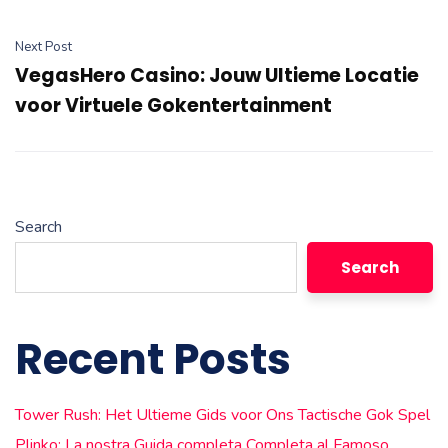
Next Post
VegasHero Casino: Jouw Ultieme Locatie
voor Virtuele Gokentertainment
Search
Search
Recent Posts
Tower Rush: Het Ultieme Gids voor Ons Tactische Gok Spel
Plinko: La nostra Guida completa Completa al Famoso