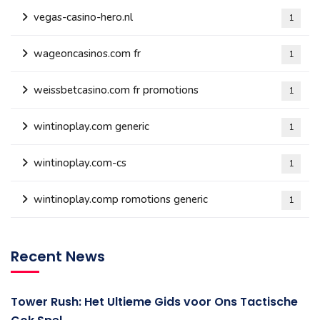
vegas-casino-hero.nl
1
wageoncasinos.com fr
1
weissbetcasino.com fr promotions
1
wintinoplay.com generic
1
wintinoplay.com-cs
1
wintinoplay.comp romotions generic
1
Recent News
Tower Rush: Het Ultieme Gids voor Ons Tactische