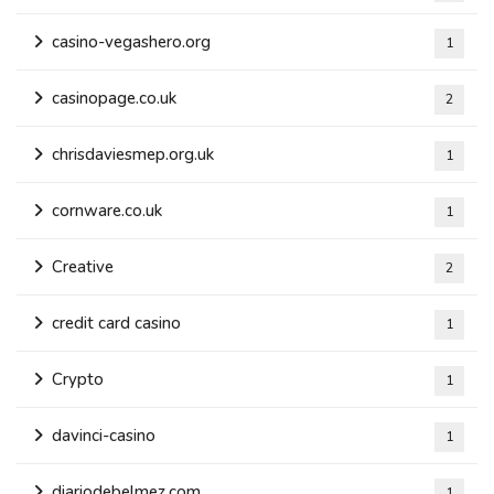
casino-vegashero.org
1
casinopage.co.uk
2
chrisdaviesmep.org.uk
1
cornware.co.uk
1
Creative
2
credit card casino
1
Crypto
1
davinci-casino
1
diariodebelmez.com
1