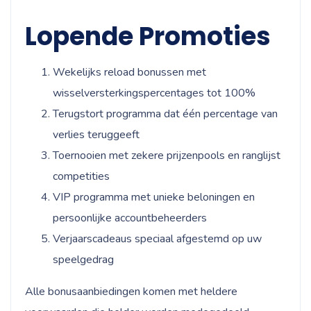
Lopende Promoties
Wekelijks reload bonussen met
wisselversterkingspercentages tot 100%
Terugstort programma dat één percentage van
verlies teruggeeft
Toernooien met zekere prijzenpools en ranglijst
competities
VIP programma met unieke beloningen en
persoonlijke accountbeheerders
Verjaarscadeaus speciaal afgestemd op uw
speelgedrag
Alle bonusaanbiedingen komen met heldere