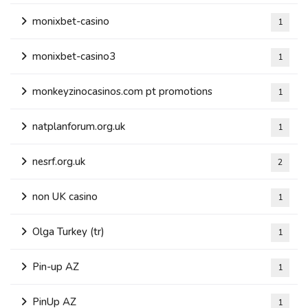
monixbet-casino
1
monixbet-casino3
1
monkeyzinocasinos.com pt promotions
1
natplanforum.org.uk
1
nesrf.org.uk
2
non UK casino
1
Olga Turkey (tr)
1
Pin-up AZ
1
PinUp AZ
1