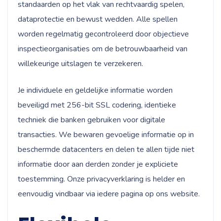
standaarden op het vlak van rechtvaardig spelen,
dataprotectie en bewust wedden. Alle spellen
worden regelmatig gecontroleerd door objectieve
inspectieorganisaties om de betrouwbaarheid van
willekeurige uitslagen te verzekeren.
Je individuele en geldelijke informatie worden
beveiligd met 256-bit SSL codering, identieke
techniek die banken gebruiken voor digitale
transacties. We bewaren gevoelige informatie op in
beschermde datacenters en delen te allen tijde niet
informatie door aan derden zonder je expliciete
toestemming. Onze privacyverklaring is helder en
eenvoudig vindbaar via iedere pagina op ons website.