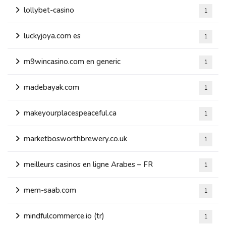
lollybet-casino
1
luckyjoya.com es
1
m9wincasino.com en generic
1
madebayak.com
1
makeyourplacespeaceful.ca
1
marketbosworthbrewery.co.uk
1
meilleurs casinos en ligne Arabes – FR
1
mem-saab.com
1
mindfulcommerce.io (tr)
1