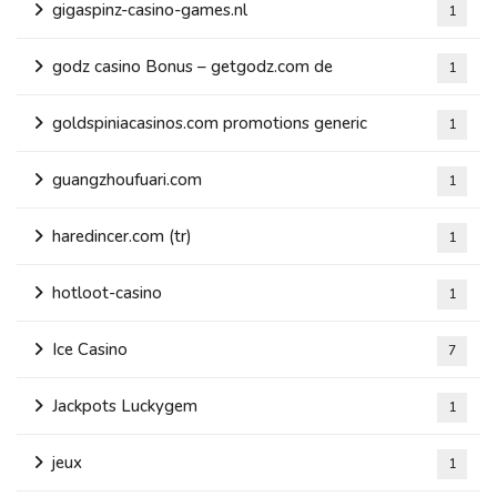
gigaspinz-casino-games.nl
1
godz casino Bonus – getgodz.com de
1
goldspiniacasinos.com promotions generic
1
guangzhoufuari.com
1
haredincer.com (tr)
1
hotloot-casino
1
Ice Casino
7
Jackpots Luckygem
1
jeux
1