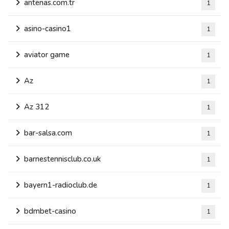
antenas.com.tr
1
asino-casino1
1
aviator game
1
Az
1
Az 312
1
bar-salsa.com
1
barnestennisclub.co.uk
1
bayern1-radioclub.de
1
bdmbet-casino
1