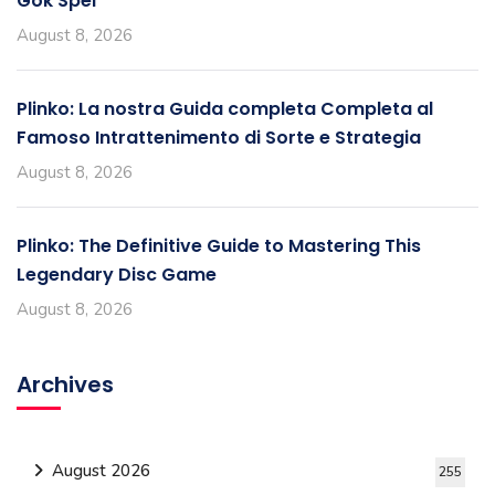
Gok Spel
August 8, 2026
Plinko: La nostra Guida completa Completa al
Famoso Intrattenimento di Sorte e Strategia
August 8, 2026
Plinko: The Definitive Guide to Mastering This
Legendary Disc Game
August 8, 2026
Archives
August 2026
255