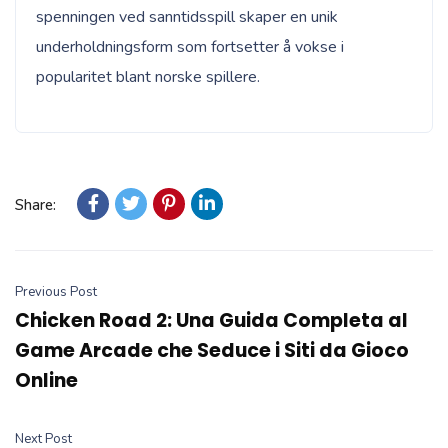
spenningen ved sanntidsspill skaper en unik
underholdningsform som fortsetter å vokse i
popularitet blant norske spillere.
Share:
Previous Post
Chicken Road 2: Una Guida Completa al
Game Arcade che Seduce i Siti da Gioco
Online
Next Post