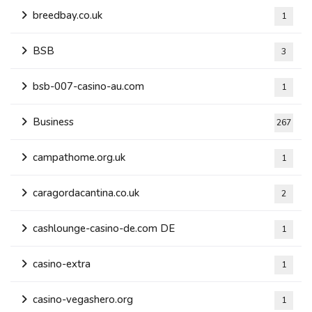
breedbay.co.uk
1
BSB
3
bsb-007-casino-au.com
1
Business
267
campathome.org.uk
1
caragordacantina.co.uk
2
cashlounge-casino-de.com DE
1
casino-extra
1
casino-vegashero.org
1