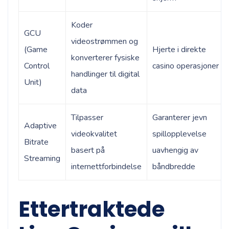
Koder
GCU
videostrømmen og
(Game
Hjerte i direkte
konverterer fysiske
Control
casino operasjoner
handlinger til digital
Unit)
data
Tilpasser
Garanterer jevn
Adaptive
videokvalitet
spillopplevelse
Bitrate
basert på
uavhengig av
Streaming
internettforbindelse
båndbredde
Ettertraktede