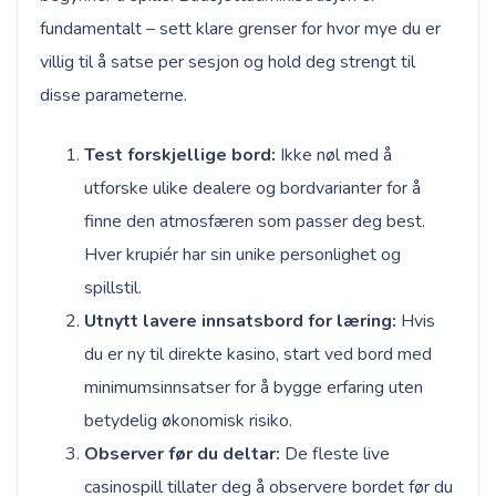
fundamentalt – sett klare grenser for hvor mye du er
villig til å satse per sesjon og hold deg strengt til
disse parameterne.
Test forskjellige bord:
Ikke nøl med å
utforske ulike dealere og bordvarianter for å
finne den atmosfæren som passer deg best.
Hver krupiér har sin unike personlighet og
spillstil.
Utnytt lavere innsatsbord for læring:
Hvis
du er ny til direkte kasino, start ved bord med
minimumsinnsatser for å bygge erfaring uten
betydelig økonomisk risiko.
Observer før du deltar:
De fleste live
casinospill tillater deg å observere bordet før du