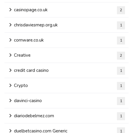
casinopage.co.uk
2
chrisdaviesmep.org.uk
1
cornware.co.uk
1
Creative
2
credit card casino
1
Crypto
1
davinci-casino
1
diariodebelmez.com
1
duelbetcasino.com Generic
1