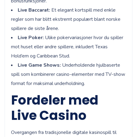
bonusfunksjoner.
Live Baccarat:
Et elegant kortspill med enkle
regler som har blitt ekstremt populært blant norske
spillere de siste årene.
Live Poker:
Ulike pokervariasjoner hvor du spiller
mot huset eller andre spillere, inkludert Texas
Hold’em og Caribbean Stud.
Live Game Shows:
Underholdende hjulbaserte
spill som kombinerer casino-elementer med TV-show
format for maksimal underholdning.
Fordeler med
Live Casino
Overgangen fra tradisjonelle digitale kasinospill til