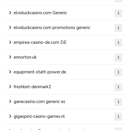
elvisluckcasino.com Generic
1
elvisluckcasino.com promotions generic
1
empirea-casino-de.com DE
1
ennorton.uk
1
equipment-statt-power.de
1
freshbet-denmark2
1
ganecasino.com generic es
1
gigaspinz-casino-games.nl
1