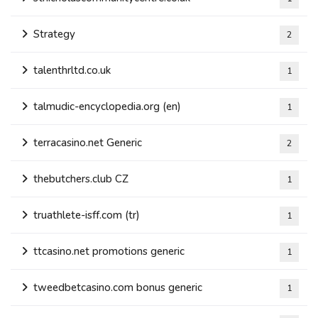
Strategy
2
talenthrltd.co.uk
1
talmudic-encyclopedia.org (en)
1
terracasino.net Generic
2
thebutchers.club CZ
1
truathlete-isff.com (tr)
1
ttcasino.net promotions generic
1
tweedbetcasino.com bonus generic
1