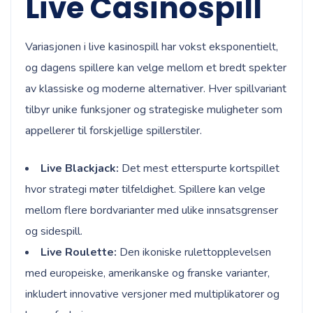
Live Casinospill
Variasjonen i live kasinospill har vokst eksponentielt,
og dagens spillere kan velge mellom et bredt spekter
av klassiske og moderne alternativer. Hver spillvariant
tilbyr unike funksjoner og strategiske muligheter som
appellerer til forskjellige spillerstiler.
Live Blackjack:
Det mest etterspurte kortspillet
hvor strategi møter tilfeldighet. Spillere kan velge
mellom flere bordvarianter med ulike innsatsgrenser
og sidespill.
Live Roulette:
Den ikoniske rulettopplevelsen
med europeiske, amerikanske og franske varianter,
inkludert innovative versjoner med multiplikatorer og