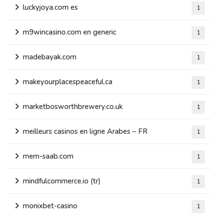
luckyjoya.com es
1
m9wincasino.com en generic
1
madebayak.com
1
makeyourplacespeaceful.ca
1
marketbosworthbrewery.co.uk
1
meilleurs casinos en ligne Arabes – FR
1
mem-saab.com
1
mindfulcommerce.io (tr)
1
monixbet-casino
1