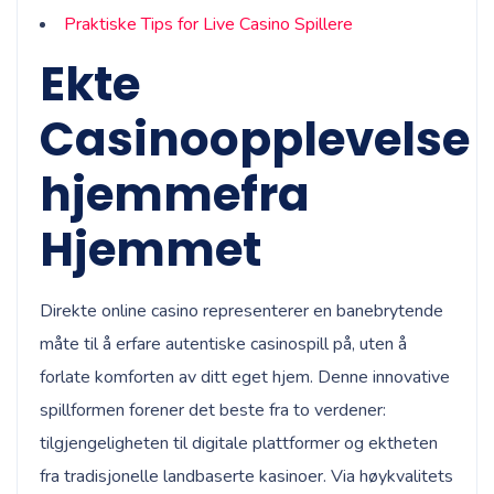
Praktiske Tips for Live Casino Spillere
Ekte
Casinoopplevelse
hjemmefra
Hjemmet
Direkte online casino representerer en banebrytende
måte til å erfare autentiske casinospill på, uten å
forlate komforten av ditt eget hjem. Denne innovative
spillformen forener det beste fra to verdener:
tilgjengeligheten til digitale plattformer og ektheten
fra tradisjonelle landbaserte kasinoer. Via høykvalitets