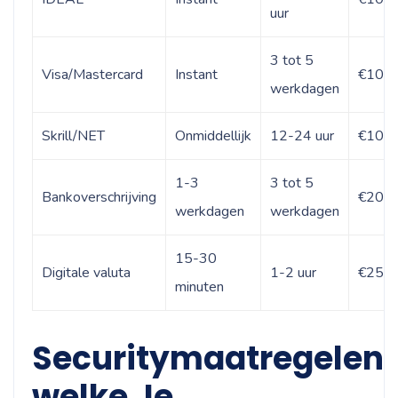
uur
3 tot 5
Visa/Mastercard
Instant
€10
werkdagen
Skrill/NET
Onmiddellijk
12-24 uur
€10
1-3
3 tot 5
Bankoverschrijving
€20
werkdagen
werkdagen
15-30
Digitale valuta
1-2 uur
€25
minuten
Securitymaatregelen
welke Je