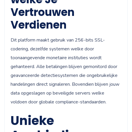
Vertrouwen
Verdienen
Dit platform maakt gebruik van 256-bits SSL-
codering, dezelfde systemen welke door
toonaangevende monetaire instituties wordt
gehanteerd. Alle betalingen blijven gemonitord door
geavanceerde detectiesystemen die ongebruikelijke
handelingen direct signaleren. Bovendien blijven jouw
data opgeslagen op beveiligde servers welke
voldoen door globale compliance-standaarden.
Unieke