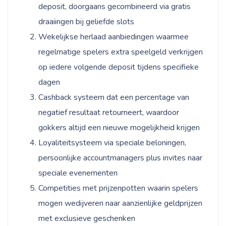
deposit, doorgaans gecombineerd via gratis
draaiingen bij geliefde slots
Wekelijkse herlaad aanbiedingen waarmee
regelmatige spelers extra speelgeld verkrijgen
op iedere volgende deposit tijdens specifieke
dagen
Cashback systeem dat een percentage van
negatief resultaat retourneert, waardoor
gokkers altijd een nieuwe mogelijkheid krijgen
Loyaliteitsysteem via speciale beloningen,
persoonlijke accountmanagers plus invites naar
speciale evenementen
Competities met prijzenpotten waarin spelers
mogen wedijveren naar aanzienlijke geldprijzen
met exclusieve geschenken