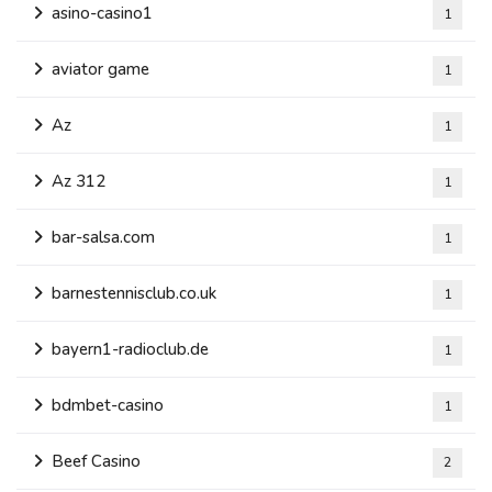
asino-casino1
1
aviator game
1
Az
1
Az 312
1
bar-salsa.com
1
barnestennisclub.co.uk
1
bayern1-radioclub.de
1
bdmbet-casino
1
Beef Casino
2