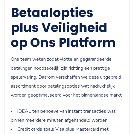
Betaalopties
plus Veiligheid
op Ons Platform
Ons team weten zodat vlotte en gegarandeerde
betalingen noodzakelijk zijn richting een prettige
spelervaring. Daarom verschaffen we deze uitgebreid
assortiment door betalingsopties wat nadrukkelijk
worden geoptimaliseerd voor het binnenlandse markt.
iDEAL ten behoeve van instant transacties wat
binnen meerdere minuten afgehandeld worden
Credit cards zoals Visa plus Mastercard met