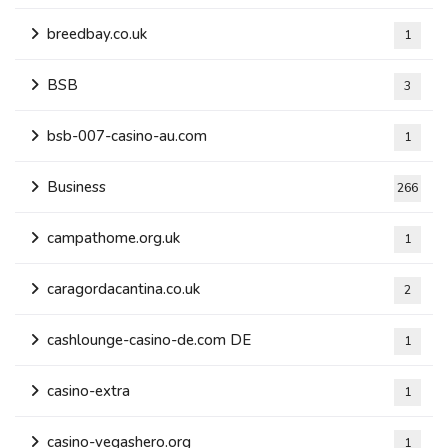
breedbay.co.uk
1
BSB
3
bsb-007-casino-au.com
1
Business
266
campathome.org.uk
1
caragordacantina.co.uk
2
cashlounge-casino-de.com DE
1
casino-extra
1
casino-vegashero.org
1