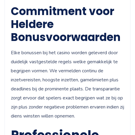
Commitment voor
Heldere
Bonusvoorwaarden
Elke bonussen bij het casino worden geleverd door
duidelijk vastgestelde regels welke gemakkelijk te
begrijpen vormen. We vermelden continu de
inzetvereisten, hoogste inzetten, gamelimieten plus
deadlines bij de prominente plaats. De transparantie
zorgt ervoor dat spelers exact begrijpen wat ze bij op
zijn plus zonder negatieve problemen ervaren indien zij
diens winsten willen opnemen.