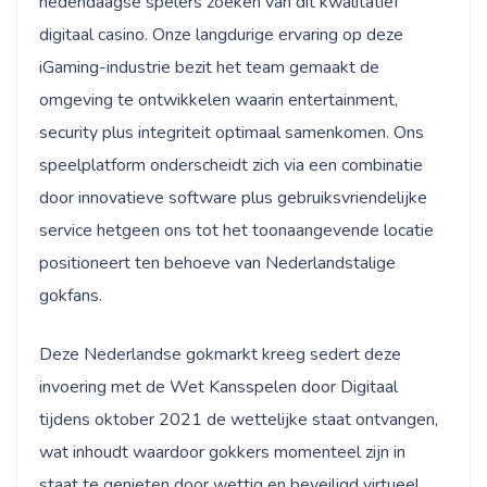
hedendaagse spelers zoeken van dit kwalitatief
digitaal casino. Onze langdurige ervaring op deze
iGaming-industrie bezit het team gemaakt de
omgeving te ontwikkelen waarin entertainment,
security plus integriteit optimaal samenkomen. Ons
speelplatform onderscheidt zich via een combinatie
door innovatieve software plus gebruiksvriendelijke
service hetgeen ons tot het toonaangevende locatie
positioneert ten behoeve van Nederlandstalige
gokfans.
Deze Nederlandse gokmarkt kreeg sedert deze
invoering met de Wet Kansspelen door Digitaal
tijdens oktober 2021 de wettelijke staat ontvangen,
wat inhoudt waardoor gokkers momenteel zijn in
staat te genieten door wettig en beveiligd virtueel