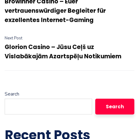
Browinner Casino – Euer
vertrauenswürdiger Begleiter für
exzellentes Internet-Gaming
Next Post
Glorion Casino – Jūsu Ceļš uz
Vislabākajām Azartspēļu Notikumiem
Search
Search
Recent Posts