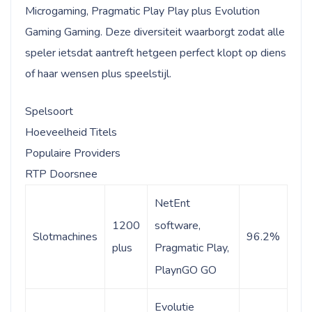
Microgaming, Pragmatic Play Play plus Evolution
Gaming Gaming. Deze diversiteit waarborgt zodat alle
speler ietsdat aantreft hetgeen perfect klopt op diens
of haar wensen plus speelstijl.
Spelsoort
Hoeveelheid Titels
Populaire Providers
RTP Doorsnee
NetEnt
1200
software,
Slotmachines
96.2%
plus
Pragmatic Play,
PlaynGO GO
Evolutie