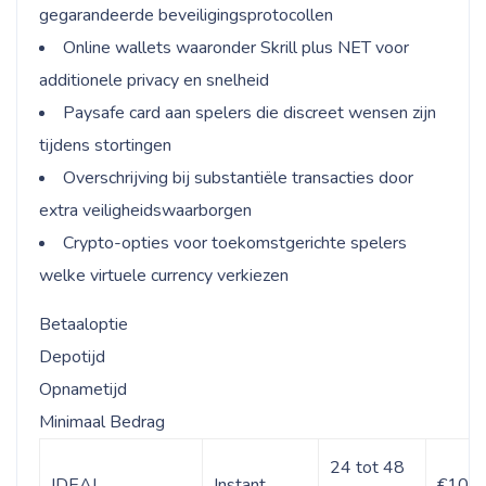
gegarandeerde beveiligingsprotocollen
Online wallets waaronder Skrill plus NET voor
additionele privacy en snelheid
Paysafe card aan spelers die discreet wensen zijn
tijdens stortingen
Overschrijving bij substantiële transacties door
extra veiligheidswaarborgen
Crypto-opties voor toekomstgerichte spelers
welke virtuele currency verkiezen
Betaaloptie
Depotijd
Opnametijd
Minimaal Bedrag
24 tot 48
IDEAL
Instant
€10