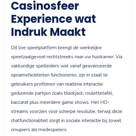
Casinosfeer
Experience wat
Indruk Maakt
Dit live speelplatform brengt de werkelijke
speelzaalgevoel rechtstreeks naar uw huiskamer. Via
vakkundige spelleiders wat vanaf geavanceerde
opnamefaciliteiten functioneren, zijn in staat te
gebruikers profiteren van realtime interactie
gedurende partijen zoals blackjack, roulettetafel,
baccarat plus meerdere game shows. Het HD-
streams voorzien voor scherpe resolutie, terwijl deze
chatfunctionaliteit zorgt in sociale interactie bij zowel
croupiers als medespelers.