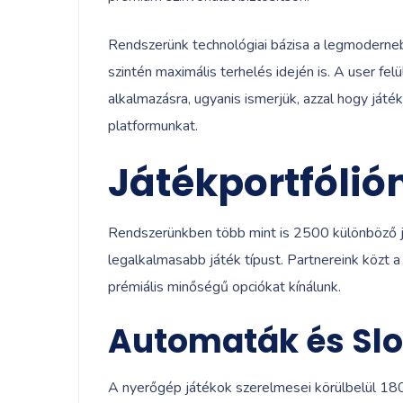
Rendszerünk technológiai bázisa a legmoderne
szintén maximális terhelés idején is. A user fe
alkalmazásra, ugyanis ismerjük, azzal hogy ját
platformunkat.
Játékportfóli
Rendszerünkben több mint is 2500 különböző já
legalkalmasabb játék típust. Partnereink közt 
prémiális minőségű opciókat kínálunk.
Automaták és Slo
A nyerőgép játékok szerelmesei körülbelül 180