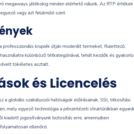
bíró megaways játékokig minden elérhető nálunk. Az RTP értékek
gyező vagy azt felülmúló szint.
mények
a professzionális krupiék útján moderált termeket. Rulettező,
 használatra különböző tétkategóriával, tehát kezdők és gyakorlo
dvelt tökéletes asztalt.
ások és Licencelés
 a globális szabályozói hatóságok előírásainak. SSL titkosítási
n, mely egyező technológia a pénzintézeti struktúrákban egyará
ől kiadott jogosítványunk biztosítás erre, amennyiben
 folyamatosan ellenőrzi.