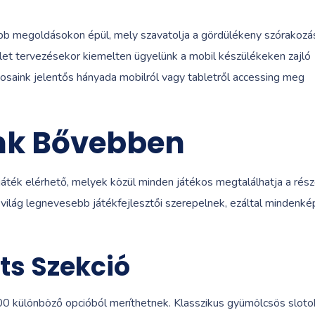
bb megoldásokon épül, mely szavatolja a gördülékeny szórakozá
lület tervezésekor kiemelten ügyelünk a mobil készülékeken zajló
ékosaink jelentős hányada mobilról vagy tabletről accessing meg
ónk Bővebben
ték elérhető, melyek közül minden játékos megtalálhatja a rés
a világ legnevesebb játékfejlesztői szerepelnek, ezáltal mindenk
ts Szekció
0 különböző opcióból meríthetnek. Klasszikus gyümölcsös sloto