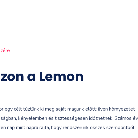
szére
zon a Lemon
r egy célt tűztünk ki meg saját magunk előtt: ilyen környezetet
tonságban, kényelemben és tisztességesen időzhetnek. Számos év
den nap mint napra rajta, hogy rendszerünk összes szempontból