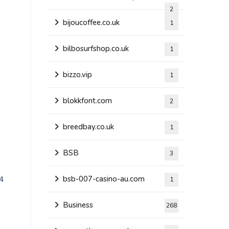
2
bijoucoffee.co.uk
1
bilbosurfshop.co.uk
1
bizzo.vip
1
blokkfont.com
2
breedbay.co.uk
1
BSB
3
bsb-007-casino-au.com
24
1
Business
268