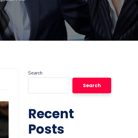
Search
Search
Recent
Posts