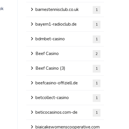
ok
barnestennisclub.co.uk
1
bayern1-radioclub.de
1
bdmbet-casino
1
Beef Casino
2
Beef Casino (3)
1
beefcasino-offiziell.de
1
betcollect-casino
1
beticocasinos.com-de
1
biaicakewomenscooperative.com