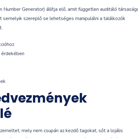
umber Generator) állítja elő, amit független auditáló társaság
nt semelyik szereplő se lehetséges manipulálni a találkozók
t.
kcióhoz
g érdekében
sek
Kedvezmények
lé
emeltet, mely nem csupán az kezdő tagokat, sőt a lojális