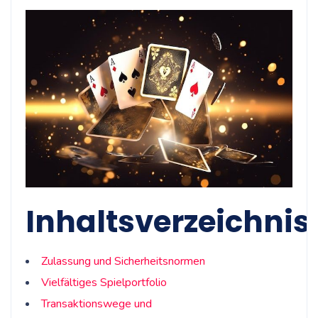
Inhaltsverzeichnis
Zulassung und Sicherheitsnormen
Vielfältiges Spielportfolio
Transaktionswege und