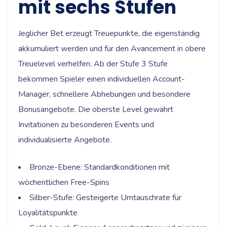
mit sechs Stufen
Jeglicher Bet erzeugt Treuepunkte, die eigenständig
akkumuliert werden und für den Avancement in obere
Treuelevel verhelfen. Ab der Stufe 3 Stufe
bekommen Spieler einen individuellen Account-
Manager, schnellere Abhebungen und besondere
Bonusangebote. Die oberste Level gewährt
Invitationen zu besonderen Events und
individualisierte Angebote.
Bronze-Ebene: Standardkonditionen mit
wöchentlichen Free-Spins
Silber-Stufe: Gesteigerte Umtauschrate für
Loyalitätspunkte