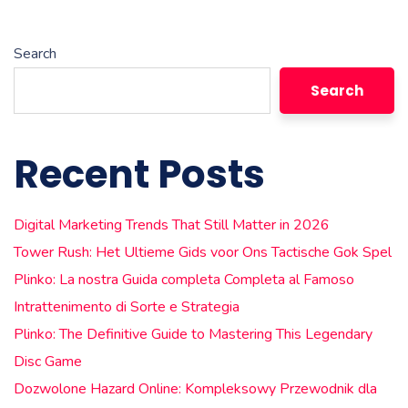
Search
Search
Recent Posts
Digital Marketing Trends That Still Matter in 2026
Tower Rush: Het Ultieme Gids voor Ons Tactische Gok Spel
Plinko: La nostra Guida completa Completa al Famoso
Intrattenimento di Sorte e Strategia
Plinko: The Definitive Guide to Mastering This Legendary
Disc Game
Dozwolone Hazard Online: Kompleksowy Przewodnik dla