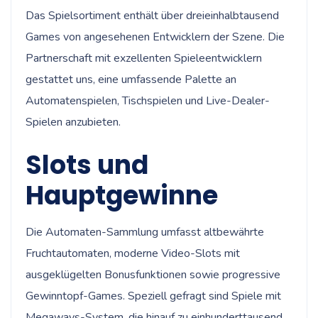
Das Spielsortiment enthält über dreieinhalbtausend
Games von angesehenen Entwicklern der Szene. Die
Partnerschaft mit exzellenten Spieleentwicklern
gestattet uns, eine umfassende Palette an
Automatenspielen, Tischspielen und Live-Dealer-
Spielen anzubieten.
Slots und
Hauptgewinne
Die Automaten-Sammlung umfasst altbewährte
Fruchtautomaten, moderne Video-Slots mit
ausgeklügelten Bonusfunktionen sowie progressive
Gewinntopf-Games. Speziell gefragt sind Spiele mit
Megaways-System, die hinauf zu einhunderttausend