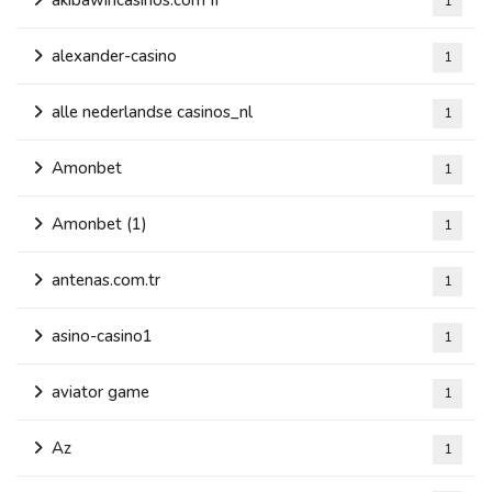
akibawincasinos.com fr
1
alexander-casino
1
alle nederlandse casinos_nl
1
Amonbet
1
Amonbet (1)
1
antenas.com.tr
1
asino-casino1
1
aviator game
1
Az
1