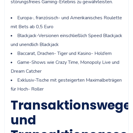
störungsfreies Gaming-Erlebnis zu gewährleisten.
Europa-, französisch- und Amerikanisches Roulette
mit Bets ab 0,5 Euro
Blackjack-Versionen einschließlich Speed Blackjack
und unendlich Blackjack
Baccarat, Drachen- Tiger und Kasino- Hold’em
Game-Shows wie Crazy Time, Monopoly Live und
Dream Catcher
Exklusiv-Tische mit gesteigerten Maximalbeträgen
für Hoch- Roller
Transaktionswege
und