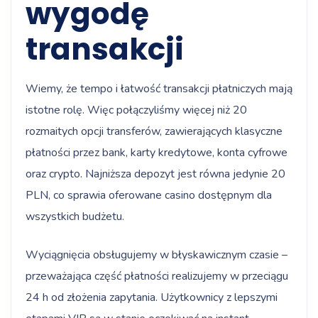
wygodę
transakcji
Wiemy, że tempo i łatwość transakcji płatniczych mają
istotne rolę. Więc połączyliśmy więcej niż 20
rozmaitych opcji transferów, zawierających klasyczne
płatności przez bank, karty kredytowe, konta cyfrowe
oraz crypto. Najniższa depozyt jest równa jedynie 20
PLN, co sprawia oferowane casino dostępnym dla
wszystkich budżetu.
Wyciągnięcia obsługujemy w błyskawicznym czasie –
przeważająca część płatności realizujemy w przeciągu
24 h od złożenia zapytania. Użytkownicy z lepszymi