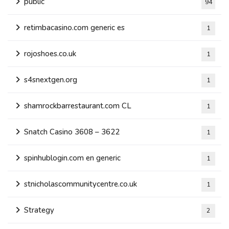
public
94
retimbacasino.com generic es
1
rojoshoes.co.uk
1
s4snextgen.org
1
shamrockbarrestaurant.com CL
1
Snatch Casino 3608 – 3622
1
spinhublogin.com en generic
1
stnicholascommunitycentre.co.uk
1
Strategy
2