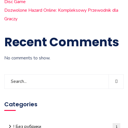
Disc Game
Dozwolone Hazard Online: Kompleksowy Przewodnik dla
Graczy
Recent Comments
No comments to show.
Categories
! Без рубрики
1