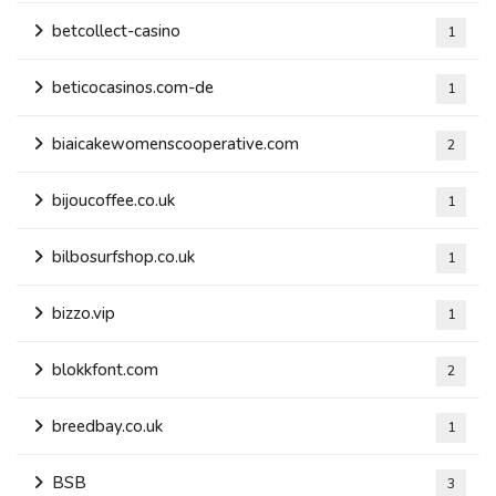
betcollect-casino
1
beticocasinos.com-de
1
biaicakewomenscooperative.com
2
bijoucoffee.co.uk
1
bilbosurfshop.co.uk
1
bizzo.vip
1
blokkfont.com
2
breedbay.co.uk
1
BSB
3