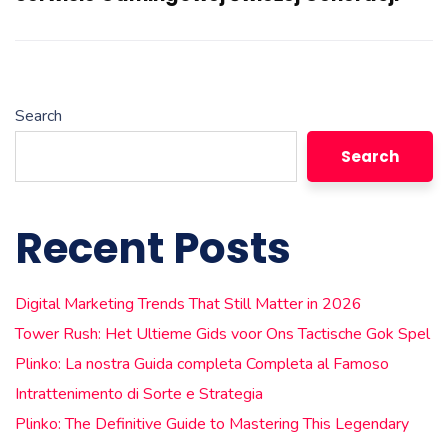
Search
Search
Recent Posts
Digital Marketing Trends That Still Matter in 2026
Tower Rush: Het Ultieme Gids voor Ons Tactische Gok Spel
Plinko: La nostra Guida completa Completa al Famoso
Intrattenimento di Sorte e Strategia
Plinko: The Definitive Guide to Mastering This Legendary