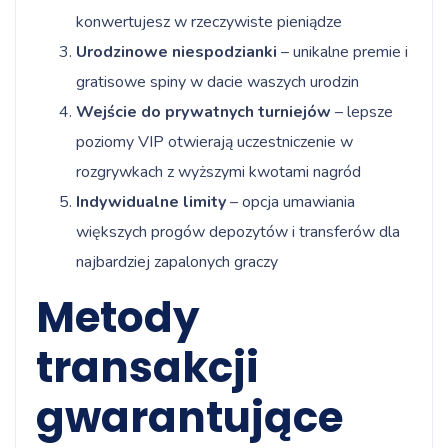
konwertujesz w rzeczywiste pieniądze
Urodzinowe niespodzianki
– unikalne premie i
gratisowe spiny w dacie waszych urodzin
Wejście do prywatnych turniejów
– lepsze
poziomy VIP otwierają uczestniczenie w
rozgrywkach z wyższymi kwotami nagród
Indywidualne limity
– opcja umawiania
większych progów depozytów i transferów dla
najbardziej zapalonych graczy
Metody
transakcji
gwarantujące