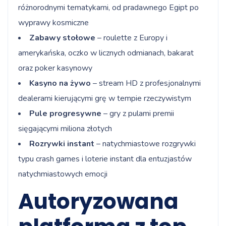
różnorodnymi tematykami, od pradawnego Egipt po
wyprawy kosmiczne
Zabawy stołowe
– roulette z Europy i
amerykańska, oczko w licznych odmianach, bakarat
oraz poker kasynowy
Kasyno na żywo
– stream HD z profesjonalnymi
dealerami kierującymi grę w tempie rzeczywistym
Pule progresywne
– gry z pulami premii
sięgającymi miliona złotych
Rozrywki instant
– natychmiastowe rozgrywki
typu crash games i loterie instant dla entuzjastów
natychmiastowych emocji
Autoryzowana