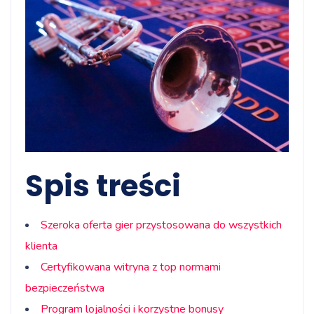
Spis treści
Szeroka oferta gier przystosowana do wszystkich
klienta
Certyfikowana witryna z top normami
bezpieczeństwa
Program lojalności i korzystne bonusy