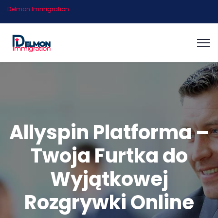
Delmon Immigration
Allyspin Platforma –
Twoja Furtka do
Wyjątkowej
Rozgrywki Online