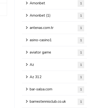
Amonbet
1
Amonbet (1)
1
antenas.com.tr
1
asino-casino1
1
aviator game
1
Az
1
Az 312
1
bar-salsa.com
1
barnestennisclub.co.uk
1