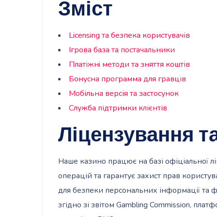
Зміст
Licensing та безпека користувачів
Ігрова база та постачальники
Платіжнi методи та зняття коштів
Бонусна программа для гравців
Мобільна версія та застосунок
Служба підтримки клієнтів
Ліцензування та
Наше казино працює на базі офіціальної ліц
операцій та гарантує захист прав користув
для безпеки персональних інформації та ф
згідно зі звітом Gambling Commission, пл