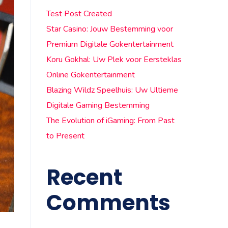
Test Post Created
Star Casino: Jouw Bestemming voor
Premium Digitale Gokentertainment
Koru Gokhal: Uw Plek voor Eersteklas
Online Gokentertainment
Blazing Wildz Speelhuis: Uw Ultieme
Digitale Gaming Bestemming
The Evolution of iGaming: From Past
to Present
Recent
Comments