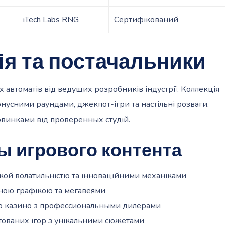
iTech Labs RNG
Сертифікований
ія та постачальники
автоматів від ведущих розробників індустрії. Коллекція
бонусними раундами, джекпот-ігри та настільні розваги.
винками від проверенных студій.
ы игрового контента
сокой волатильністю та інноваційними механіками
існою графікою та мегавеями
ого казино з профессиональными дилерами
нтованих ігор з унікальними сюжетами