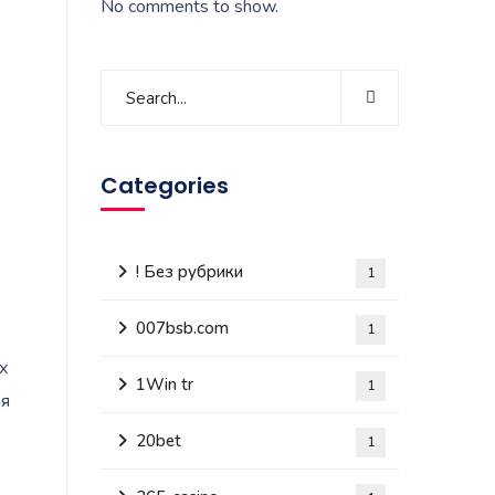
No comments to show.
Categories
! Без рубрики
1
007bsb.com
1
іх
1Win tr
1
ня
20bet
1