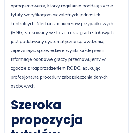
oprogramowania, którzy regularnie poddają swoje
tytuły weryfikacjom niezależnych jednostek
kontrolnych. Mechanizm numerów przypadkowych
(RNG) stosowany w slotach oraz grach stołowych
jest poddawany systematyczne sprawdzenia,
zapewniając sprawiedliwe wyniki każdej sesji.
Informacje osobowe graczy przechowujemy w
zgodzie z rozporządzeniem RODO, aplikując
profesjonalne procedury zabezpieczenia danych
osobowych.
Szeroka
propozycja