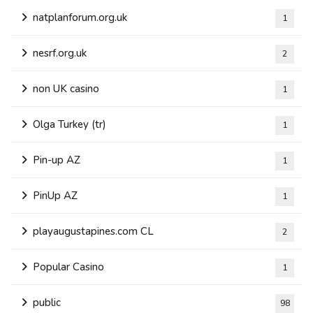
natplanforum.org.uk
1
nesrf.org.uk
2
non UK casino
1
Olga Turkey (tr)
1
Pin-up AZ
1
PinUp AZ
1
playaugustapines.com CL
2
Popular Casino
1
public
98