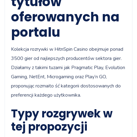
tytułów
oferowanych na
portalu
Kolekcja rozrywki w HitnSpin Casino obejmuje ponad
3500 gier od najlepszych producentów sektora gier.
Działamy z takimi tuzami jak Pragmatic Play, Evolution
Gaming, NetEnt, Microgaming oraz Play’n GO,
proponując rozmaito ść kategorii dostosowanych do
preferencji każdego użytkownika.
Typy rozgrywek w
tej propozycji