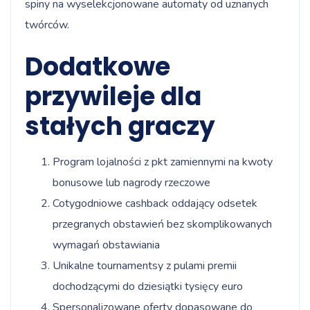
spiny na wyselekcjonowane automaty od uznanych
twórców.
Dodatkowe
przywileje dla
stałych graczy
Program lojalności z pkt zamiennymi na kwoty
bonusowe lub nagrody rzeczowe
Cotygodniowe cashback oddający odsetek
przegranych obstawień bez skomplikowanych
wymagań obstawiania
Unikalne tournamentsy z pulami premii
dochodzącymi do dziesiątki tysięcy euro
Spersonalizowane oferty dopasowane do