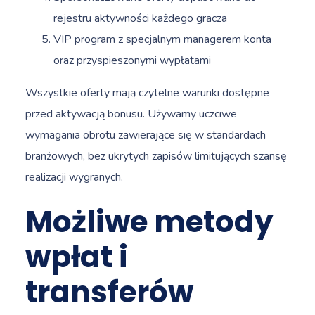
rejestru aktywności każdego gracza
VIP program z specjalnym managerem konta
oraz przyspieszonymi wypłatami
Wszystkie oferty mają czytelne warunki dostępne
przed aktywacją bonusu. Używamy uczciwe
wymagania obrotu zawierające się w standardach
branżowych, bez ukrytych zapisów limitujących szansę
realizacji wygranych.
Możliwe metody
wpłat i
transferów