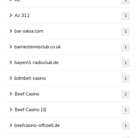
1
Az 312
1
bar-salsa.com
1
barnestennisclub.co.uk
1
bayern1-radioclub.de
1
bdmbet-casino
1
Beef Casino
2
Beef Casino (3)
1
beefcasino-offiziell.de
1