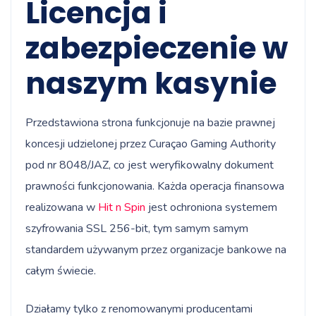
Licencja i
zabezpieczenie w
naszym kasynie
Przedstawiona strona funkcjonuje na bazie prawnej
koncesji udzielonej przez Curaçao Gaming Authority
pod nr 8048/JAZ, co jest weryfikowalny dokument
prawności funkcjonowania. Każda operacja finansowa
realizowana w
Hit n Spin
jest ochroniona systemem
szyfrowania SSL 256-bit, tym samym samym
standardem używanym przez organizacje bankowe na
całym świecie.
Działamy tylko z renomowanymi producentami