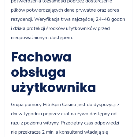
potwierdzenia tożsamości poprzez dostarczenie
plików potwierdzających dane prywatne oraz adres
rezydencji. Weryfikacja trwa najczęściej 24-48 godzin
i działa protekcji środków użytkowników przed
nieupoważnionym dostępem.
Fachowa
obsługa
użytkownika
Grupa pomocy HitnSpin Casino jest do dyspozycji 7
dni w tygodniu poprzez czat na żywo dostępny od
razu z poziomu witryny. Przeciętny czas odpowiedzi
nie przekracza 2 min, a konsultanci władają się