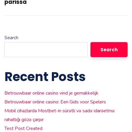
parissa
Search
Search
Recent Posts
Betrouwbaar online casino vind je gemakkelijk
Betrouwbaar online casino: Een Gids voor Spelers
Mobil cihazlarda Mostbet-in sürətli və sadə idarəetmə
rahatlığı gözə çarpır
Test Post Created