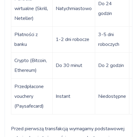
Do 24
B
wirtualne (Skrill,
Natychmiastowo
godzin
k
Neteller)
Płatności z
3-5 dni
B
1-2 dni robocze
banku
roboczych
k
Crypto (Bitcoin,
B
Do 30 minut
Do 2 godzin
Ethereum)
pr
Przedpłacone
B
vouchery
Instant
Niedostępne
k
(Paysafecard)
Przed pierwszą transfakcją wymagamy podstawowej