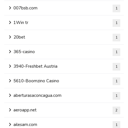
007bsb.com
1
1Win tr
1
20bet
1
365-casino
1
3940-Freshbet Austria
1
5610-Boomzino Casino
1
aberturasaconcagua.com
1
aeroapp.net
2
ailesam.com
1