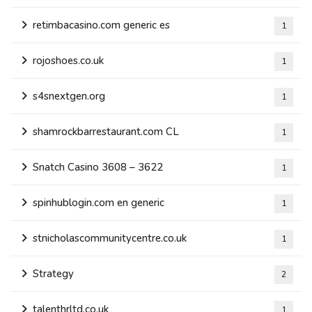
retimbacasino.com generic es
1
rojoshoes.co.uk
1
s4snextgen.org
1
shamrockbarrestaurant.com CL
1
Snatch Casino 3608 – 3622
1
spinhublogin.com en generic
1
stnicholascommunitycentre.co.uk
1
Strategy
2
talenthrltd.co.uk
1