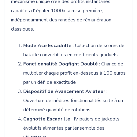
mécanisme unique crée des profits instantanés
capables d’ égaler 1000x la mise première,
indépendamment des rangées de rémunération
classiques.
Mode Ace Escadrille
: Collection de scores de
bataille convertibles en coefficients graduels
Fonctionnalité Dogfight Doublé
: Chance de
multiplier chaque profit en-dessous à 100 euros
par un défi de exactitude
Dispositif de Avancement Aviateur
:
Ouverture de inédites fonctionnalités suite à un
déterminé quantité de rotations
Cagnotte Escadrille
: IV paliers de jackpots
évolutifs alimentés par l’ensemble des