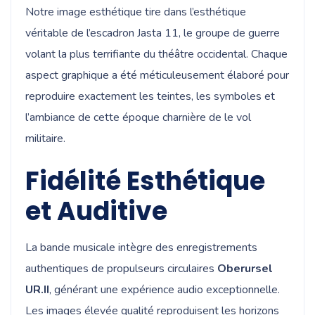
Notre image esthétique tire dans l’esthétique
véritable de l’escadron Jasta 11, le groupe de guerre
volant la plus terrifiante du théâtre occidental. Chaque
aspect graphique a été méticuleusement élaboré pour
reproduire exactement les teintes, les symboles et
l’ambiance de cette époque charnière de le vol
militaire.
Fidélité Esthétique
et Auditive
La bande musicale intègre des enregistrements
authentiques de propulseurs circulaires
Oberursel
UR.II
, générant une expérience audio exceptionnelle.
Les images élevée qualité reproduisent les horizons