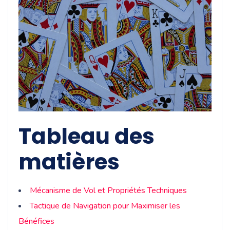
Tableau des
matières
Mécanisme de Vol et Propriétés Techniques
Tactique de Navigation pour Maximiser les
Bénéfices