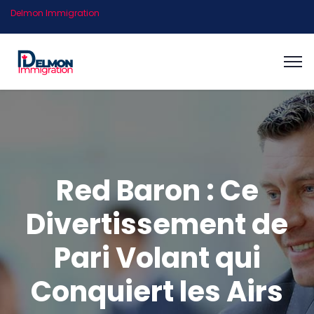
Delmon Immigration
Red Baron : Ce
Divertissement de
Pari Volant qui
Conquiert les Airs