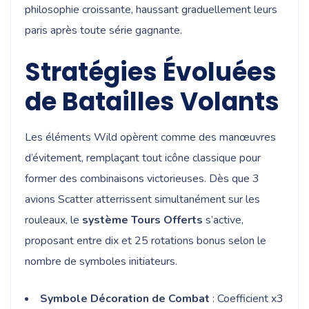
philosophie croissante, haussant graduellement leurs
paris après toute série gagnante.
Stratégies Évoluées
de Batailles Volants
Les éléments Wild opèrent comme des manœuvres
d’évitement, remplaçant tout icône classique pour
former des combinaisons victorieuses. Dès que 3
avions Scatter atterrissent simultanément sur les
rouleaux, le
système Tours Offerts
s’active,
proposant entre dix et 25 rotations bonus selon le
nombre de symboles initiateurs.
Symbole Décoration de Combat
: Coefficient x3