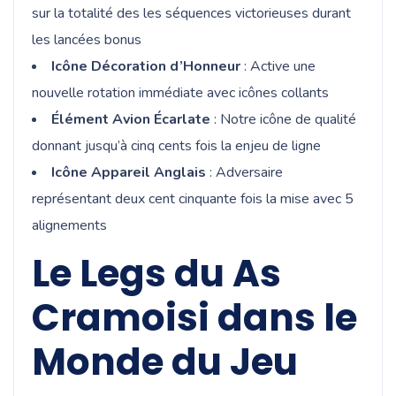
sur la totalité des les séquences victorieuses durant
les lancées bonus
Icône Décoration d’Honneur
: Active une
nouvelle rotation immédiate avec icônes collants
Élément Avion Écarlate
: Notre icône de qualité
donnant jusqu’à cinq cents fois la enjeu de ligne
Icône Appareil Anglais
: Adversaire
représentant deux cent cinquante fois la mise avec 5
alignements
Le Legs du As
Cramoisi dans le
Monde du Jeu