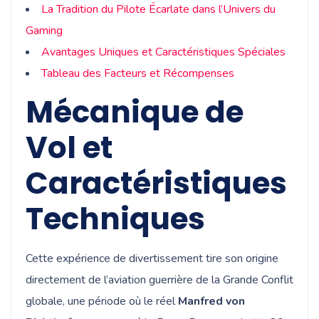
La Tradition du Pilote Écarlate dans l’Univers du
Gaming
Avantages Uniques et Caractéristiques Spéciales
Tableau des Facteurs et Récompenses
Mécanique de
Vol et
Caractéristiques
Techniques
Cette expérience de divertissement tire son origine
directement de l’aviation guerrière de la Grande Conflit
globale, une période où le réel
Manfred von