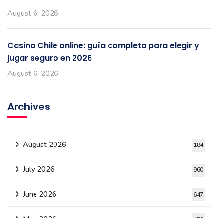
August 6, 2026
Casino Chile online: guía completa para elegir y
jugar seguro en 2026
August 6, 2026
Archives
August 2026
184
July 2026
960
June 2026
647