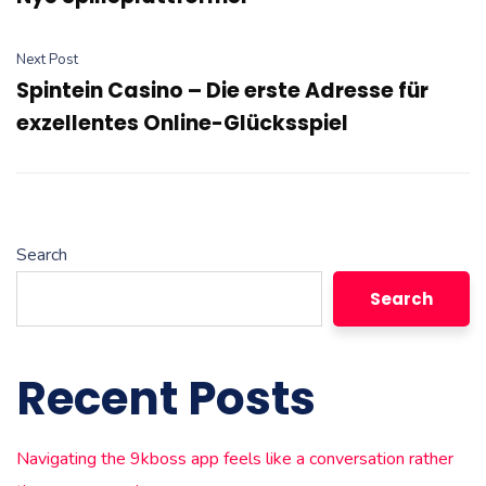
Next Post
Spintein Casino – Die erste Adresse für
exzellentes Online-Glücksspiel
Search
Search
Recent Posts
Navigating the 9kboss app feels like a conversation rather