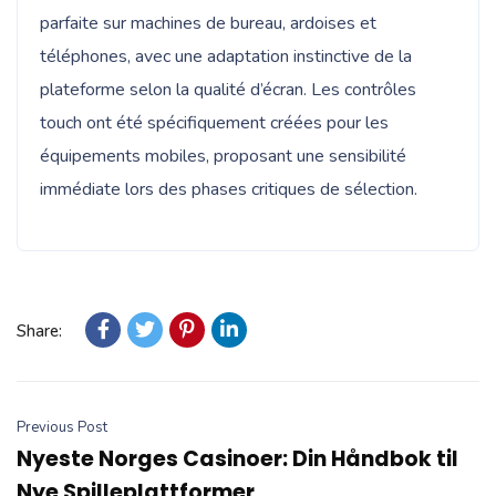
parfaite sur machines de bureau, ardoises et
téléphones, avec une adaptation instinctive de la
plateforme selon la qualité d’écran. Les contrôles
touch ont été spécifiquement créées pour les
équipements mobiles, proposant une sensibilité
immédiate lors des phases critiques de sélection.
Share:
Previous Post
Nyeste Norges Casinoer: Din Håndbok til
Nye Spilleplattformer