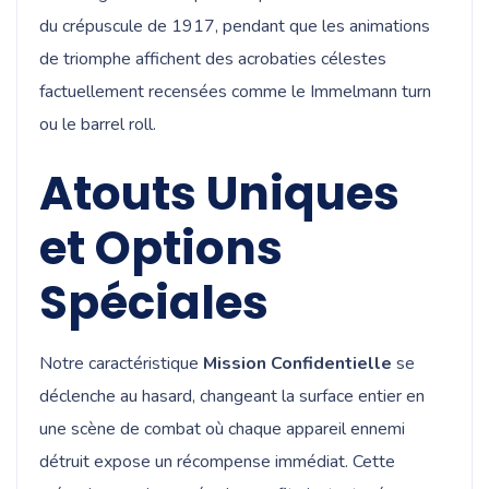
du crépuscule de 1917, pendant que les animations
de triomphe affichent des acrobaties célestes
factuellement recensées comme le Immelmann turn
ou le barrel roll.
Atouts Uniques
et Options
Spéciales
Notre caractéristique
Mission Confidentielle
se
déclenche au hasard, changeant la surface entier en
une scène de combat où chaque appareil ennemi
détruit expose un récompense immédiat. Cette