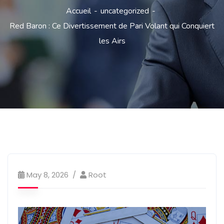
Accueil
uncategorized
Red Baron : Ce Divertissement de Pari Volant qui Conquiert
les Airs
May 8, 2026
Root