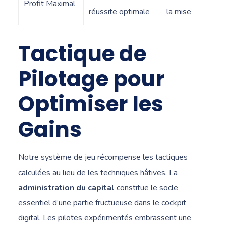
Profit Maximal
réussite optimale
la mise
Tactique de
Pilotage pour
Optimiser les
Gains
Notre système de jeu récompense les tactiques
calculées au lieu de les techniques hâtives. La
administration du capital
constitue le socle
essentiel d’une partie fructueuse dans le cockpit
digital. Les pilotes expérimentés embrassent une