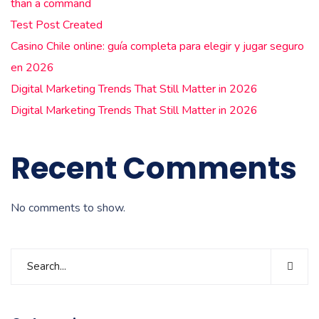
than a command
Test Post Created
Casino Chile online: guía completa para elegir y jugar seguro
en 2026
Digital Marketing Trends That Still Matter in 2026
Digital Marketing Trends That Still Matter in 2026
Recent Comments
No comments to show.