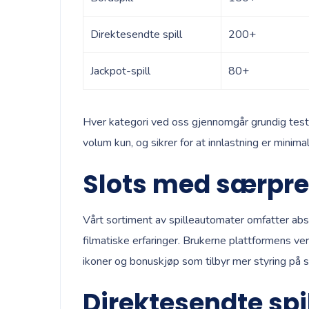
Direktesendte spill
200+
Jackpot-spill
80+
Hver kategori ved oss gjennomgår grundig testin
volum kun, og sikrer for at innlastning er minim
Slots med særpr
Vårt sortiment av spilleautomater omfatter abso
filmatiske erfaringer. Brukerne plattformens v
ikoner og bonuskjøp som tilbyr mer styring på sp
Direktesendte spi