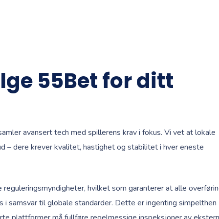
lge 55Bet for ditt
amler avansert tech med spillerens krav i fokus. Vi vet at lokale
d – dere krever kvalitet, hastighet og stabilitet i hver eneste
e reguleringsmyndigheter, hvilket som garanterer at alle overførin
 i samsvar til globale standarder. Dette er ingenting simpelthen
erte plattformer må fullføre regelmessige inspeksjoner av ekster