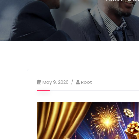
May 9, 2026
Root