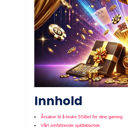
Innhold
Årsaker til å bruke 55Bet for dine gaming
Vårt omfattende spillbibliotek