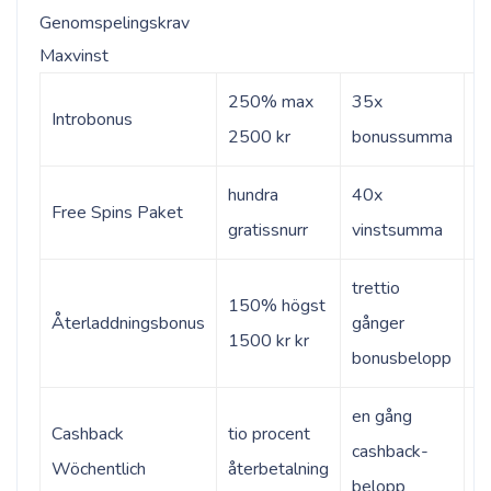
Genomspelingskrav
Maxvinst
250% max
35x
ti
Introbonus
2500 kr
bonussumma
tr
hundra
40x
f
Free Spins Paket
gratissnurr
vinstsumma
kr
trettio
150% högst
Återladdningsbonus
gånger
O
1500 kr kr
bonusbelopp
en gång
Cashback
tio procent
cashback-
3
Wöchentlich
återbetalning
belopp