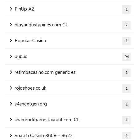
PinUp AZ
1
playaugustapines.com CL
2
Popular Casino
1
public
94
retimbacasino.com generic es
1
rojoshoes.co.uk
1
s4snextgen.org
1
shamrockbarrestaurant.com CL
1
Snatch Casino 3608 – 3622
1