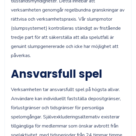
tillståndsmyndigheter. Detta innebär att
verksamheten genomgår regelbundna granskningar av
rättvisa och verksamhetspraxis. Vår slumpmotor
(slumpsystemet) kontrolleras ständigt av fristående
tredje part för att säkerställa att alla spelutfall är
genuint slumpgenererade och icke har möjlighet att
påverkas.
Ansvarsfull spel
Verksamheten tar ansvarsfullt spel på högsta allvar.
Användare kan individuellt fastställa depositgränser,
förlustgränser och tidsgränser för personliga
spelomgångar. Självexkluderingsalternativ existerar
tillgängliga för medlemmar som önskar avbrott från
spelaktivitet, med tidsperioder från 24 timmar timme