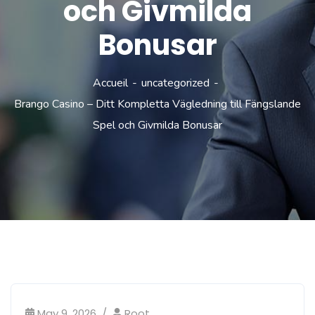
och Givmilda
Bonusar
Accueil
uncategorized
Brango Casino – Ditt Kompletta Vägledning till Fängslande
Spel och Givmilda Bonusar
May 9, 2026
Root