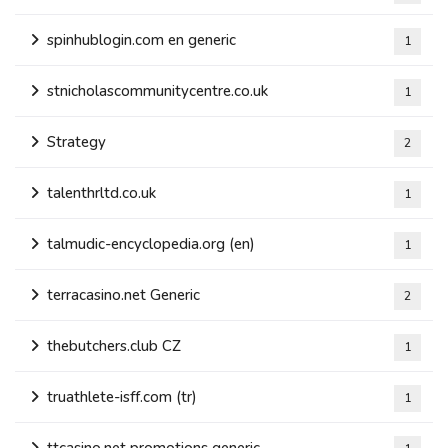
spinhublogin.com en generic
1
stnicholascommunitycentre.co.uk
1
Strategy
2
talenthrltd.co.uk
1
talmudic-encyclopedia.org (en)
1
terracasino.net Generic
2
thebutchers.club CZ
1
truathlete-isff.com (tr)
1
ttcasino.net promotions generic