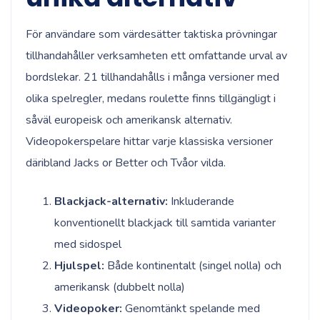
För användare som värdesätter taktiska prövningar
tillhandahåller verksamheten ett omfattande urval av
bordslekar. 21 tillhandahålls i många versioner med
olika spelregler, medans roulette finns tillgängligt i
såväl europeisk och amerikansk alternativ.
Videopokerspelare hittar varje klassiska versioner
däribland Jacks or Better och Tvåor vilda.
Blackjack-alternativ:
Inkluderande
konventionellt blackjack till samtida varianter
med sidospel
Hjulspel:
Både kontinentalt (singel nolla) och
amerikansk (dubbelt nolla)
Videopoker:
Genomtänkt spelande med