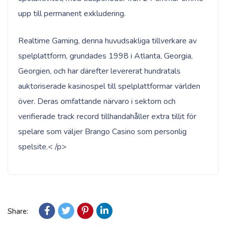
upp till permanent exkludering.
Realtime Gaming, denna huvudsakliga tillverkare av
spelplattform, grundades 1998 i Atlanta, Georgia,
Georgien, och har därefter levererat hundratals
auktoriserade kasinospel till spelplattformar världen
över. Deras omfattande närvaro i sektorn och
verifierade track record tillhandahåller extra tillit för
spelare som väljer Brango Casino som personlig
spelsite.< /p>
Share: