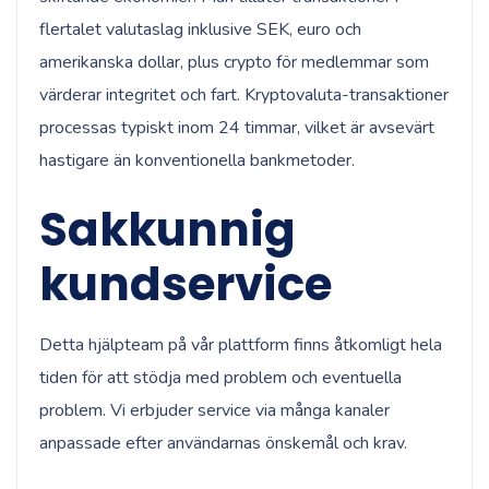
flertalet valutaslag inklusive SEK, euro och
amerikanska dollar, plus crypto för medlemmar som
värderar integritet och fart. Kryptovaluta-transaktioner
processas typiskt inom 24 timmar, vilket är avsevärt
hastigare än konventionella bankmetoder.
Sakkunnig
kundservice
Detta hjälpteam på vår plattform finns åtkomligt hela
tiden för att stödja med problem och eventuella
problem. Vi erbjuder service via många kanaler
anpassade efter användarnas önskemål och krav.