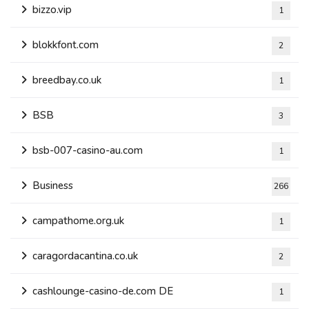
bizzo.vip
1
blokkfont.com
2
breedbay.co.uk
1
BSB
3
bsb-007-casino-au.com
1
Business
266
campathome.org.uk
1
caragordacantina.co.uk
2
cashlounge-casino-de.com DE
1