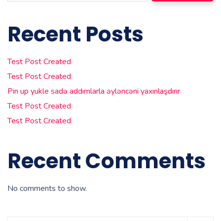
Recent Posts
Test Post Created
Test Post Created
Pin up yukle sadə addımlarla əyləncəni yaxınlaşdırır
Test Post Created
Test Post Created
Recent Comments
No comments to show.