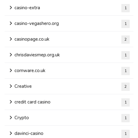
casino-extra
1
casino-vegashero.org
1
casinopage.co.uk
2
chrisdaviesmep.org.uk
1
cornware.co.uk
1
Creative
2
credit card casino
1
Crypto
1
davinci-casino
1