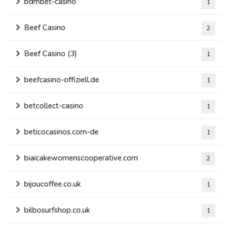
bdmbet-casino
1
Beef Casino
2
Beef Casino (3)
1
beefcasino-offiziell.de
1
betcollect-casino
1
beticocasinos.com-de
1
biaicakewomenscooperative.com
2
bijoucoffee.co.uk
1
bilbosurfshop.co.uk
1