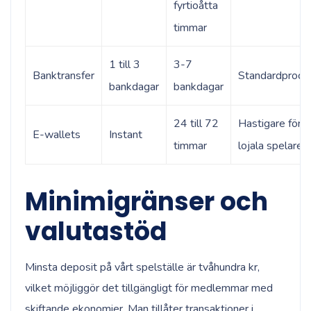
fyrtioåtta
timmar
1 till 3
3-7
Banktransfer
Standardproce
bankdagar
bankdagar
24 till 72
Hastigare för
E-wallets
Instant
timmar
lojala spelare
Minimigränser och
valutastöd
Minsta deposit på vårt spelställe är tvåhundra kr,
vilket möjliggör det tillgängligt för medlemmar med
skiftande ekonomier. Man tillåter transaktioner i