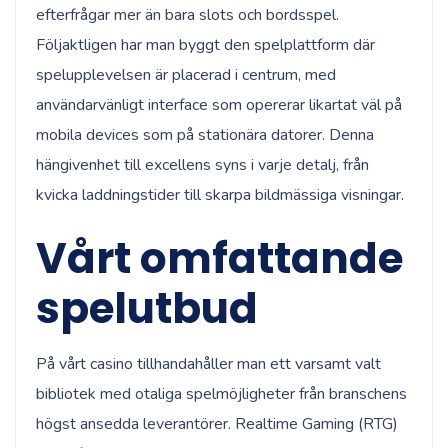
efterfrågar mer än bara slots och bordsspel.
Följaktligen har man byggt den spelplattform där
spelupplevelsen är placerad i centrum, med
användarvänligt interface som opererar likartat väl på
mobila devices som på stationära datorer. Denna
hängivenhet till excellens syns i varje detalj, från
kvicka laddningstider till skarpa bildmässiga visningar.
Vårt omfattande
spelutbud
På vårt casino tillhandahåller man ett varsamt valt
bibliotek med otaliga spelmöjligheter från branschens
högst ansedda leverantörer. Realtime Gaming (RTG)