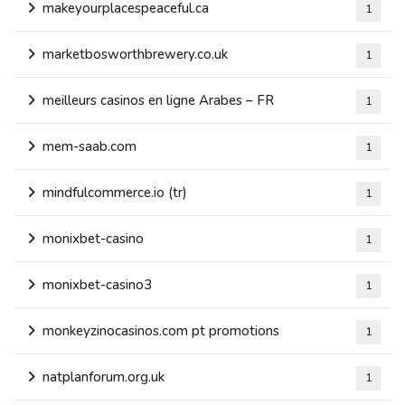
makeyourplacespeaceful.ca
1
marketbosworthbrewery.co.uk
1
meilleurs casinos en ligne Arabes – FR
1
mem-saab.com
1
mindfulcommerce.io (tr)
1
monixbet-casino
1
monixbet-casino3
1
monkeyzinocasinos.com pt promotions
1
natplanforum.org.uk
1