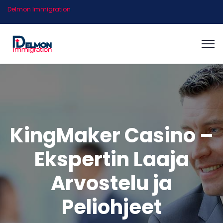
Delmon Immigration
KingMaker Casino –
Ekspertin Laaja
Arvostelu ja
Peliohjeet