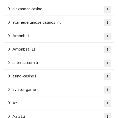
alexander-casino
1
alle nederlandse casinos_nl
1
Amonbet
1
Amonbet (1)
1
antenas.com.tr
1
asino-casino1
1
aviator game
1
Az
1
Az 312
1