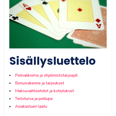
Sisällysluettelo
Pelivalikoima ja ohjelmistotarjoajat
Bonusrakenne ja tarjoukset
Maksuvaihtoehdot ja kotiutukset
Tietoturva ja pelilupa
Asiakastuen laatu