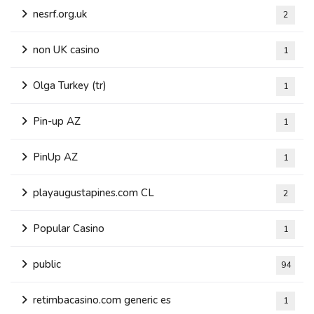
nesrf.org.uk
2
non UK casino
1
Olga Turkey (tr)
1
Pin-up AZ
1
PinUp AZ
1
playaugustapines.com CL
2
Popular Casino
1
public
94
retimbacasino.com generic es
1