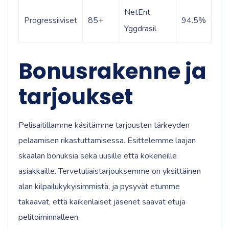
NetEnt,
Progressiiviset
85+
94.5%
Yggdrasil
Bonusrakenne ja
tarjoukset
Pelisaitillamme käsitämme tarjousten tärkeyden
pelaamisen rikastuttamisessa. Esittelemme laajan
skaalan bonuksia sekä uusille että kokeneille
asiakkaille. Tervetuliaistarjouksemme on yksittäinen
alan kilpailukykyisimmistä, ja pysyvät etumme
takaavat, että kaikenlaiset jäsenet saavat etuja
pelitoiminnalleen.