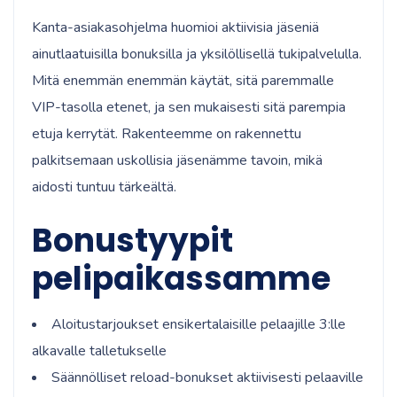
Kanta-asiakasohjelma huomioi aktiivisia jäseniä
ainutlaatuisilla bonuksilla ja yksilöllisellä tukipalvelulla.
Mitä enemmän enemmän käytät, sitä paremmalle
VIP-tasolla etenet, ja sen mukaisesti sitä parempia
etuja kerrytät. Rakenteemme on rakennettu
palkitsemaan uskollisia jäsenämme tavoin, mikä
aidosti tuntuu tärkeältä.
Bonustyypit
pelipaikassamme
Aloitustarjoukset ensikertalaisille pelaajille 3:lle
alkavalle talletukselle
Säännölliset reload-bonukset aktiivisesti pelaaville