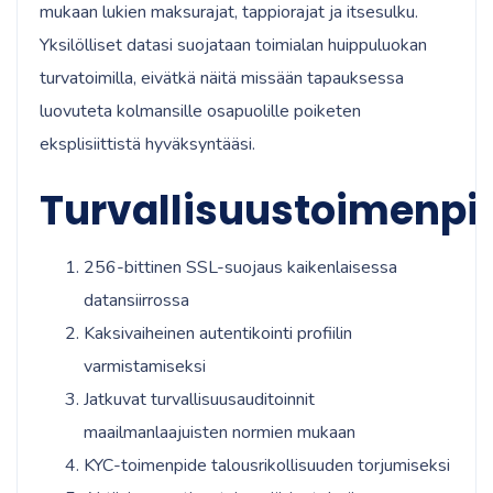
mukaan lukien maksurajat, tappiorajat ja itsesulku.
Yksilölliset datasi suojataan toimialan huippuluokan
turvatoimilla, eivätkä näitä missään tapauksessa
luovuteta kolmansille osapuolille poiketen
eksplisiittistä hyväksyntääsi.
Turvallisuustoimenp
256-bittinen SSL-suojaus kaikenlaisessa
datansiirrossa
Kaksivaiheinen autentikointi profiilin
varmistamiseksi
Jatkuvat turvallisuusauditoinnit
maailmanlaajuisten normien mukaan
KYC-toimenpide talousrikollisuuden torjumiseksi