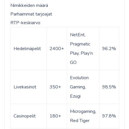
Nimikkeiden määrä
Parhaimmat tarjoajat
RTP-keskiarvo
NetEnt,
Pragmatic
Hedelmäpelit
2400+
96.2%
Play, Play’n
GO
Evolution
Livekasinot
350+
Gaming,
98.5%
Ezugi
Microgaming,
Casinopelit
180+
97.8%
Red Tiger