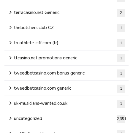
terracasino.net Generic
2
thebutchers.club CZ
1
truathlete-isff.com (tr)
1
ttcasino.net promotions generic
1
tweedbetcasino.com bonus generic
1
tweedbetcasino.com generic
1
uk-musicians-wanted.co.uk
1
uncategorized
2,351