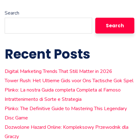
Search
Search
Recent Posts
Digital Marketing Trends That Still Matter in 2026
Tower Rush: Het Ultieme Gids voor Ons Tactische Gok Spel
Plinko: La nostra Guida completa Completa al Famoso
Intrattenimento di Sorte e Strategia
Plinko: The Definitive Guide to Mastering This Legendary
Disc Game
Dozwolone Hazard Online: Kompleksowy Przewodnik dla
Graczy