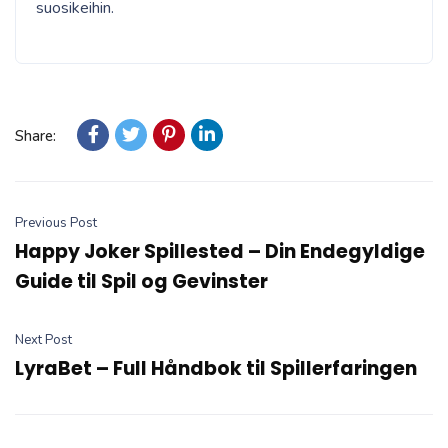
suosikeihin.
Share:
Previous Post
Happy Joker Spillested – Din Endegyldige
Guide til Spil og Gevinster
Next Post
LyraBet – Full Håndbok til Spillerfaringen