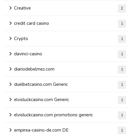
Creative
2
credit card casino
1
Crypto
1
davinci-casino
1
diariodebelmez.com
1
duelbetcasino.com Generic
1
elvisluckcasino.com Generic
1
elvisluckcasino.com promotions generic
1
empirea-casino-de.com DE
1