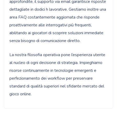
approfondite, il supporto via email garantisce risposte
dettagliate in dodici h lavorative. Gestiamo inoltre una
area FAQ costantemente aggiornata che risponde
proattivamente alle interrogativi più frequenti,
abilitando ai giocatori di scoprire soluzioni immediate
senza bisogno di comunicazione diretto.
La nostra filosofia operativa pone l’esperienza utente
al nucleo di ogni decisione di strategia. Impieghiamo
risorse continuamente in tecnologie emergenti e
perfezionamento dei workflow per preservare
standard di qualità superiori nel sfidante mercato del
gioco online.