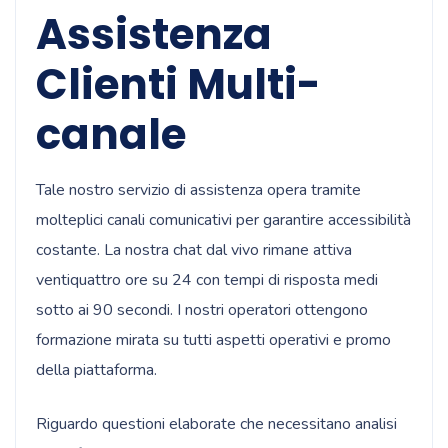
Assistenza
Clienti Multi-
canale
Tale nostro servizio di assistenza opera tramite
molteplici canali comunicativi per garantire accessibilità
costante. La nostra chat dal vivo rimane attiva
ventiquattro ore su 24 con tempi di risposta medi
sotto ai 90 secondi. I nostri operatori ottengono
formazione mirata su tutti aspetti operativi e promo
della piattaforma.
Riguardo questioni elaborate che necessitano analisi