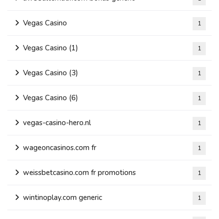
Vegas Casino
1
Vegas Casino (1)
1
Vegas Casino (3)
1
Vegas Casino (6)
1
vegas-casino-hero.nl
1
wageoncasinos.com fr
1
weissbetcasino.com fr promotions
1
wintinoplay.com generic
1