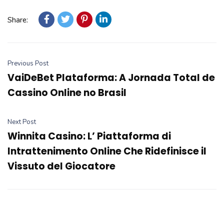
Share:
Previous Post
VaiDeBet Plataforma: A Jornada Total de
Cassino Online no Brasil
Next Post
Winnita Casino: L’ Piattaforma di
Intrattenimento Online Che Ridefinisce il
Vissuto del Giocatore