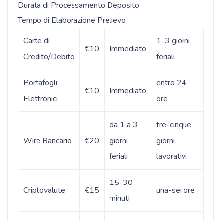
Durata di Processamento Deposito
Tempo di Elaborazione Prelievo
Carte di
1-3 giorni
€10
Immediato
Credito/Debito
feriali
Portafogli
entro 24
€10
Immediato
Elettronici
ore
da 1 a 3
tre-cinque
Wire Bancario
€20
giorni
giorni
feriali
lavorativi
15-30
Criptovalute
€15
una-sei ore
minuti