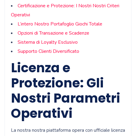
Certificazione e Protezione: I Nostri Nostri Criteri
Operativi
L’intero Nostro Portafoglio Giochi Totale
Opzioni di Transazione e Scadenze
Sistema di Loyalty Esclusivo
Supporto Clienti Diversificato
Licenza e
Protezione: Gli
Nostri Parametri
Operativi
La nostra nostra piattaforma opera con ufficiale licenza