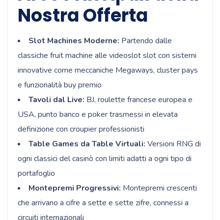
Nostra Offerta
Slot Machines Moderne:
Partendo dalle
classiche fruit machine alle videoslot slot con sistemi
innovative come meccaniche Megaways, cluster pays
e funzionalità buy premio
Tavoli dal Live:
BJ, roulette francese europea e
USA, punto banco e poker trasmessi in elevata
definizione con croupier professionisti
Table Games da Table Virtuali:
Versioni RNG di
ogni classici del casinò con limiti adatti a ogni tipo di
portafoglio
Montepremi Progressivi:
Montepremi crescenti
che arrivano a cifre a sette e sette zifre, connessi a
circuiti internazionali