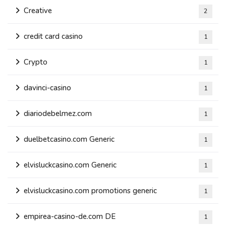
Creative
2
credit card casino
1
Crypto
1
davinci-casino
1
diariodebelmez.com
1
duelbetcasino.com Generic
1
elvisluckcasino.com Generic
1
elvisluckcasino.com promotions generic
1
empirea-casino-de.com DE
1