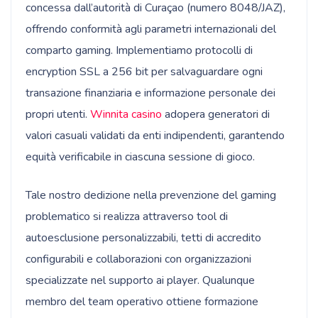
concessa dall’autorità di Curaçao (numero 8048/JAZ),
offrendo conformità agli parametri internazionali del
comparto gaming. Implementiamo protocolli di
encryption SSL a 256 bit per salvaguardare ogni
transazione finanziaria e informazione personale dei
propri utenti.
Winnita casino
adopera generatori di
valori casuali validati da enti indipendenti, garantendo
equità verificabile in ciascuna sessione di gioco.
Tale nostro dedizione nella prevenzione del gaming
problematico si realizza attraverso tool di
autoesclusione personalizzabili, tetti di accredito
configurabili e collaborazioni con organizzazioni
specializzate nel supporto ai player. Qualunque
membro del team operativo ottiene formazione