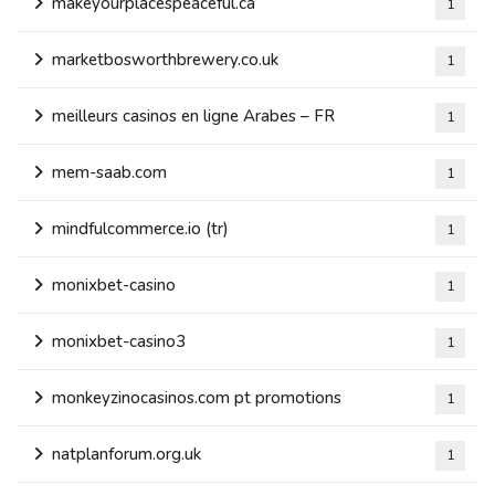
makeyourplacespeaceful.ca
1
marketbosworthbrewery.co.uk
1
meilleurs casinos en ligne Arabes – FR
1
mem-saab.com
1
mindfulcommerce.io (tr)
1
monixbet-casino
1
monixbet-casino3
1
monkeyzinocasinos.com pt promotions
1
natplanforum.org.uk
1