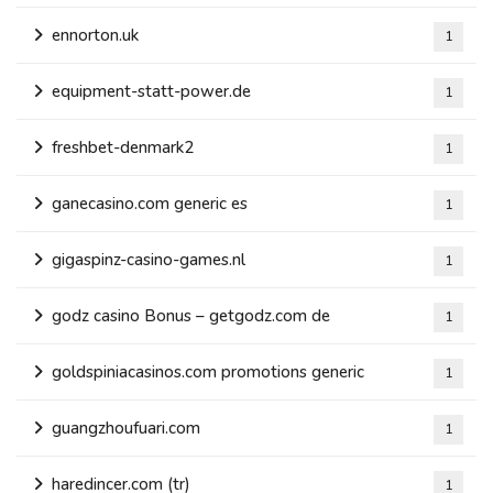
ennorton.uk
1
equipment-statt-power.de
1
freshbet-denmark2
1
ganecasino.com generic es
1
gigaspinz-casino-games.nl
1
godz casino Bonus – getgodz.com de
1
goldspiniacasinos.com promotions generic
1
guangzhoufuari.com
1
haredincer.com (tr)
1