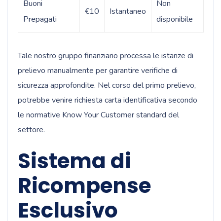
Buoni
Non
€10
Istantaneo
Prepagati
disponibile
Tale nostro gruppo finanziario processa le istanze di
prelievo manualmente per garantire verifiche di
sicurezza approfondite. Nel corso del primo prelievo,
potrebbe venire richiesta carta identificativa secondo
le normative Know Your Customer standard del
settore.
Sistema di
Ricompense
Esclusivo