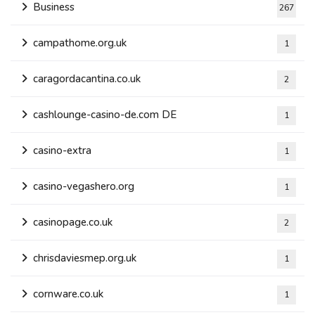
Business
267
campathome.org.uk
1
caragordacantina.co.uk
2
cashlounge-casino-de.com DE
1
casino-extra
1
casino-vegashero.org
1
casinopage.co.uk
2
chrisdaviesmep.org.uk
1
cornware.co.uk
1