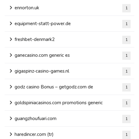
ennorton.uk
1
equipment-statt-power.de
1
freshbet-denmark2
1
ganecasino.com generic es
1
gigaspinz-casino-games.nl
1
godz casino Bonus – getgodz.com de
1
goldspiniacasinos.com promotions generic
1
guangzhoufuari.com
1
haredincer.com (tr)
1