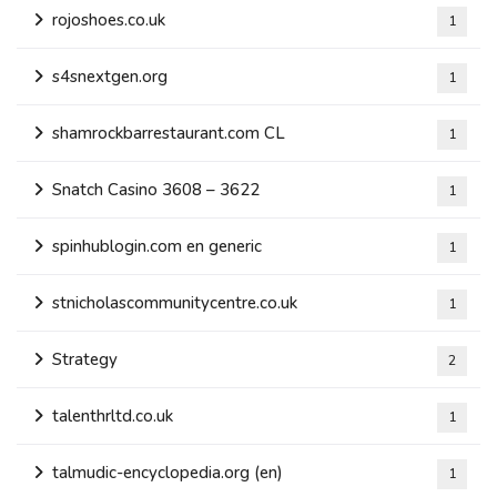
rojoshoes.co.uk
1
s4snextgen.org
1
shamrockbarrestaurant.com CL
1
Snatch Casino 3608 – 3622
1
spinhublogin.com en generic
1
stnicholascommunitycentre.co.uk
1
Strategy
2
talenthrltd.co.uk
1
talmudic-encyclopedia.org (en)
1