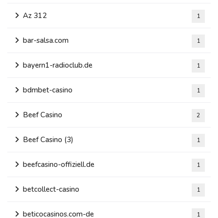
Az 312
1
bar-salsa.com
1
bayern1-radioclub.de
1
bdmbet-casino
1
Beef Casino
2
Beef Casino (3)
1
beefcasino-offiziell.de
1
betcollect-casino
1
beticocasinos.com-de
1