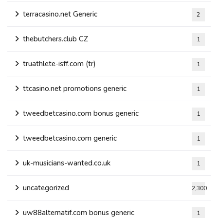
terracasino.net Generic
2
thebutchers.club CZ
1
truathlete-isff.com (tr)
1
ttcasino.net promotions generic
1
tweedbetcasino.com bonus generic
1
tweedbetcasino.com generic
1
uk-musicians-wanted.co.uk
1
uncategorized
2,300
uw88alternatif.com bonus generic
1