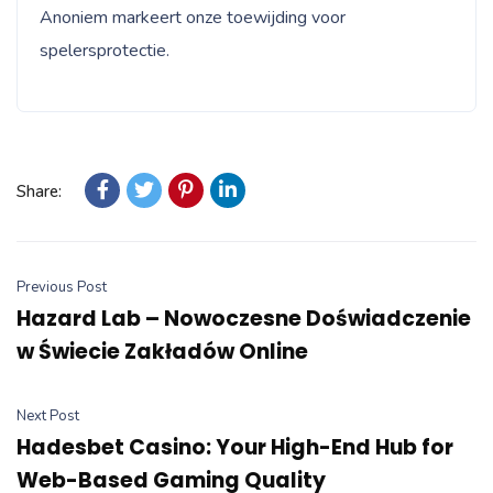
Anoniem markeert onze toewijding voor
spelersprotectie.
Share:
Previous Post
Hazard Lab – Nowoczesne Doświadczenie
w Świecie Zakładów Online
Next Post
Hadesbet Casino: Your High-End Hub for
Web-Based Gaming Quality