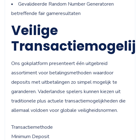
Gevalideerde Random Number Generatoren
betreffende fair gameresultaten
Veilige
Transactiemogeli
Ons gokplatform presenteert één uitgebreid
assortiment voor betalingsmethoden waardoor
deposits met uitbetalingen zo simpel mogelijk te
garanderen. Vaderlandse spelers kunnen kiezen uit
traditionele plus actuele transactiemogelijkheden die
allemaal voldoen voor globale veiligheidsnormen.
Transactiemethode
Minimum Deposit