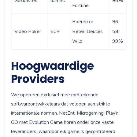
Gokkasten
dan 80
96%
Fortune
Boeren or
96
Video Poker
50+
Beter, Deuces
tot
Wild
99%
Hoogwaardige
Providers
We opereren exclusief mee met erkende
softwareontwikkelaars dat voldoen aan strikte
internationale normen. NetEnt, Microgaming, Play’n
GO met Evolution Game horen onder onze vaste
leveranciers, waardoor elk game is gecontroleerd