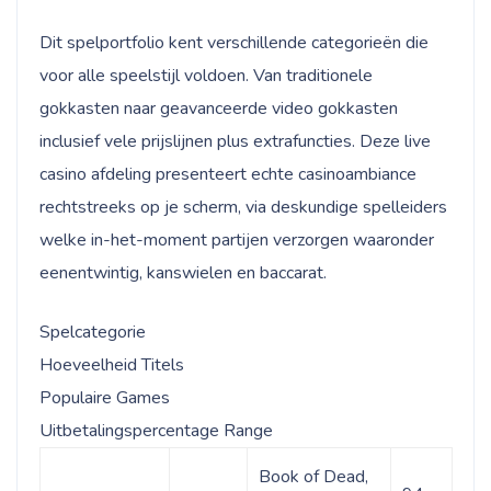
Dit spelportfolio kent verschillende categorieën die
voor alle speelstijl voldoen. Van traditionele
gokkasten naar geavanceerde video gokkasten
inclusief vele prijslijnen plus extrafuncties. Deze live
casino afdeling presenteert echte casinoambiance
rechtstreeks op je scherm, via deskundige spelleiders
welke in-het-moment partijen verzorgen waaronder
eenentwintig, kanswielen en baccarat.
Spelcategorie
Hoeveelheid Titels
Populaire Games
Uitbetalingspercentage Range
Book of Dead,