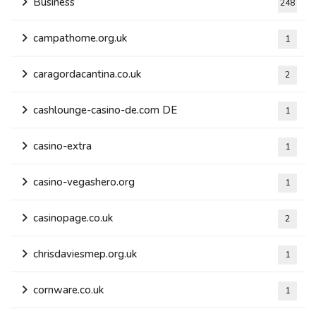
Business
248
campathome.org.uk
1
caragordacantina.co.uk
2
cashlounge-casino-de.com DE
1
casino-extra
1
casino-vegashero.org
1
casinopage.co.uk
2
chrisdaviesmep.org.uk
1
cornware.co.uk
1