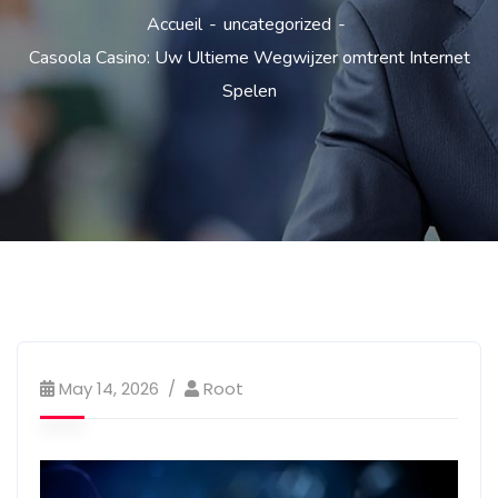
Accueil
uncategorized
Casoola Casino: Uw Ultieme Wegwijzer omtrent Internet
Spelen
May 14, 2026
Root