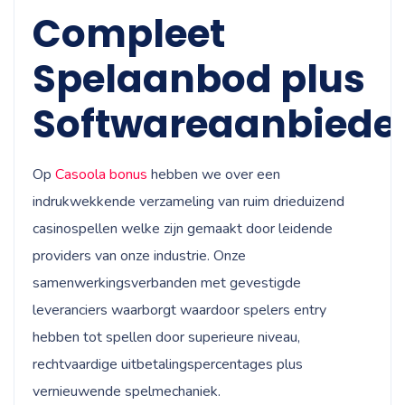
Compleet
Spelaanbod plus
Softwareaanbiede
Op
Casoola bonus
hebben we over een
indrukwekkende verzameling van ruim drieduizend
casinospellen welke zijn gemaakt door leidende
providers van onze industrie. Onze
samenwerkingsverbanden met gevestigde
leveranciers waarborgt waardoor spelers entry
hebben tot spellen door superieure niveau,
rechtvaardige uitbetalingspercentages plus
vernieuwende spelmechaniek.