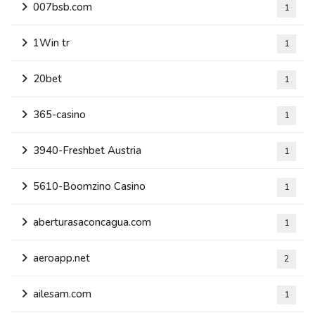
007bsb.com
1
1Win tr
1
20bet
1
365-casino
1
3940-Freshbet Austria
1
5610-Boomzino Casino
1
aberturasaconcagua.com
1
aeroapp.net
2
ailesam.com
1