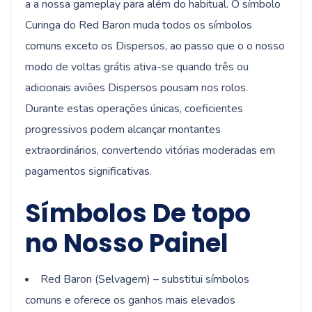
a a nossa gameplay para além do habitual. O símbolo
Curinga do Red Baron muda todos os símbolos
comuns exceto os Dispersos, ao passo que o o nosso
modo de voltas grátis ativa-se quando três ou
adicionais aviões Dispersos pousam nos rolos.
Durante estas operações únicas, coeficientes
progressivos podem alcançar montantes
extraordinários, convertendo vitórias moderadas em
pagamentos significativas.
Símbolos De topo
no Nosso Painel
Red Baron (Selvagem) – substitui símbolos
comuns e oferece os ganhos mais elevados