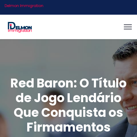
Delmon Immigration
Red Baron: O Título
de Jogo Lendário
Que Conquista os
Firmamentos