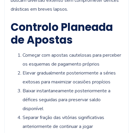
buscam diversão extenso sem comprometer défices
drásticas em breves lapsos.
Controlo Planeada
de Apostas
Começar com apostas cautelosas para perceber
os esquemas de pagamento próprios
Elevar gradualmente posteriormente a séries
exitosas para maximizar ocasiões propícios
Baixar instantaneamente posteriormente a
défices seguidas para preservar saldo
disponível
Separar fração das vitórias significativas
anteriormente de continuar a jogar