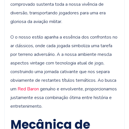
comprovado sustenta toda a nossa vivência de
diversão, transportando jogadores para uma era
gloriosa da aviação militar.
O o nosso estilo apanha a essência dos confrontos no
ar clássicos, onde cada jogada simboliza uma tarefa
por terreno adversário. A a nossa ambiente mescla
aspectos vintage com tecnologia atual de jogo,
construindo uma jornada cativante que nos separa
obviamente de restantes títulos temáticos. Ao busca
um
Red Baron
genuíno e envolvente, proporcionamos
justamente essa combinação ótima entre história e
entretenimento.
Mecânica de