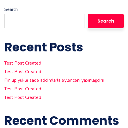
Search
Search
Recent Posts
Test Post Created
Test Post Created
Pin up yukle sadə addımlarla əyləncəni yaxınlaşdırır
Test Post Created
Test Post Created
Recent Comments