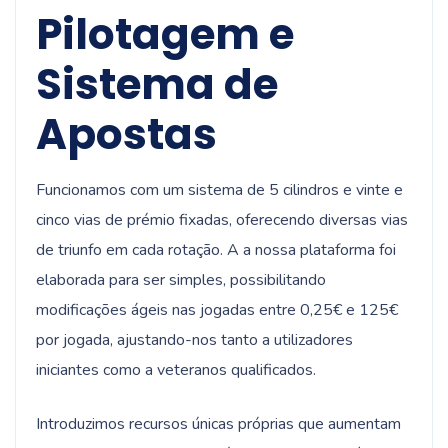
Pilotagem e
Sistema de
Apostas
Funcionamos com um sistema de 5 cilindros e vinte e
cinco vias de prémio fixadas, oferecendo diversas vias
de triunfo em cada rotação. A a nossa plataforma foi
elaborada para ser simples, possibilitando
modificações ágeis nas jogadas entre 0,25€ e 125€
por jogada, ajustando-nos tanto a utilizadores
iniciantes como a veteranos qualificados.
Introduzimos recursos únicas próprias que aumentam