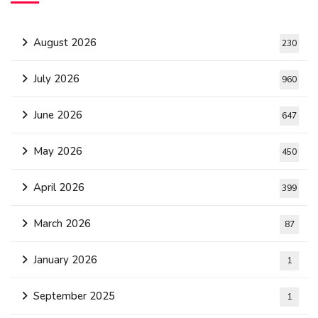
August 2026
230
July 2026
960
June 2026
647
May 2026
450
April 2026
399
March 2026
87
January 2026
1
September 2025
1