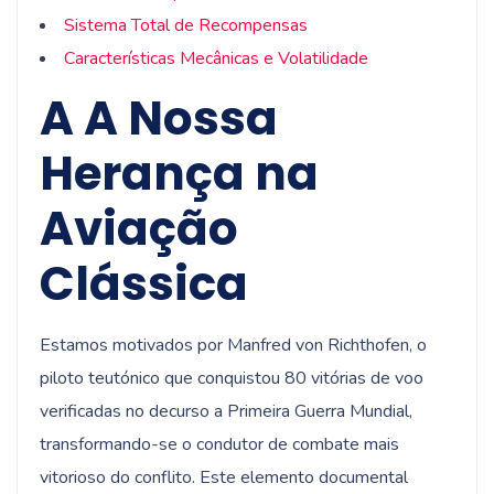
Sistema Total de Recompensas
Características Mecânicas e Volatilidade
A A Nossa
Herança na
Aviação
Clássica
Estamos motivados por Manfred von Richthofen, o
piloto teutónico que conquistou 80 vitórias de voo
verificadas no decurso a Primeira Guerra Mundial,
transformando-se o condutor de combate mais
vitorioso do conflito. Este elemento documental