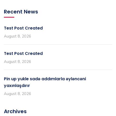
Recent News
Test Post Created
August 8, 2026
Test Post Created
August 8, 2026
Pin up yukle sadə addımlarla əyləncəni
yaxınlaşdırır
August 8, 2026
Archives