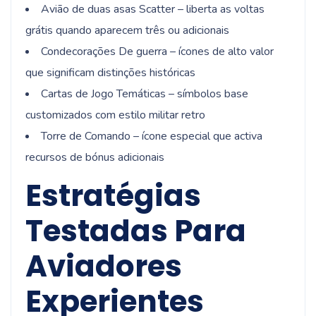
Avião de duas asas Scatter – liberta as voltas
grátis quando aparecem três ou adicionais
Condecorações De guerra – ícones de alto valor
que significam distinções históricas
Cartas de Jogo Temáticas – símbolos base
customizados com estilo militar retro
Torre de Comando – ícone especial que activa
recursos de bónus adicionais
Estratégias
Testadas Para
Aviadores
Experientes