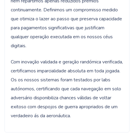
nem repartimos apenas reduzidos prêmios
continuamente. Definimos um compromisso medido
que otimiza o lazer ao passo que preserva capacidade
para pagamentos significativas que justificam
qualquer operação executada em os nossos céus
digitais.
Com inovação validada e geração randómica verificada,
certificamos imparcialidade absoluta em toda jogada.
Os os nossos sistemas foram testados por labs
autónomos, certificando que cada navegação em solo
adversário disponibiliza chances válidas de voltar
exitoso com despojos de guerra apropriados de um
verdadeiro ás da aeronáutica.