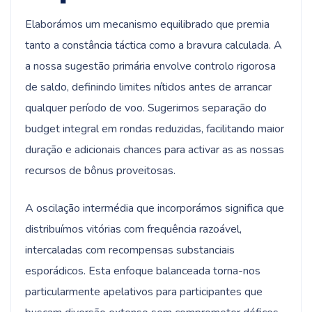
Elaborámos um mecanismo equilibrado que premia
tanto a constância táctica como a bravura calculada. A
a nossa sugestão primária envolve controlo rigorosa
de saldo, definindo limites nítidos antes de arrancar
qualquer período de voo. Sugerimos separação do
budget integral em rondas reduzidas, facilitando maior
duração e adicionais chances para activar as as nossas
recursos de bônus proveitosas.
A oscilação intermédia que incorporámos significa que
distribuímos vitórias com frequência razoável,
intercaladas com recompensas substanciais
esporádicos. Esta enfoque balanceada torna-nos
particularmente apelativos para participantes que