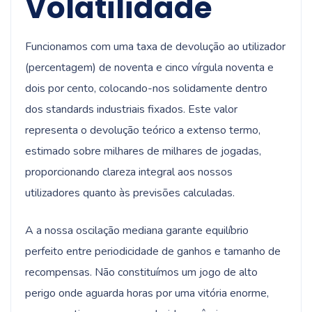
Volatilidade
Funcionamos com uma taxa de devolução ao utilizador
(percentagem) de noventa e cinco vírgula noventa e
dois por cento, colocando-nos solidamente dentro
dos standards industriais fixados. Este valor
representa o devolução teórico a extenso termo,
estimado sobre milhares de milhares de jogadas,
proporcionando clareza integral aos nossos
utilizadores quanto às previsões calculadas.
A a nossa oscilação mediana garante equilíbrio
perfeito entre periodicidade de ganhos e tamanho de
recompensas. Não constituímos um jogo de alto
perigo onde aguarda horas por uma vitória enorme,