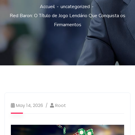
Accueil
uncategorized
Red Baron: O Título de Jogo Lendário Que Conquista os
Firmamentos
May 14, 2026
Root