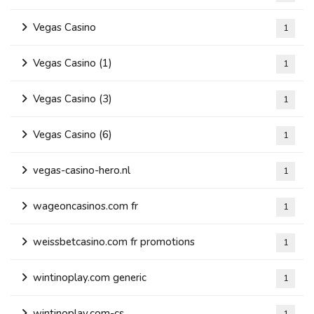
Vegas Casino
1
Vegas Casino (1)
1
Vegas Casino (3)
1
Vegas Casino (6)
1
vegas-casino-hero.nl
1
wageoncasinos.com fr
1
weissbetcasino.com fr promotions
1
wintinoplay.com generic
1
wintinoplay.com-cs