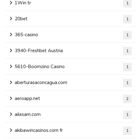
1Win tr
1
20bet
1
365-casino
1
3940-Freshbet Austria
1
5610-Boomzino Casino
1
aberturasaconcagua.com
1
aeroapp.net
2
ailesam.com
1
akibawincasinos.com fr
1