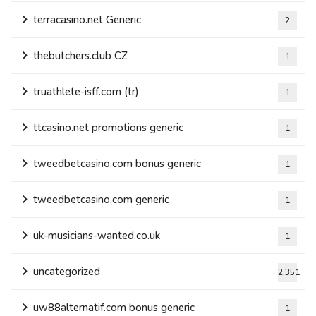
terracasino.net Generic
2
thebutchers.club CZ
1
truathlete-isff.com (tr)
1
ttcasino.net promotions generic
1
tweedbetcasino.com bonus generic
1
tweedbetcasino.com generic
1
uk-musicians-wanted.co.uk
1
uncategorized
2,351
uw88alternatif.com bonus generic
1