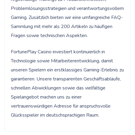
Problemlösungsstrategien und verantwortungsvollem
Gaming. Zusätzlich bieten wir eine umfangreiche FAQ-
Sammlung mit mehr als 200 Artikeln zu häufigen
Fragen sowie technischen Aspekten.
FortunePlay Casino investiert kontinuierlich in
Technologie sowie Mitarbeiterentwicklung, damit
unseren Spielern ein erstklassiges Gaming-Erlebnis zu
garantieren. Unsere transparenten Geschäftsabläufe,
schnellen Abwicklungen sowie das vielfältige
Spielangebot machen uns zu einer
vertrauenswürdigen Adresse für anspruchsvolle
Glücksspieler im deutschsprachigen Raum.