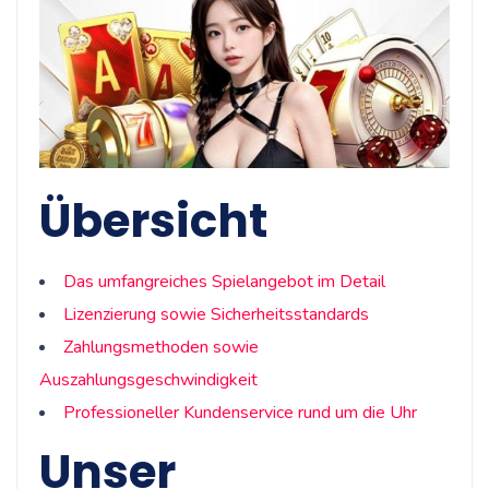
Übersicht
Das umfangreiches Spielangebot im Detail
Lizenzierung sowie Sicherheitsstandards
Zahlungsmethoden sowie
Auszahlungsgeschwindigkeit
Professioneller Kundenservice rund um die Uhr
Unser