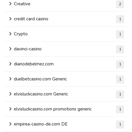
Creative
2
credit card casino
1
Crypto
1
davinci-casino
1
diariodebelmez.com
1
duelbetcasino.com Generic
1
elvisluckcasino.com Generic
1
elvisluckcasino.com promotions generic
1
empirea-casino-de.com DE
1