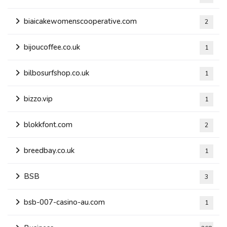
biaicakewomenscooperative.com
2
bijoucoffee.co.uk
1
bilbosurfshop.co.uk
1
bizzo.vip
1
blokkfont.com
2
breedbay.co.uk
1
BSB
3
bsb-007-casino-au.com
1