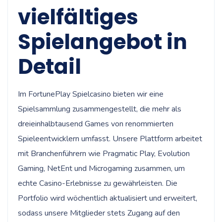
vielfältiges
Spielangebot in
Detail
Im FortunePlay Spielcasino bieten wir eine
Spielsammlung zusammengestellt, die mehr als
dreieinhalbtausend Games von renommierten
Spieleentwicklern umfasst. Unsere Plattform arbeitet
mit Branchenführern wie Pragmatic Play, Evolution
Gaming, NetEnt und Microgaming zusammen, um
echte Casino-Erlebnisse zu gewährleisten. Die
Portfolio wird wöchentlich aktualisiert und erweitert,
sodass unsere Mitglieder stets Zugang auf den