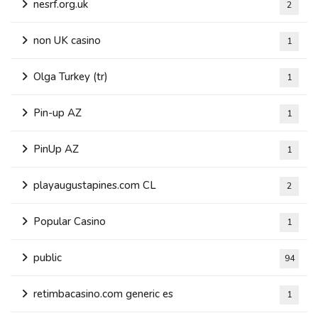
nesrf.org.uk
2
non UK casino
1
Olga Turkey (tr)
1
Pin-up AZ
1
PinUp AZ
1
playaugustapines.com CL
2
Popular Casino
1
public
94
retimbacasino.com generic es
1