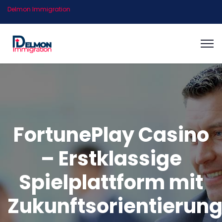
Delmon Immigration
FortunePlay Casino
– Erstklassige
Spielplattform mit
Zukunftsorientierun