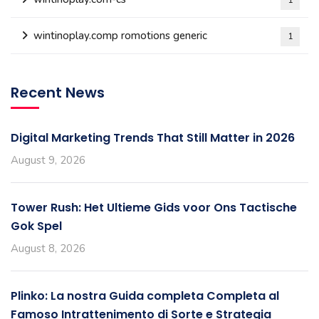
1
wintinoplay.comp romotions generic
1
Recent News
Digital Marketing Trends That Still Matter in 2026
August 9, 2026
Tower Rush: Het Ultieme Gids voor Ons Tactische
Gok Spel
August 8, 2026
Plinko: La nostra Guida completa Completa al
Famoso Intrattenimento di Sorte e Strategia