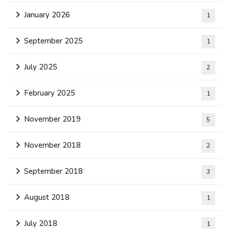
January 2026
1
September 2025
1
July 2025
2
February 2025
1
November 2019
5
November 2018
2
September 2018
3
August 2018
1
July 2018
1