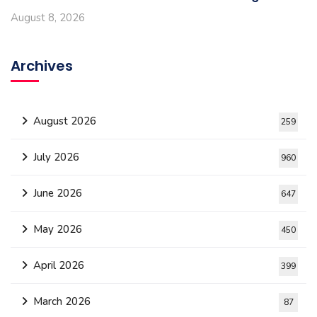
August 8, 2026
Archives
August 2026
259
July 2026
960
June 2026
647
May 2026
450
April 2026
399
March 2026
87