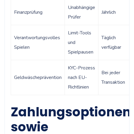
Unabhängige
Finanzprüfung
Jährlich
Prüfer
Limit-Tools
Verantwortungsvolles
Täglich
und
Spielen
verfügbar
Spielpausen
KYC-Prozess
Bei jeder
Geldwäscheprävention
nach EU-
Transaktion
Richtlinien
Zahlungsoptionen
sowie