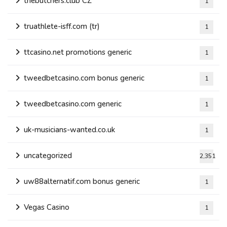
thebutchers.club CZ
1
truathlete-isff.com (tr)
1
ttcasino.net promotions generic
1
tweedbetcasino.com bonus generic
1
tweedbetcasino.com generic
1
uk-musicians-wanted.co.uk
1
uncategorized
2,351
uw88alternatif.com bonus generic
1
Vegas Casino
1