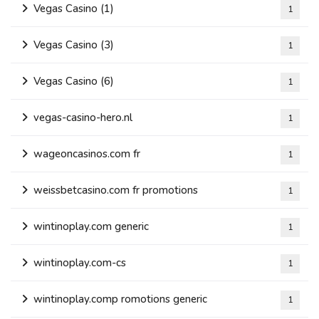
Vegas Casino (1)
1
Vegas Casino (3)
1
Vegas Casino (6)
1
vegas-casino-hero.nl
1
wageoncasinos.com fr
1
weissbetcasino.com fr promotions
1
wintinoplay.com generic
1
wintinoplay.com-cs
1
wintinoplay.comp romotions generic
1