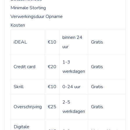
Minimale Storting
Verwerkingsduur Opname
Kosten
binnen 24
iDEAL
€10
Gratis
uur
1-3
Credit card
€20
Gratis
werkdagen
Skrill
€10
0-24 uur
Gratis
2-5
Overschrijving
€25
Gratis
werkdagen
Digitale