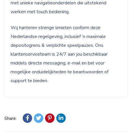
met unieke navigatieonderdelen die uitstekend
werken met touch bediening.
Wij hanteren strenge limieten conform deze
Nederlandse regelgeving, inclusief ‘n maximale
depositogrens & verplichte speelpauzes. Ons
klantenserviceteam is 24/7 aan jou beschikbaar
middels directe messaging, e-mail en bel voor
mogelijke onduidelijkheden te beantwoorden of
support te bieden.
Share: