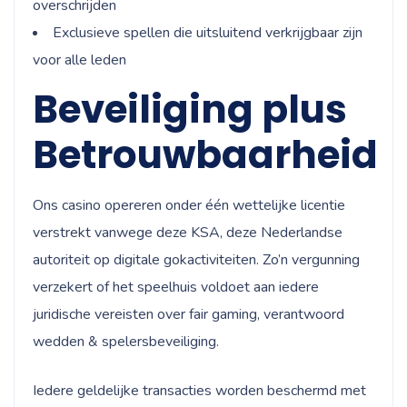
overschrijden
Exclusieve spellen die uitsluitend verkrijgbaar zijn
voor alle leden
Beveiliging plus
Betrouwbaarheid
Ons casino opereren onder één wettelijke licentie
verstrekt vanwege deze KSA, deze Nederlandse
autoriteit op digitale gokactiviteiten. Zo’n vergunning
verzekert of het speelhuis voldoet aan iedere
juridische vereisten over fair gaming, verantwoord
wedden & spelersbeveiliging.
Iedere geldelijke transacties worden beschermd met