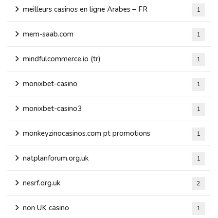
meilleurs casinos en ligne Arabes – FR
1
mem-saab.com
1
mindfulcommerce.io (tr)
1
monixbet-casino
1
monixbet-casino3
1
monkeyzinocasinos.com pt promotions
1
natplanforum.org.uk
1
nesrf.org.uk
2
non UK casino
1