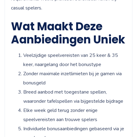
casual spelers.
Wat Maakt Deze
Aanbiedingen Uniek
Veelzijdige speelvereisten van 25 keer & 35
keer, naargelang door het bonustype
Zonder maximale inzetlimieten bij je gamen via
bonusgeld
Breed aanbod met toegestane spellen,
waaronder tafelspellen via bijgestelde bijdrage
Elke week geld terug zonder enige
speelvereisten aan trouwe spelers
Individuele bonusaanbiedingen gebaseerd via je