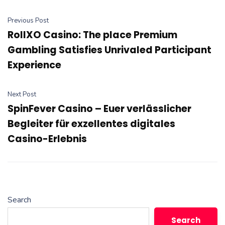
Previous Post
RollXO Casino: The place Premium
Gambling Satisfies Unrivaled Participant
Experience
Next Post
SpinFever Casino – Euer verlässlicher
Begleiter für exzellentes digitales
Casino-Erlebnis
Search
Search