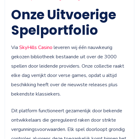
Onze Uitvoerige
Spelportfolio
Via
SkyHills Casino
leveren wij één nauwkeurig
gekozen bibliotheek bestaande uit over de 3000
spellen door leidende providers. Onze collectie raakt
elke dag verrijkt door verse games, opdat u altijd
beschikking heeft over de nieuwste releases plus
bekendste klassiekers.
Dit platform functioneert gezamenlijk door bekende
ontwikkelaars die gereguleerd raken door strikte
vergunningsvoorwaarden. Elk spel doorloopt grondig
controles alvorens deze toegankelijk komt binnen het