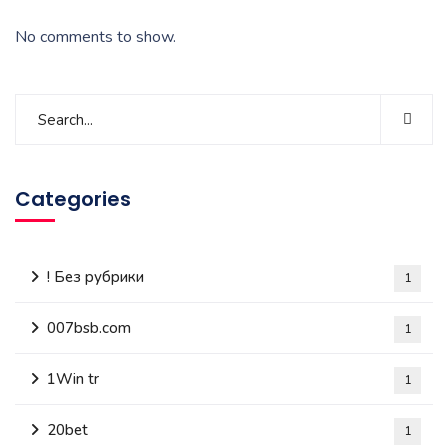
No comments to show.
Categories
! Без рубрики
1
007bsb.com
1
1Win tr
1
20bet
1