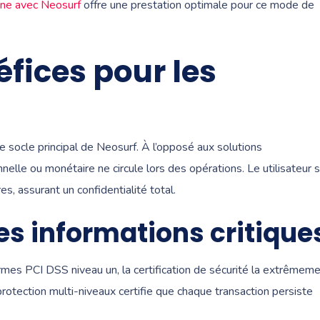
igne avec Neosurf
offre une prestation optimale pour ce mode de
éfices pour les
 socle principal de Neosurf. À l’opposé aux solutions
lle ou monétaire ne circule lors des opérations. Le utilisateur 
es, assurant un confidentialité total.
s informations critique
rmes PCI DSS niveau un, la certification de sécurité la extrêmem
protection multi-niveaux certifie que chaque transaction persiste