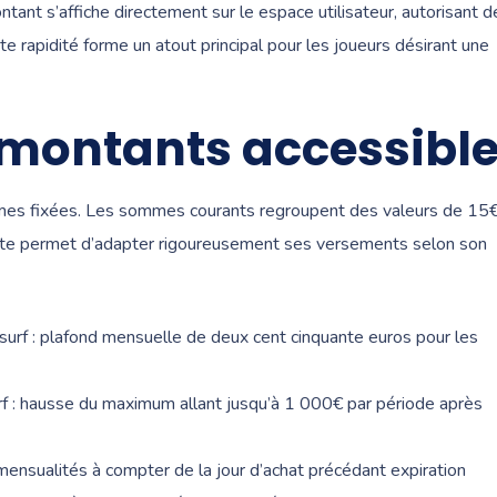
tant s’affiche directement sur le espace utilisateur, autorisant d
e rapidité forme un atout principal pour les joueurs désirant une
t montants accessibl
mmes fixées. Les sommes courants regroupent des valeurs de 15€
ette permet d’adapter rigoureusement ses versements selon son
rf : plafond mensuelle de deux cent cinquante euros pour les
f : hausse du maximum allant jusqu’à 1 000€ par période après
mensualités à compter de la jour d’achat précédant expiration