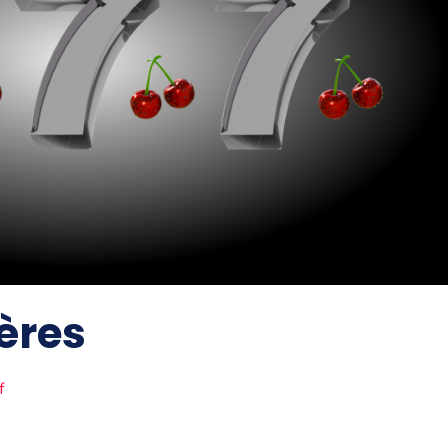
ères
f