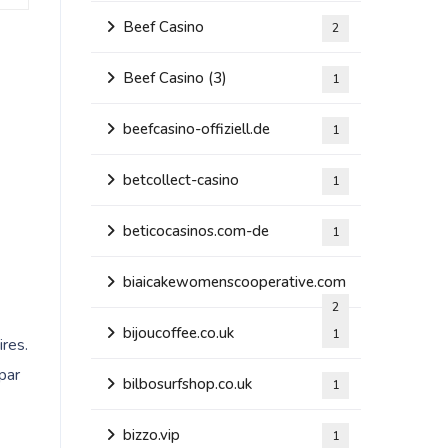
Beef Casino
2
Beef Casino (3)
1
beefcasino-offiziell.de
1
betcollect-casino
1
beticocasinos.com-de
1
biaicakewomenscooperative.com
2
bijoucoffee.co.uk
1
res.
par
bilbosurfshop.co.uk
1
bizzo.vip
1