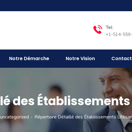
Tel:
+1-514-559
Notre Démarche
Notre Vision
Contact
llé des Établissements 
uncategorized
Répertoire Détaillé des Établissements Utilisa