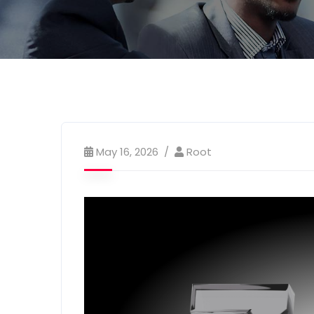
May 16, 2026
Root