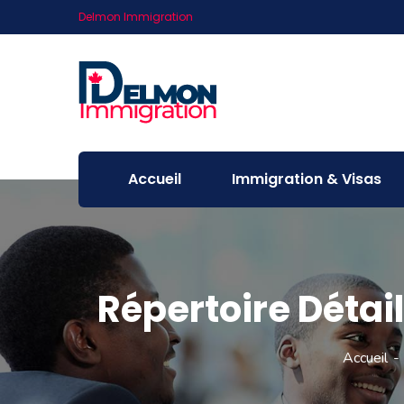
Delmon Immigration
Accueil
Immigration & Visas
Répertoire Détai
Accueil