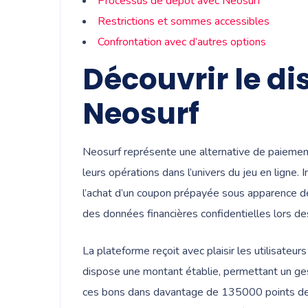
Processus de dépôt avec Neosurf
Restrictions et sommes accessibles
Confrontation avec d’autres options
Découvrir le di
Neosurf
Neosurf représente une alternative de paiement 
leurs opérations dans l’univers du jeu en ligne.
l’achat d’un coupon prépayée sous apparence de
des données financières confidentielles lors de
La plateforme reçoit avec plaisir les utilisat
dispose une montant établie, permettant un gest
ces bons dans davantage de 135000 points de ve