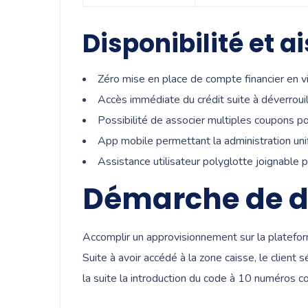
Disponibilité et a
Zéro mise en place de compte financier en vi
Accès immédiate du crédit suite à déverroui
Possibilité de associer multiples coupons p
App mobile permettant la administration un
Assistance utilisateur polyglotte joignable
Démarche de d
Accomplir un approvisionnement sur la platefo
Suite à avoir accédé à la zone caisse, le client
la suite la introduction du code à 10 numéros