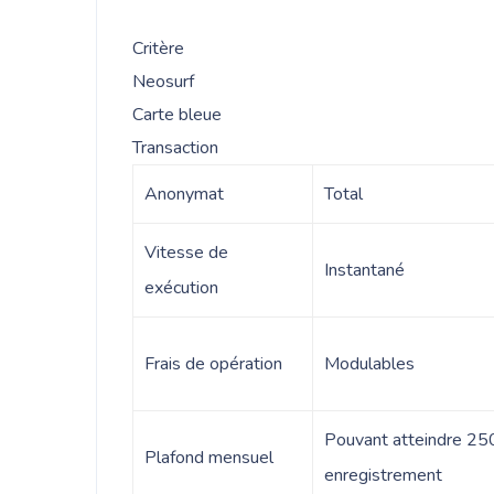
Critère
Neosurf
Carte bleue
Transaction
Anonymat
Total
Vitesse de
Instantané
exécution
Frais de opération
Modulables
Pouvant atteindre 25
Plafond mensuel
enregistrement