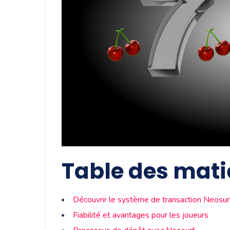
Table des mati
Découvrir le système de transaction Neosur
Fiabilité et avantages pour les joueurs