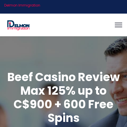
Delmon Immigration
Beef Casino Review
Max 125% up to
C$900 + 600 Free
Spins